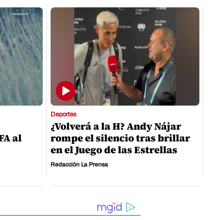
Deportes
¿Volverá a la H? Andy Nájar
FA al
rompe el silencio tras brillar
en el Juego de las Estrellas
Redacción La Prensa