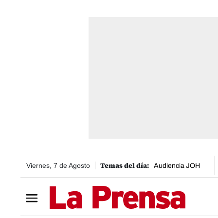
Viernes, 7 de Agosto
Audiencia JOH