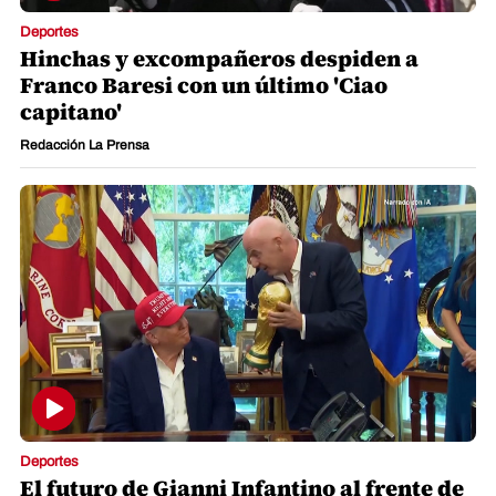
Deportes
Hinchas y excompañeros despiden a
Franco Baresi con un último 'Ciao
capitano'
Redacción La Prensa
Deportes
El futuro de Gianni Infantino al frente de