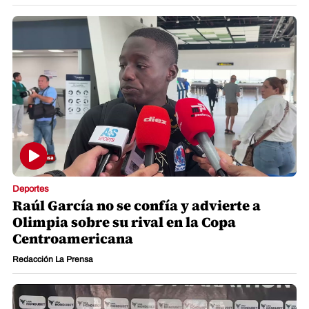
Deportes
Raúl García no se confía y advierte a
Olimpia sobre su rival en la Copa
Centroamericana
Redacción La Prensa