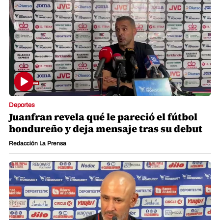
Deportes
Juanfran revela qué le pareció el fútbol
hondureño y deja mensaje tras su debut
Redacción La Prensa