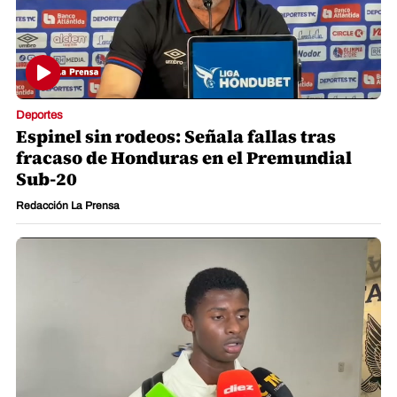
Deportes
Espinel sin rodeos: Señala fallas tras
fracaso de Honduras en el Premundial
Sub-20
Redacción La Prensa