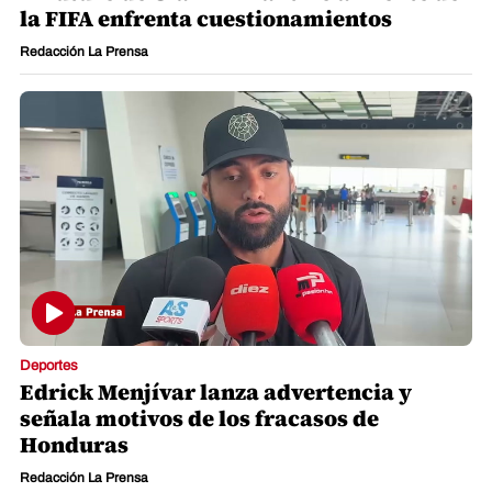
la FIFA enfrenta cuestionamientos
Redacción La Prensa
Deportes
Edrick Menjívar lanza advertencia y
señala motivos de los fracasos de
Honduras
Redacción La Prensa