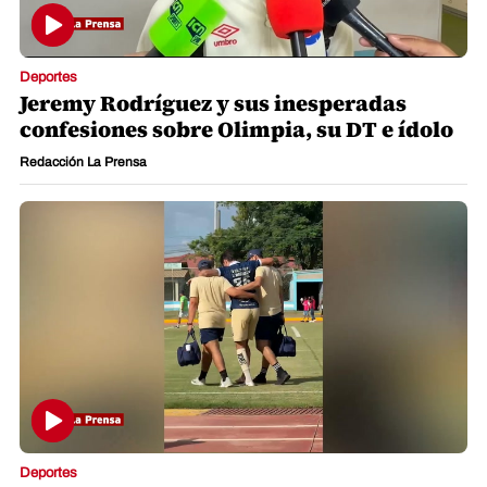
Deportes
Jeremy Rodríguez y sus inesperadas
confesiones sobre Olimpia, su DT e ídolo
Redacción La Prensa
Deportes