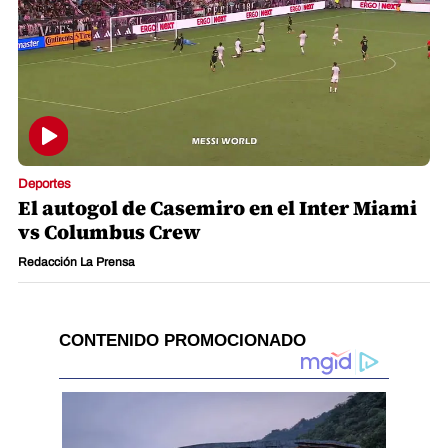
Deportes
El autogol de Casemiro en el Inter Miami
vs Columbus Crew
Redacción La Prensa