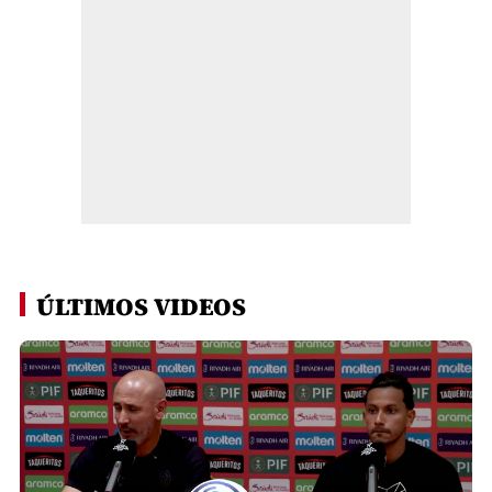
ÚLTIMOS VIDEOS