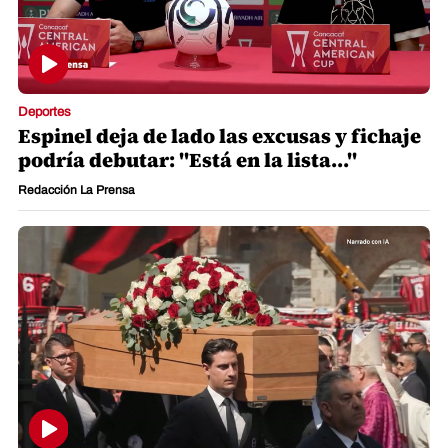
Deportes
Espinel deja de lado las excusas y fichaje
podría debutar: "Está en la lista..."
Redacción La Prensa