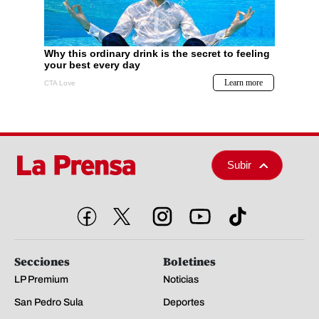
Subir
Secciones
Boletines
LP Premium
Noticias
San Pedro Sula
Deportes