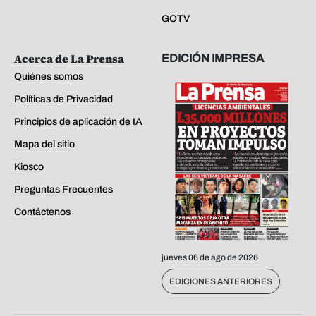
GOTV
Acerca de La Prensa
EDICIÓN IMPRESA
Quiénes somos
Políticas de Privacidad
Principios de aplicación de IA
Mapa del sitio
Kiosco
Preguntas Frecuentes
Contáctenos
jueves 06 de ago de 2026
EDICIONES ANTERIORES