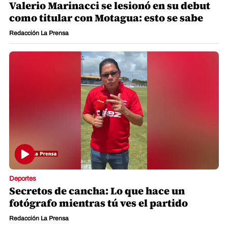
Valerio Marinacci se lesionó en su debut
como titular con Motagua: esto se sabe
Redacción La Prensa
Deportes
Secretos de cancha: Lo que hace un
fotógrafo mientras tú ves el partido
Redacción La Prensa