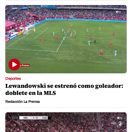
Deportes
Lewandowski se estrenó como goleador:
doblete en la MLS
Redacción La Prensa