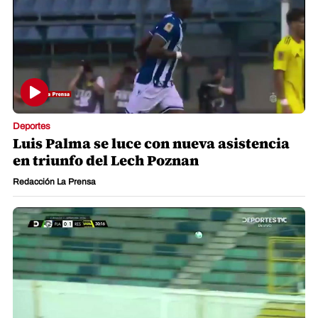
Deportes
Luis Palma se luce con nueva asistencia
en triunfo del Lech Poznan
Redacción La Prensa