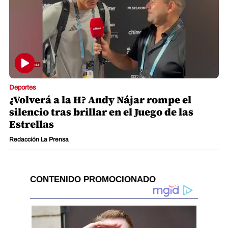
Deportes
¿Volverá a la H? Andy Nájar rompe el
silencio tras brillar en el Juego de las
Estrellas
Redacción La Prensa