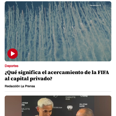
Deportes
¿Qué significa el acercamiento de la FIFA
al capital privado?
Redacción La Prensa