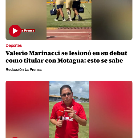
Deportes
Valerio Marinacci se lesionó en su debut
como titular con Motagua: esto se sabe
Redacción La Prensa