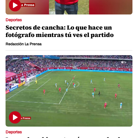
Deportes
Secretos de cancha: Lo que hace un
fotógrafo mientras tú ves el partido
Redacción La Prensa
Deportes