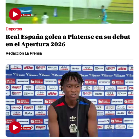
Deportes
Real España golea a Platense en su debut
en el Apertura 2026
Redacción La Prensa