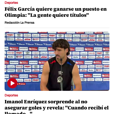
Deportes
Félix García quiere ganarse un puesto en
Olimpia: "La gente quiere títulos"
Redacción La Prensa
Deportes
Imanol Enríquez sorprende al no
asegurar goles y revela: "Cuando recibí el
llamado..."