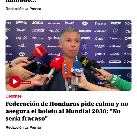
Redacción La Prensa
Deportes
Federación de Honduras pide calma y no
asegura el boleto al Mundial 2030: "No
sería fracaso"
Redacción La Prensa