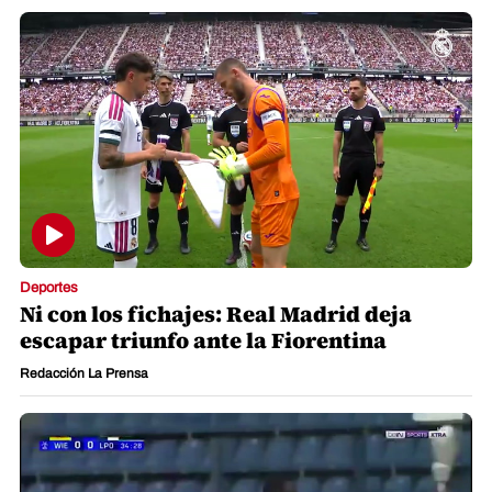
Deportes
Ni con los fichajes: Real Madrid deja
escapar triunfo ante la Fiorentina
Redacción La Prensa