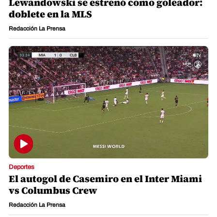
Lewandowski se estrenó como goleador:
doblete en la MLS
Redacción La Prensa
Deportes
El autogol de Casemiro en el Inter Miami
vs Columbus Crew
Redacción La Prensa