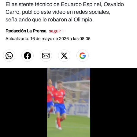
El asistente técnico de Eduardo Espinel, Osvaldo
Carro, publicó este video en redes sociales,
señalando que le robaron al Olimpia.
Redacción La Prensa
seguir +
Actualizado: 16 de mayo de 2026 a las 08:05