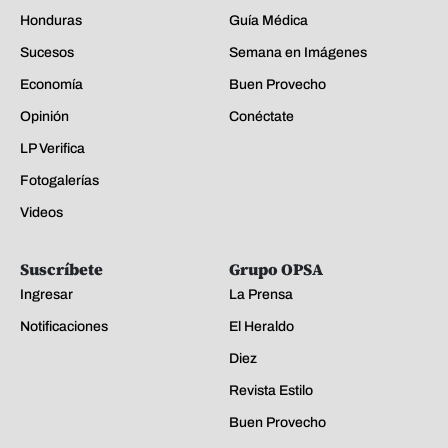
Honduras
Guía Médica
Sucesos
Semana en Imágenes
Economía
Buen Provecho
Opinión
Conéctate
LP Verifica
Fotogalerías
Videos
Suscríbete
Grupo OPSA
Ingresar
La Prensa
Notificaciones
El Heraldo
Diez
Revista Estilo
Buen Provecho