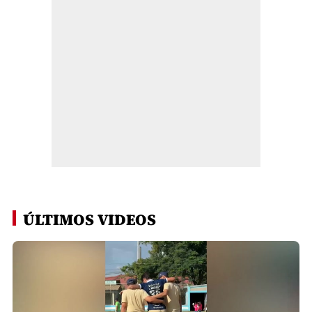
ÚLTIMOS VIDEOS