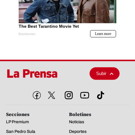
Subir
Secciones
Boletines
LP Premium
Noticias
San Pedro Sula
Deportes