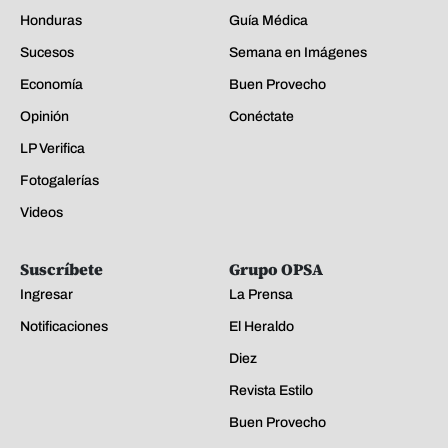
Honduras
Guía Médica
Sucesos
Semana en Imágenes
Economía
Buen Provecho
Opinión
Conéctate
LP Verifica
Fotogalerías
Videos
Suscríbete
Grupo OPSA
Ingresar
La Prensa
Notificaciones
El Heraldo
Diez
Revista Estilo
Buen Provecho