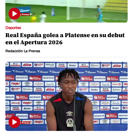
Deportes
Real España golea a Platense en su debut
en el Apertura 2026
Redacción La Prensa