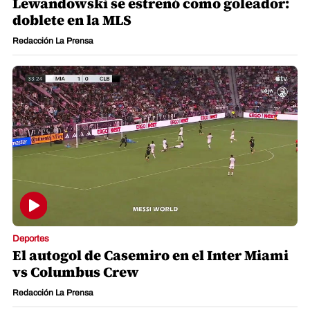
Lewandowski se estrenó como goleador:
doblete en la MLS
Redacción La Prensa
Deportes
El autogol de Casemiro en el Inter Miami
vs Columbus Crew
Redacción La Prensa