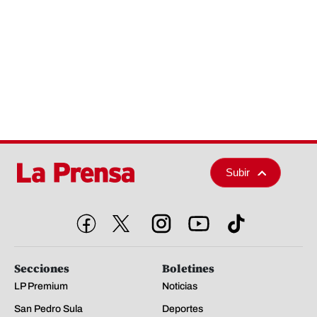
Subir
Secciones
Boletines
LP Premium
Noticias
San Pedro Sula
Deportes