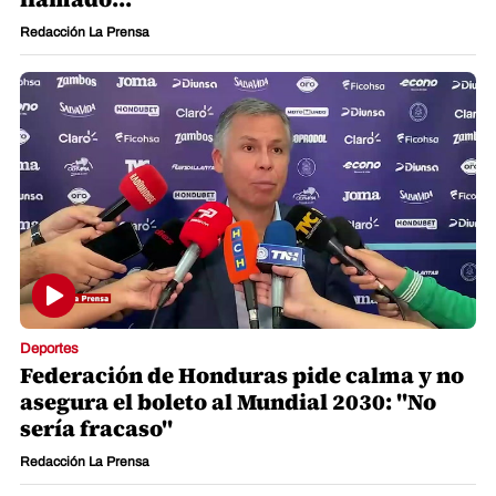
Redacción La Prensa
Deportes
Federación de Honduras pide calma y no
asegura el boleto al Mundial 2030: "No
sería fracaso"
Redacción La Prensa