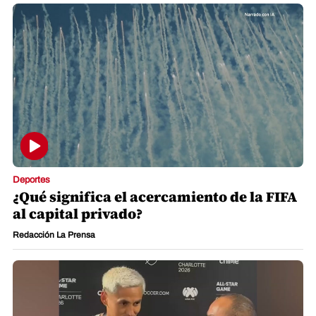
Deportes
¿Qué significa el acercamiento de la FIFA
al capital privado?
Redacción La Prensa