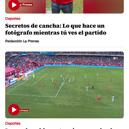
Deportes
Secretos de cancha: Lo que hace un
fotógrafo mientras tú ves el partido
Redacción La Prensa
Deportes