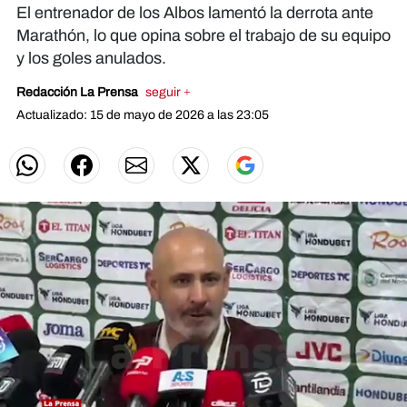
El entrenador de los Albos lamentó la derrota ante
Marathón, lo que opina sobre el trabajo de su equipo
y los goles anulados.
Redacción La Prensa
seguir +
Actualizado: 15 de mayo de 2026 a las 23:05