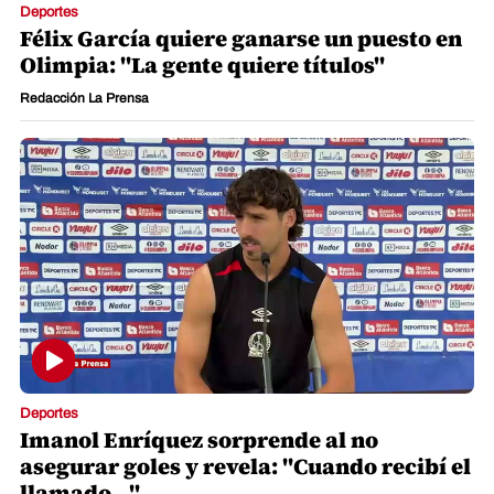
Deportes
Félix García quiere ganarse un puesto en
Olimpia: "La gente quiere títulos"
Redacción La Prensa
Deportes
Imanol Enríquez sorprende al no
asegurar goles y revela: "Cuando recibí el
llamado..."