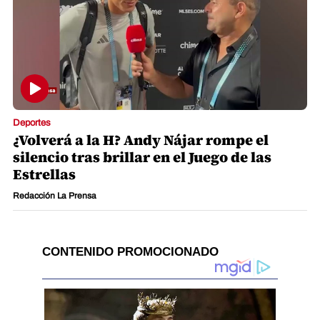
Deportes
¿Volverá a la H? Andy Nájar rompe el
silencio tras brillar en el Juego de las
Estrellas
Redacción La Prensa