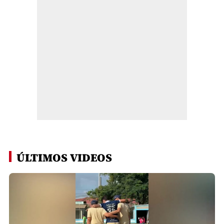
ÚLTIMOS VIDEOS