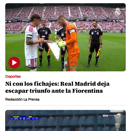
Deportes
Ni con los fichajes: Real Madrid deja
escapar triunfo ante la Fiorentina
Redacción La Prensa