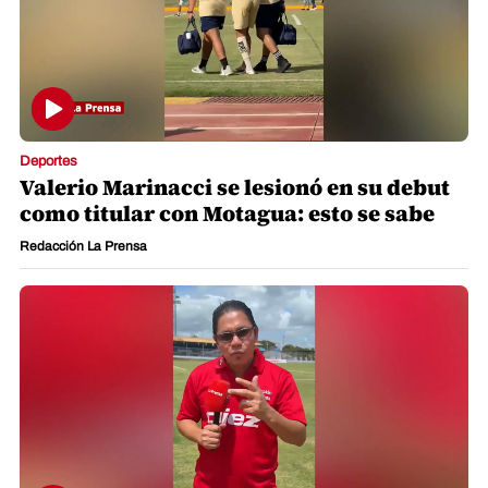
Deportes
Valerio Marinacci se lesionó en su debut
como titular con Motagua: esto se sabe
Redacción La Prensa