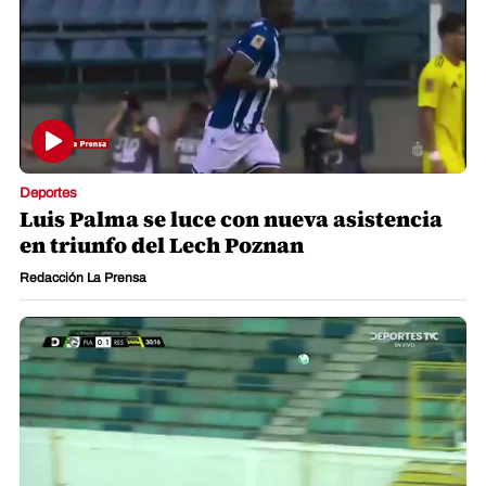
Deportes
Luis Palma se luce con nueva asistencia
en triunfo del Lech Poznan
Redacción La Prensa