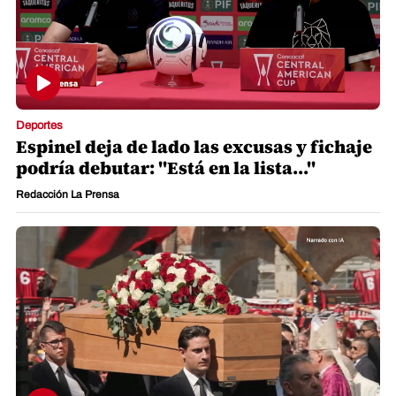
Deportes
Espinel deja de lado las excusas y fichaje
podría debutar: "Está en la lista..."
Redacción La Prensa