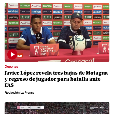
Deportes
Javier López revela tres bajas de Motagua
y regreso de jugador para batalla ante
FAS
Redacción La Prensa