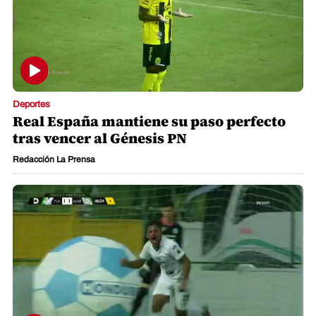
Deportes
Real España mantiene su paso perfecto
tras vencer al Génesis PN
Redacción La Prensa