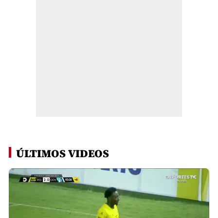
ÚLTIMOS VIDEOS