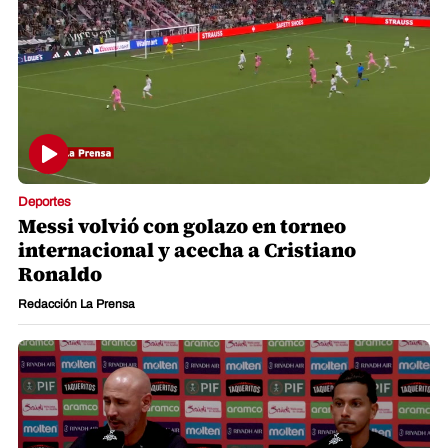
Deportes
Messi volvió con golazo en torneo
internacional y acecha a Cristiano
Ronaldo
Redacción La Prensa