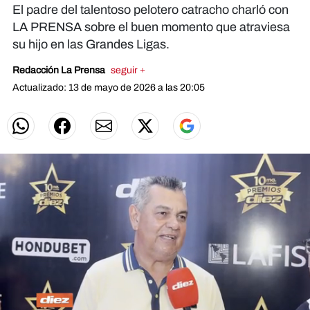
El padre del talentoso pelotero catracho charló con
LA PRENSA sobre el buen momento que atraviesa
su hijo en las Grandes Ligas.
Redacción La Prensa
seguir +
Actualizado: 13 de mayo de 2026 a las 20:05