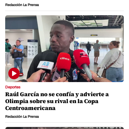
Redacción La Prensa
Deportes
Raúl García no se confía y advierte a
Olimpia sobre su rival en la Copa
Centroamericana
Redacción La Prensa