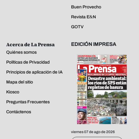
Buen Provecho
Revista E&N
GOTV
Acerca de La Prensa
EDICIÓN IMPRESA
Quiénes somos
Políticas de Privacidad
Principios de aplicación de IA
Mapa del sitio
Kiosco
Preguntas Frecuentes
Contáctenos
viernes 07 de ago de 2026