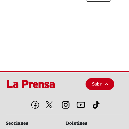
Subir
Secciones
Boletines