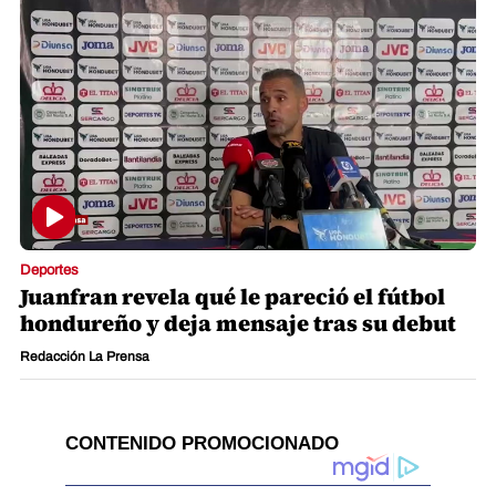
Deportes
Juanfran revela qué le pareció el fútbol
hondureño y deja mensaje tras su debut
Redacción La Prensa