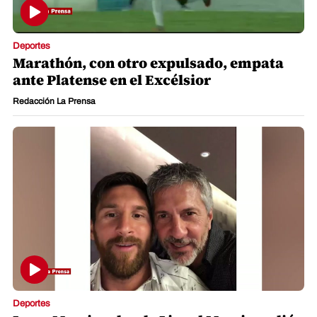
Deportes
Marathón, con otro expulsado, empata
ante Platense en el Excélsior
Redacción La Prensa
Deportes