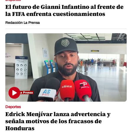
El futuro de Gianni Infantino al frente de
la FIFA enfrenta cuestionamientos
Redacción La Prensa
Deportes
Edrick Menjívar lanza advertencia y
señala motivos de los fracasos de
Honduras