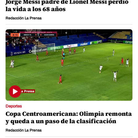
Jorge Messi padre de Lionel Messi perdió
la vida a los 68 años
Redacción La Prensa
Deportes
Copa Centroamericana: Olimpia remonta
y queda a un paso de la clasificación
Redacción La Prensa