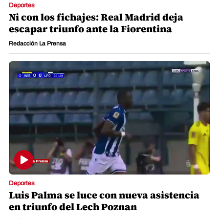
Deportes
Ni con los fichajes: Real Madrid deja
escapar triunfo ante la Fiorentina
Redacción La Prensa
Deportes
Luis Palma se luce con nueva asistencia
en triunfo del Lech Poznan