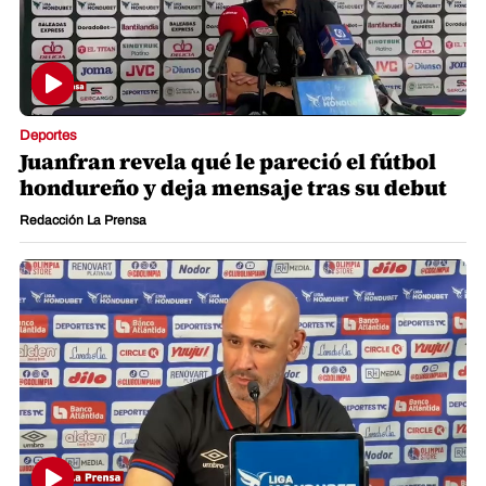
Deportes
Juanfran revela qué le pareció el fútbol
hondureño y deja mensaje tras su debut
Redacción La Prensa