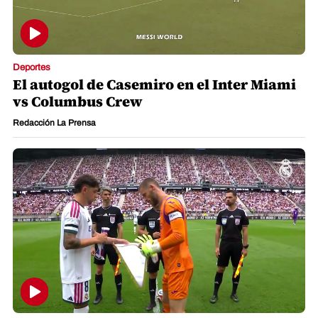
Deportes
El autogol de Casemiro en el Inter Miami
vs Columbus Crew
Redacción La Prensa