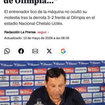
de Olimpia...”
El entrenador tico de la máquina no ocultó su
molestia tras la derrota 3-2 frente al Olimpia en el
estadio Nacional Chelato Uclés.
Redacción La Prensa
seguir +
Actualizado: 13 de mayo de 2026 a las 08:05