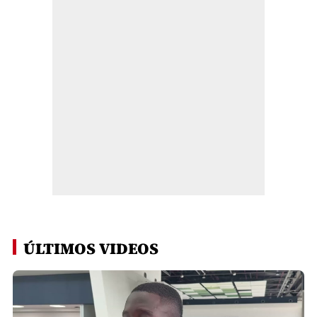
ÚLTIMOS VIDEOS