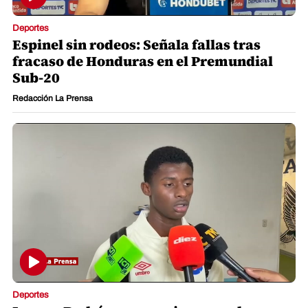
Deportes
Espinel sin rodeos: Señala fallas tras
fracaso de Honduras en el Premundial
Sub-20
Redacción La Prensa
Deportes