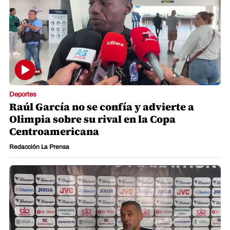
Deportes
Raúl García no se confía y advierte a
Olimpia sobre su rival en la Copa
Centroamericana
Redacción La Prensa