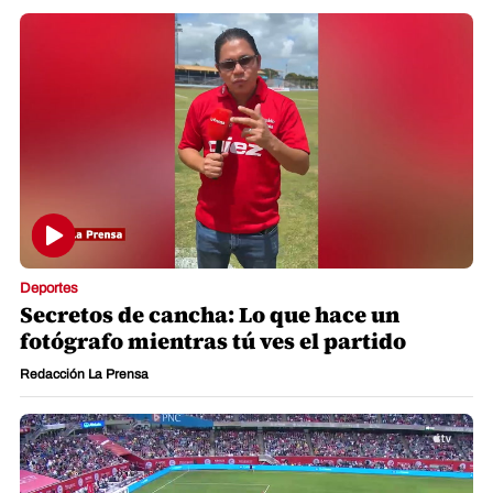
Deportes
Secretos de cancha: Lo que hace un
fotógrafo mientras tú ves el partido
Redacción La Prensa