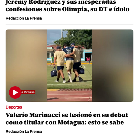
Jeremy Rodríguez y sus inesperadas
confesiones sobre Olimpia, su DT e ídolo
Redacción La Prensa
Deportes
Valerio Marinacci se lesionó en su debut
como titular con Motagua: esto se sabe
Redacción La Prensa