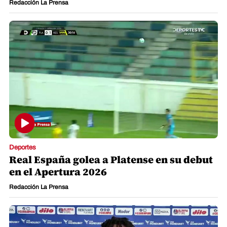
Redacción La Prensa
Deportes
Real España golea a Platense en su debut
en el Apertura 2026
Redacción La Prensa