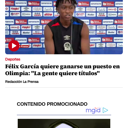
Deportes
Félix García quiere ganarse un puesto en
Olimpia: "La gente quiere títulos"
Redacción La Prensa