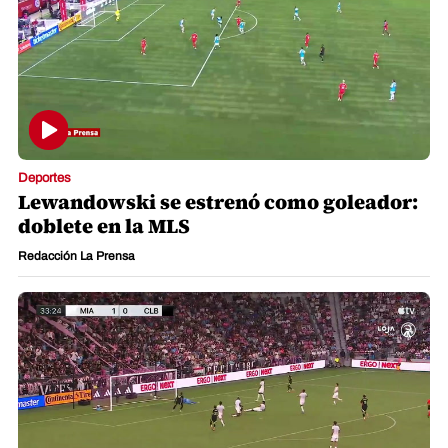
Deportes
Lewandowski se estrenó como goleador:
doblete en la MLS
Redacción La Prensa