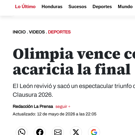
Lo Último
Honduras
Sucesos
Deportes
Mundo
INICIO
.
VIDEOS
.
DEPORTES
Olimpia vence c
acaricia la final
El León revivió y sacó un espectacular triunfo 
Clausura 2026.
Redacción La Prensa
seguir +
Actualizado: 12 de mayo de 2026 a las 22:05