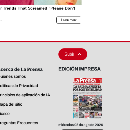
Subir
cerca de La Prensa
EDICIÓN IMPRESA
uiénes somos
olíticas de Privacidad
rincipios de aplicación de IA
apa del sitio
iosco
reguntas Frecuentes
miércoles 05 de ago de 2026