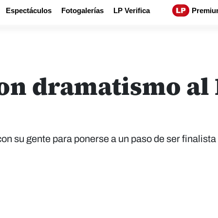
Espectáculos
Fotogalerías
LP Verifica
Premiu
on dramatismo al 
con su gente para ponerse a un paso de ser finalista 