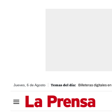
Jueves, 6 de Agosto
Billeteras digitales e