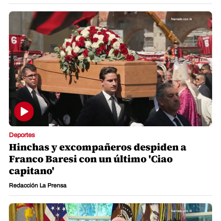
Deportes
Hinchas y excompañeros despiden a
Franco Baresi con un último 'Ciao
capitano'
Redacción La Prensa