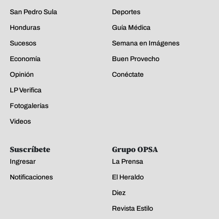
San Pedro Sula
Deportes
Honduras
Guía Médica
Sucesos
Semana en Imágenes
Economía
Buen Provecho
Opinión
Conéctate
LP Verifica
Fotogalerías
Videos
Suscríbete
Grupo OPSA
Ingresar
La Prensa
Notificaciones
El Heraldo
Diez
Revista Estilo