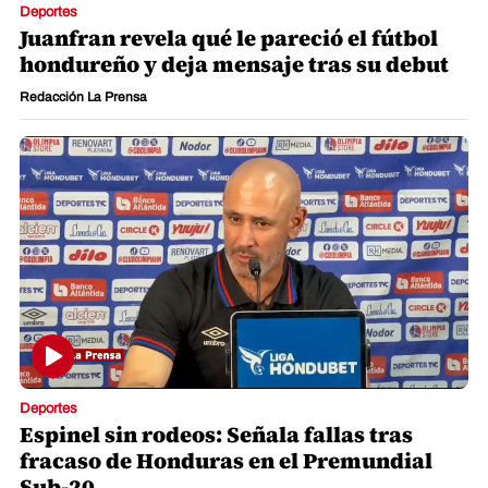
Deportes
Juanfran revela qué le pareció el fútbol
hondureño y deja mensaje tras su debut
Redacción La Prensa
Deportes
Espinel sin rodeos: Señala fallas tras
fracaso de Honduras en el Premundial
Sub-20