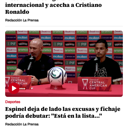
internacional y acecha a Cristiano
Ronaldo
Redacción La Prensa
Deportes
Espinel deja de lado las excusas y fichaje
podría debutar: "Está en la lista..."
Redacción La Prensa