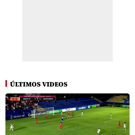
ÚLTIMOS VIDEOS