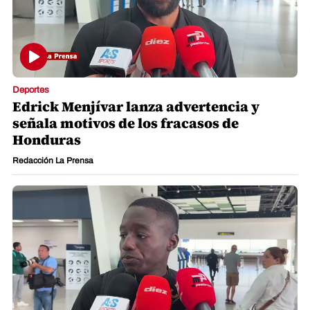
Deportes
Edrick Menjívar lanza advertencia y
señala motivos de los fracasos de
Honduras
Redacción La Prensa