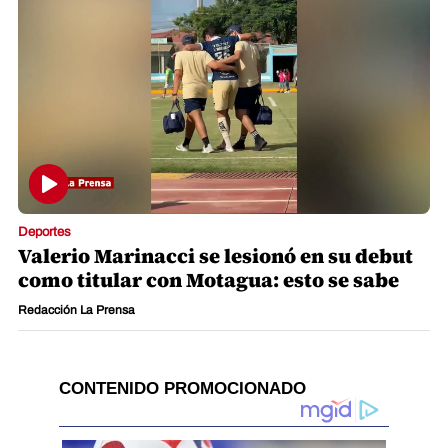
Deportes
Valerio Marinacci se lesionó en su debut
como titular con Motagua: esto se sabe
Redacción La Prensa