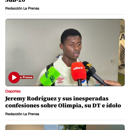
Redacción La Prensa
Deportes
Jeremy Rodríguez y sus inesperadas
confesiones sobre Olimpia, su DT e ídolo
Redacción La Prensa