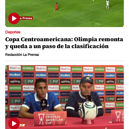
Deportes
Copa Centroamericana: Olimpia remonta
y queda a un paso de la clasificación
Redacción La Prensa