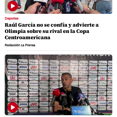
Deportes
Raúl García no se confía y advierte a
Olimpia sobre su rival en la Copa
Centroamericana
Redacción La Prensa