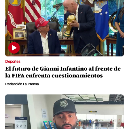
Deportes
El futuro de Gianni Infantino al frente de
la FIFA enfrenta cuestionamientos
Redacción La Prensa