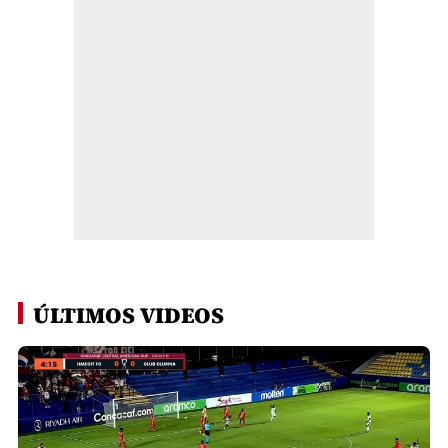
ÚLTIMOS VIDEOS