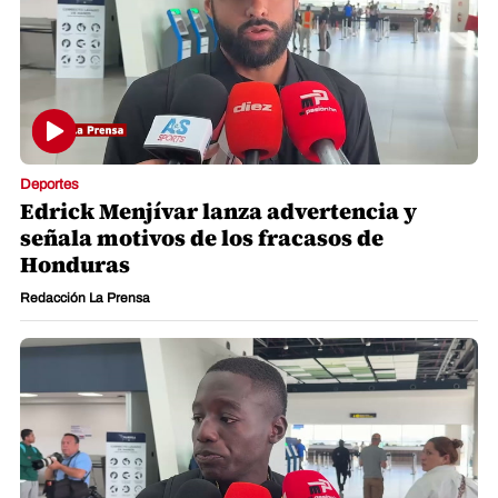
Deportes
Edrick Menjívar lanza advertencia y
señala motivos de los fracasos de
Honduras
Redacción La Prensa