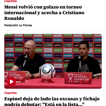
Deportes
Messi volvió con golazo en torneo
internacional y acecha a Cristiano
Ronaldo
Redacción La Prensa
Deportes
Espinel deja de lado las excusas y fichaje
podría debutar: "Está en la lista..."