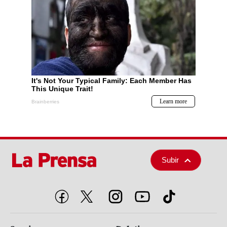
Subir