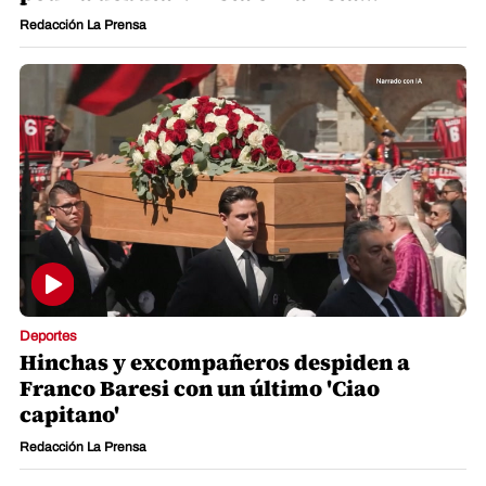
Redacción La Prensa
Deportes
Hinchas y excompañeros despiden a
Franco Baresi con un último 'Ciao
capitano'
Redacción La Prensa