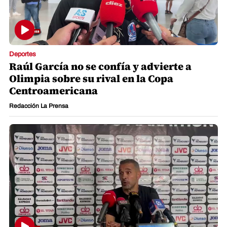
Deportes
Raúl García no se confía y advierte a
Olimpia sobre su rival en la Copa
Centroamericana
Redacción La Prensa