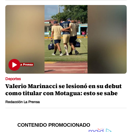
Deportes
Valerio Marinacci se lesionó en su debut
como titular con Motagua: esto se sabe
Redacción La Prensa