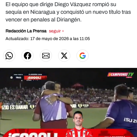
El equipo que dirige Diego Vázquez rompió su
sequía en Nicaragua y conquistó un nuevo título tras
vencer en penales al Diriangén.
Redacción La Prensa
seguir +
Actualizado: 17 de mayo de 2026 a las 11:05