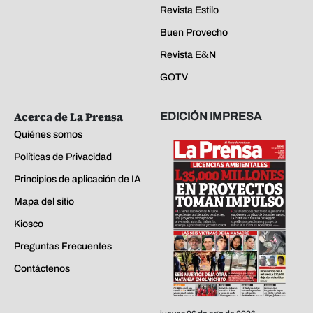
Revista Estilo
Buen Provecho
Revista E&N
GOTV
Acerca de La Prensa
EDICIÓN IMPRESA
Quiénes somos
Políticas de Privacidad
Principios de aplicación de IA
Mapa del sitio
Kiosco
Preguntas Frecuentes
Contáctenos