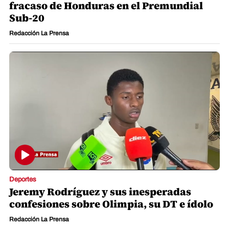
fracaso de Honduras en el Premundial
Sub-20
Redacción La Prensa
Deportes
Jeremy Rodríguez y sus inesperadas
confesiones sobre Olimpia, su DT e ídolo
Redacción La Prensa