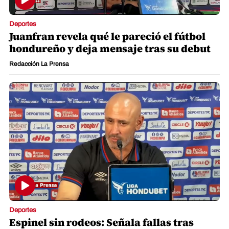
Deportes
Juanfran revela qué le pareció el fútbol
hondureño y deja mensaje tras su debut
Redacción La Prensa
Deportes
Espinel sin rodeos: Señala fallas tras