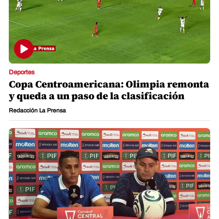
Deportes
Copa Centroamericana: Olimpia remonta
y queda a un paso de la clasificación
Redacción La Prensa