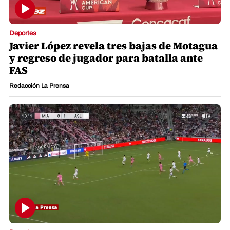
Deportes
Javier López revela tres bajas de Motagua
y regreso de jugador para batalla ante
FAS
Redacción La Prensa