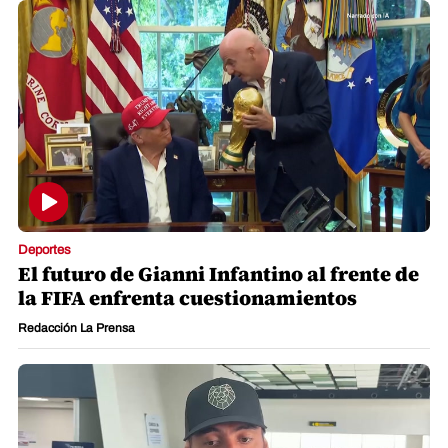
Deportes
El futuro de Gianni Infantino al frente de
la FIFA enfrenta cuestionamientos
Redacción La Prensa