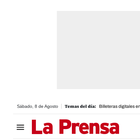
Sábado, 8 de Agosto
Billeteras digitales 