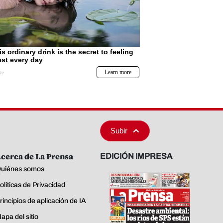
Subir
cerca de La Prensa
EDICIÓN IMPRESA
uiénes somos
olíticas de Privacidad
rincipios de aplicación de IA
apa del sitio