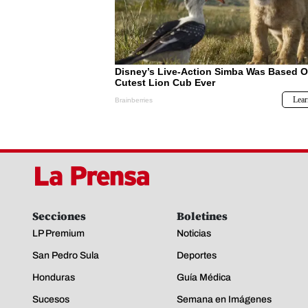
Secciones
Boletines
LP Premium
Noticias
San Pedro Sula
Deportes
Honduras
Guía Médica
Sucesos
Semana en Imágenes