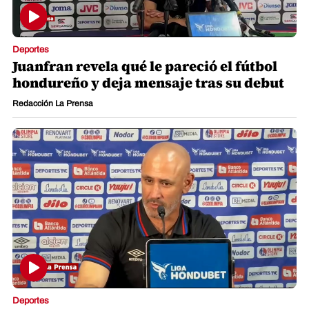
Deportes
Juanfran revela qué le pareció el fútbol
hondureño y deja mensaje tras su debut
Redacción La Prensa
Deportes