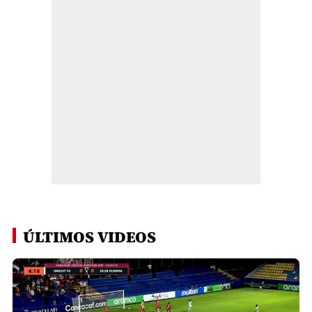
ÚLTIMOS VIDEOS