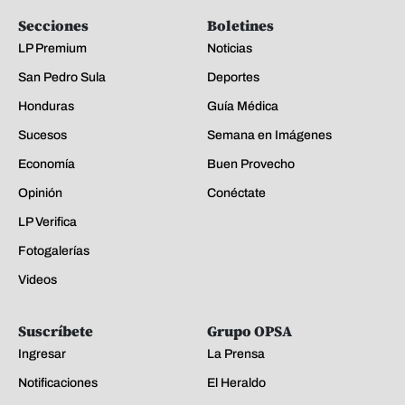
Secciones
Boletines
LP Premium
Noticias
San Pedro Sula
Deportes
Honduras
Guía Médica
Sucesos
Semana en Imágenes
Economía
Buen Provecho
Opinión
Conéctate
LP Verifica
Fotogalerías
Videos
Suscríbete
Grupo OPSA
Ingresar
La Prensa
Notificaciones
El Heraldo