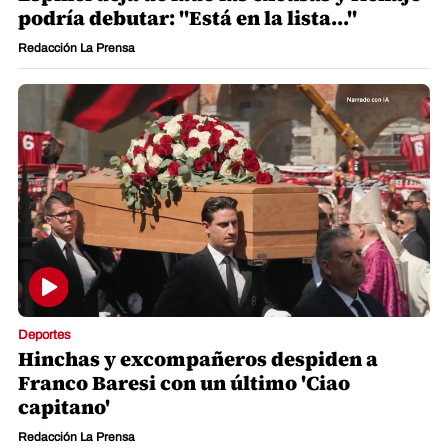
podría debutar: "Está en la lista..."
Redacción La Prensa
Deportes
Hinchas y excompañeros despiden a
Franco Baresi con un último 'Ciao
capitano'
Redacción La Prensa