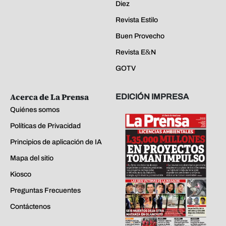
Diez
Revista Estilo
Buen Provecho
Revista E&N
GOTV
Acerca de La Prensa
EDICIÓN IMPRESA
Quiénes somos
Políticas de Privacidad
Principios de aplicación de IA
Mapa del sitio
Kiosco
Preguntas Frecuentes
Contáctenos