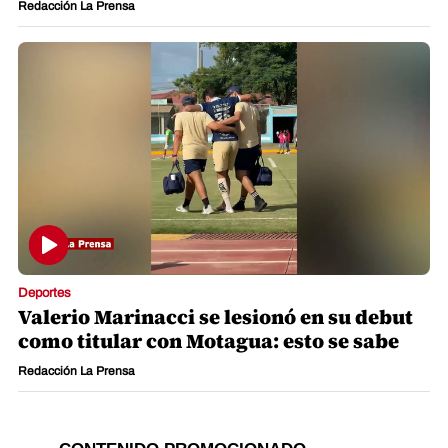
Redacción La Prensa
Deportes
Valerio Marinacci se lesionó en su debut
como titular con Motagua: esto se sabe
Redacción La Prensa