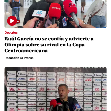
Deportes
Raúl García no se confía y advierte a
Olimpia sobre su rival en la Copa
Centroamericana
Redacción La Prensa