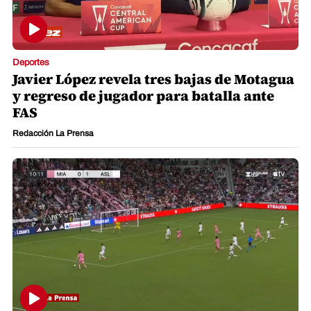
Deportes
Javier López revela tres bajas de Motagua
y regreso de jugador para batalla ante
FAS
Redacción La Prensa