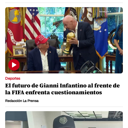
Deportes
El futuro de Gianni Infantino al frente de
la FIFA enfrenta cuestionamientos
Redacción La Prensa