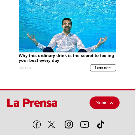
Subir