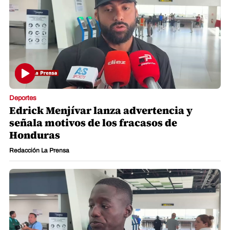
Deportes
Edrick Menjívar lanza advertencia y
señala motivos de los fracasos de
Honduras
Redacción La Prensa