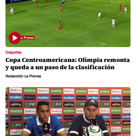
Deportes
Copa Centroamericana: Olimpia remonta
y queda a un paso de la clasificación
Redacción La Prensa