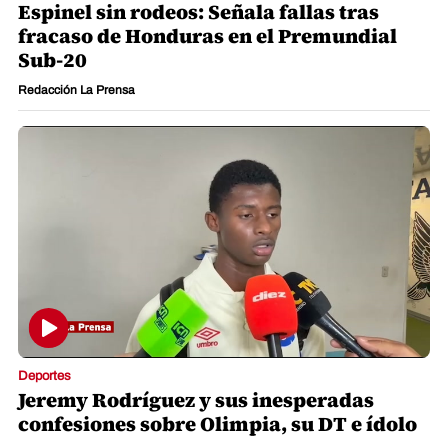
Espinel sin rodeos: Señala fallas tras
fracaso de Honduras en el Premundial
Sub-20
Redacción La Prensa
Deportes
Jeremy Rodríguez y sus inesperadas
confesiones sobre Olimpia, su DT e ídolo