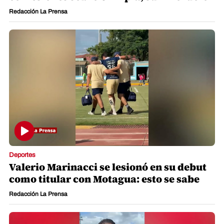
Redacción La Prensa
Deportes
Valerio Marinacci se lesionó en su debut
como titular con Motagua: esto se sabe
Redacción La Prensa