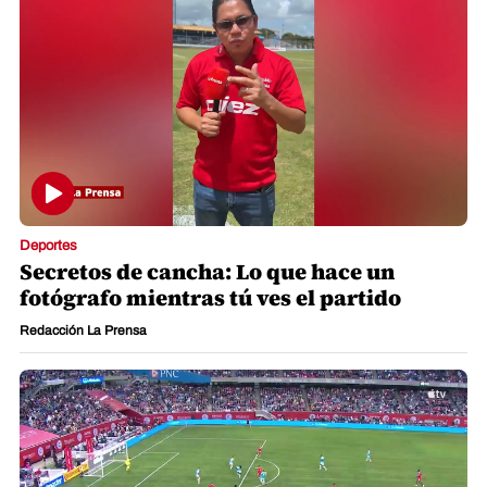
Deportes
Secretos de cancha: Lo que hace un
fotógrafo mientras tú ves el partido
Redacción La Prensa