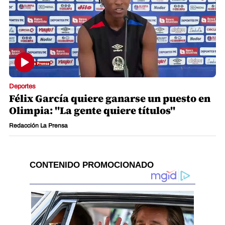
Deportes
Félix García quiere ganarse un puesto en
Olimpia: "La gente quiere títulos"
Redacción La Prensa