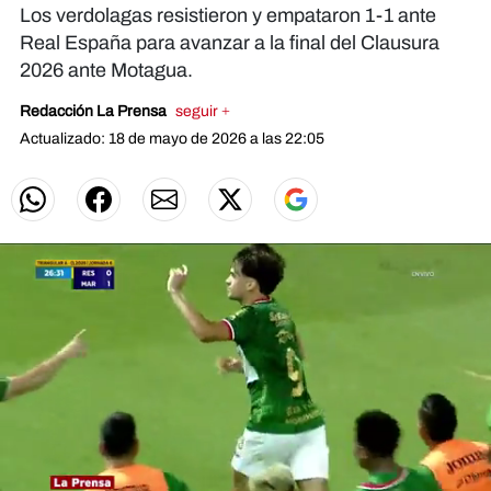
Los verdolagas resistieron y empataron 1-1 ante
Real España para avanzar a la final del Clausura
2026 ante Motagua.
Redacción La Prensa
seguir +
Actualizado: 18 de mayo de 2026 a las 22:05