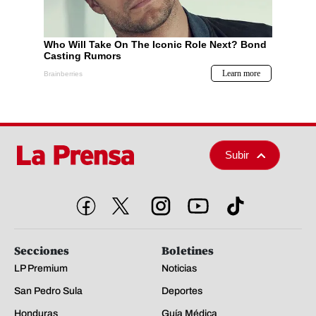
Subir
Secciones
Boletines
LP Premium
Noticias
San Pedro Sula
Deportes
Honduras
Guía Médica