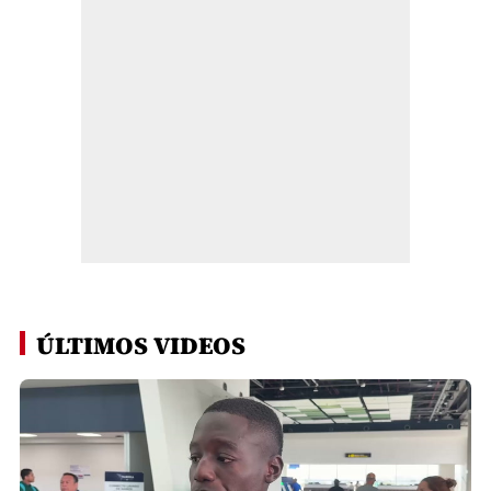
ÚLTIMOS VIDEOS