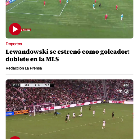
Deportes
Lewandowski se estrenó como goleador:
doblete en la MLS
Redacción La Prensa