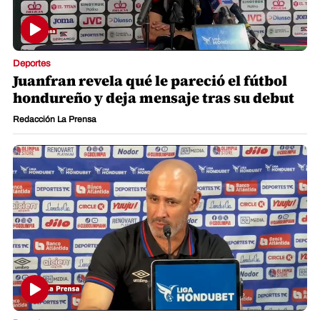
Deportes
Juanfran revela qué le pareció el fútbol
hondureño y deja mensaje tras su debut
Redacción La Prensa