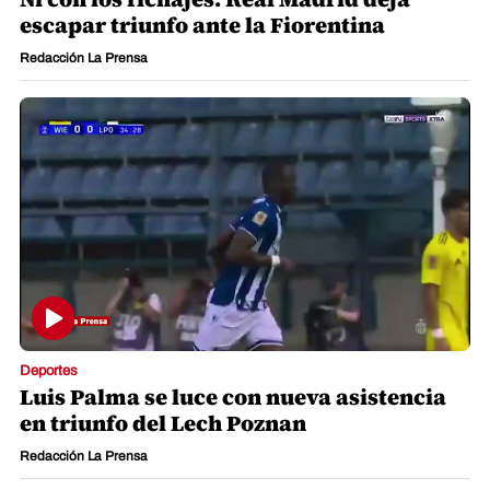
escapar triunfo ante la Fiorentina
Redacción La Prensa
Deportes
Luis Palma se luce con nueva asistencia
en triunfo del Lech Poznan
Redacción La Prensa