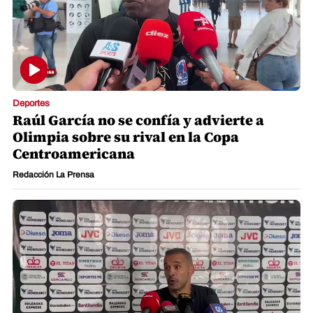
Deportes
Raúl García no se confía y advierte a
Olimpia sobre su rival en la Copa
Centroamericana
Redacción La Prensa