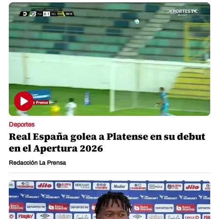
Deportes
Real España golea a Platense en su debut
en el Apertura 2026
Redacción La Prensa