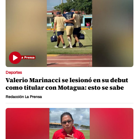
Deportes
Valerio Marinacci se lesionó en su debut
como titular con Motagua: esto se sabe
Redacción La Prensa