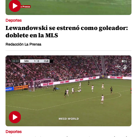
Deportes
Lewandowski se estrenó como goleador:
doblete en la MLS
Redacción La Prensa
Deportes