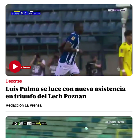
Deportes
Luis Palma se luce con nueva asistencia
en triunfo del Lech Poznan
Redacción La Prensa