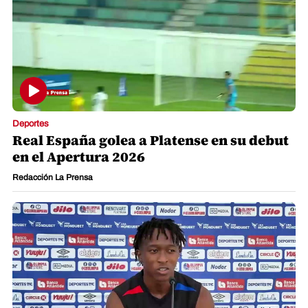
Deportes
Real España golea a Platense en su debut
en el Apertura 2026
Redacción La Prensa