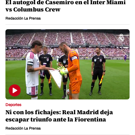
El autogol de Casemiro en el Inter Miami
vs Columbus Crew
Redacción La Prensa
Deportes
Ni con los fichajes: Real Madrid deja
escapar triunfo ante la Fiorentina
Redacción La Prensa