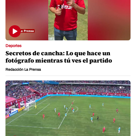
Deportes
Secretos de cancha: Lo que hace un
fotógrafo mientras tú ves el partido
Redacción La Prensa