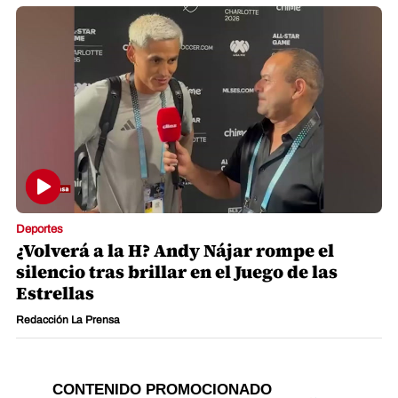
Deportes
¿Volverá a la H? Andy Nájar rompe el
silencio tras brillar en el Juego de las
Estrellas
Redacción La Prensa