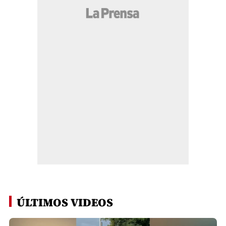
ÚLTIMOS VIDEOS