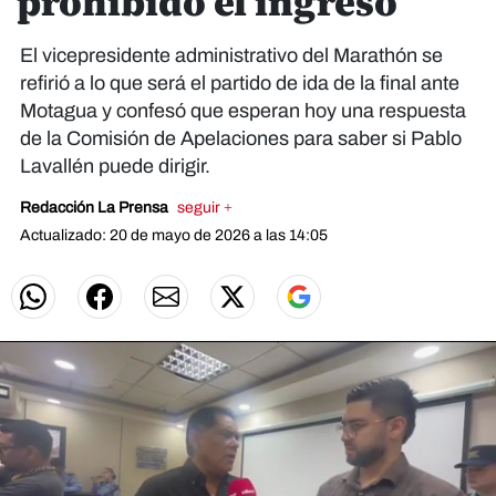
prohibido el ingreso
El vicepresidente administrativo del Marathón se
refirió a lo que será el partido de ida de la final ante
Motagua y confesó que esperan hoy una respuesta
de la Comisión de Apelaciones para saber si Pablo
Lavallén puede dirigir.
Redacción La Prensa
seguir +
Actualizado: 20 de mayo de 2026 a las 14:05