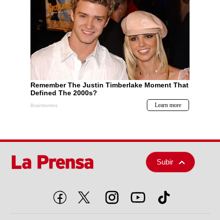
Subir