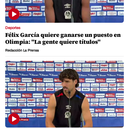
Deportes
Félix García quiere ganarse un puesto en
Olimpia: "La gente quiere títulos"
Redacción La Prensa