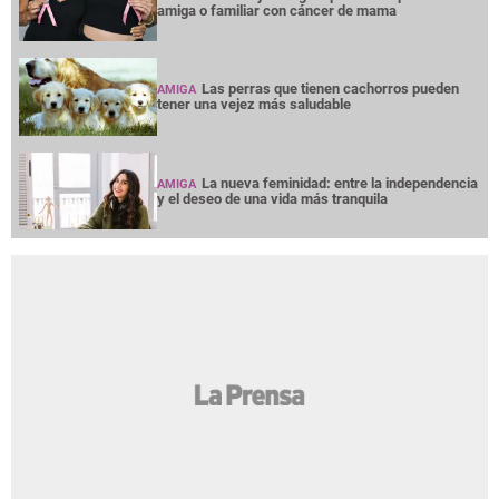
amiga o familiar con cáncer de mama
Las perras que tienen cachorros pueden
AMIGA
tener una vejez más saludable
La nueva feminidad: entre la independencia
AMIGA
y el deseo de una vida más tranquila