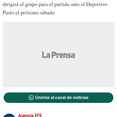
dirigirá el grupo para el partido ante el Deportivo
Pasto el próximo sábado
Unirme al canal de noticias
Agencia EFE