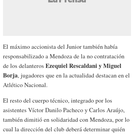
El máximo accionista del Junior también había
responsabilizado a Mendoza de la no contratación
Ezequiel Rescaldani y Miguel
de los delanteros
Borja
, jugadores que en la actualidad destacan en el
Atlético Nacional.
El resto del cuerpo técnico, integrado por los
asistentes Víctor Danilo Pacheco y Carlos Araújo,
también dimitió en solidaridad con Mendoza, por lo
cual la dirección del club deberá determinar quién