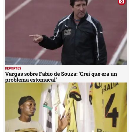
DEPORTES
Vargas sobre Fabio de Souza: 'Creí que era un
problema estomacal'