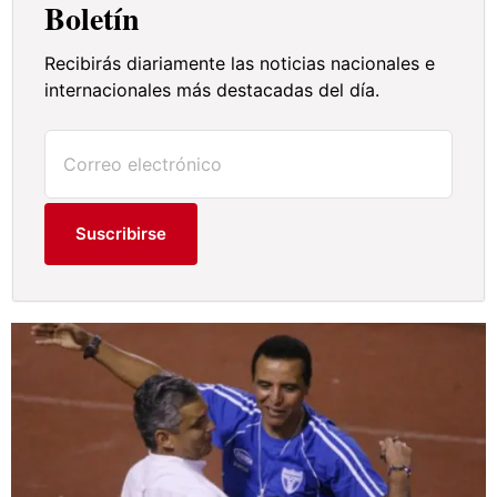
Boletín
Recibirás diariamente las noticias nacionales e
internacionales más destacadas del día.
Suscribirse