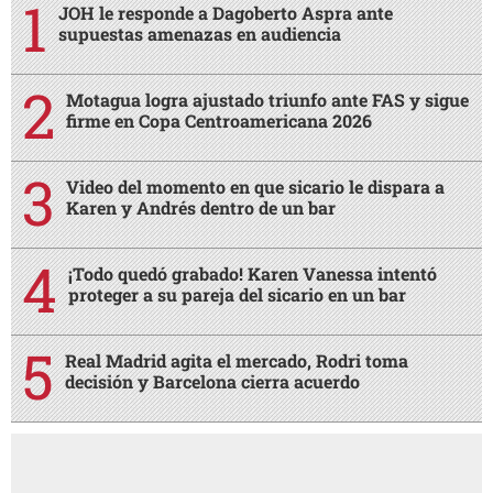
JOH le responde a Dagoberto Aspra ante
supuestas amenazas en audiencia
Motagua logra ajustado triunfo ante FAS y sigue
firme en Copa Centroamericana 2026
Video del momento en que sicario le dispara a
Karen y Andrés dentro de un bar
¡Todo quedó grabado! Karen Vanessa intentó
proteger a su pareja del sicario en un bar
Real Madrid agita el mercado, Rodri toma
decisión y Barcelona cierra acuerdo