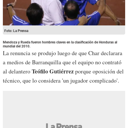
Foto: La Prensa
Mendoza y Rueda fueron hombres claves en la clasificación de Honduras al
mundial del 2010.
La renuncia se produjo luego de que Char declarara
a medios de Barranquilla que el equipo no contrató
Teófilo Gutiérrez
al delantero
porque oposición del
técnico, que lo considera 'un jugador complicado'.