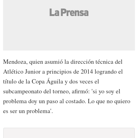
Mendoza, quien asumió la dirección técnica del
Atlético Junior a principios de 2014 logrando el
título de la Copa Águila y dos veces el
subcampeonato del torneo, afirmó: 'si yo soy el
problema doy un paso al costado. Lo que no quiero
es ser un problema'.