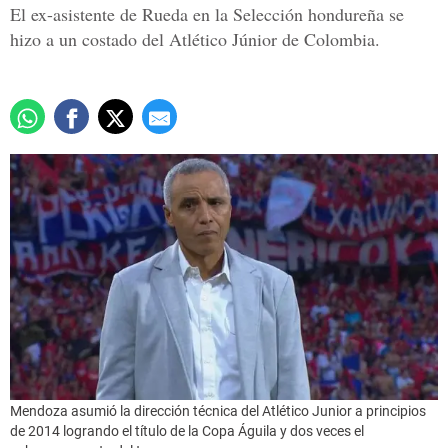
El ex-asistente de Rueda en la Selección hondureña se
hizo a un costado del Atlético Júnior de Colombia.
Mendoza asumió la dirección técnica del Atlético Junior a principios
de 2014 logrando el título de la Copa Águila y dos veces el