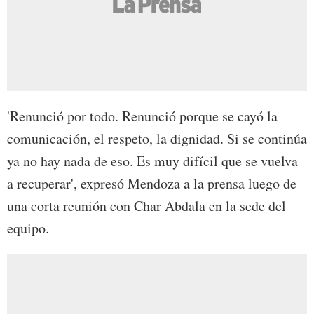
'Renunció por todo. Renunció porque se cayó la
comunicación, el respeto, la dignidad. Si se continúa
ya no hay nada de eso. Es muy difícil que se vuelva
a recuperar', expresó Mendoza a la prensa luego de
una corta reunión con Char Abdala en la sede del
equipo.