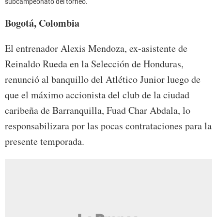
subcampeonato del torneo.
Bogotá, Colombia
El entrenador Alexis Mendoza, ex-asistente de
Reinaldo Rueda en la Selección de Honduras,
renunció al banquillo del Atlético Junior luego de
que el máximo accionista del club de la ciudad
caribeña de Barranquilla, Fuad Char Abdala, lo
responsabilizara por las pocas contrataciones para la
presente temporada.