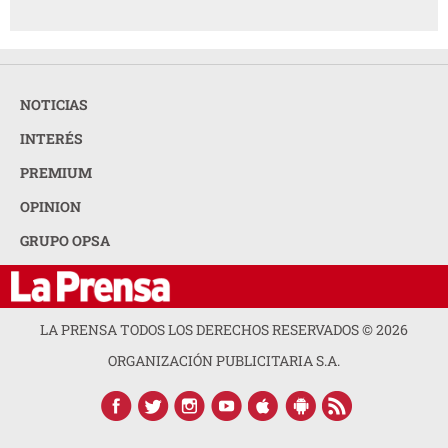
NOTICIAS
INTERÉS
PREMIUM
OPINION
GRUPO OPSA
LA PRENSA TODOS LOS DERECHOS RESERVADOS ©
2026
ORGANIZACIÓN PUBLICITARIA S.A.