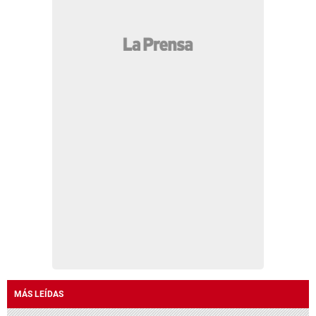
MÁS LEÍDAS