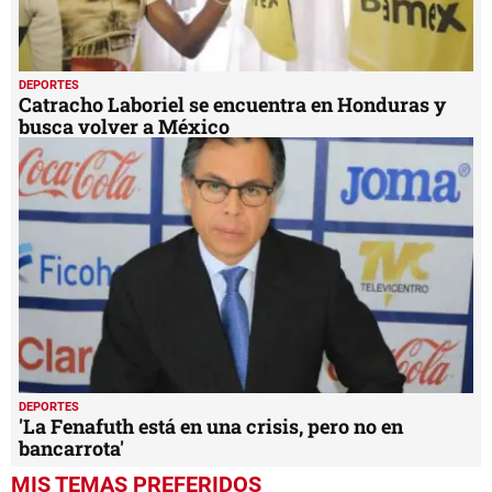
DEPORTES
Catracho Laboriel se encuentra en Honduras y
busca volver a México
DEPORTES
'La Fenafuth está en una crisis, pero no en
bancarrota'
MIS TEMAS PREFERIDOS