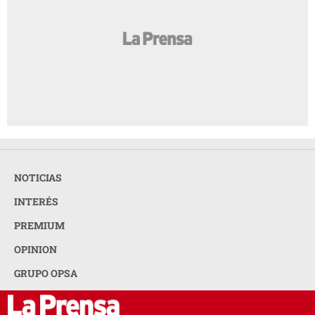
NOTICIAS
INTERÉS
PREMIUM
OPINION
GRUPO OPSA