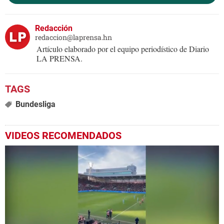
Redacción
redaccion@laprensa.hn
Artículo elaborado por el equipo periodístico de Diario
LA PRENSA.
Bundesliga
VIDEOS RECOMENDADOS