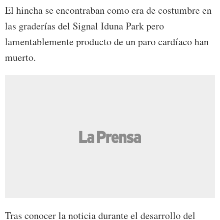
El hincha se encontraban como era de costumbre en
las graderías del Signal Iduna Park pero
lamentablemente producto de un paro cardíaco han
muerto.
Tras conocer la noticia durante el desarrollo del