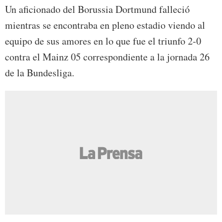
Un aficionado del Borussia Dortmund falleció
mientras se encontraba en pleno estadio viendo al
equipo de sus amores en lo que fue el triunfo 2-0
contra el Mainz 05 correspondiente a la jornada 26
de la Bundesliga.