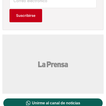
Suscribirse
Unirme al canal de noticias