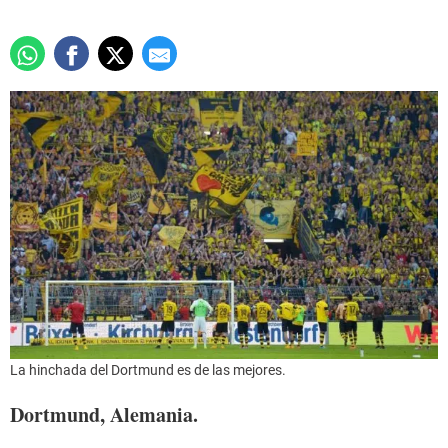
La hinchada del Dortmund es de las mejores.
Dortmund, Alemania.