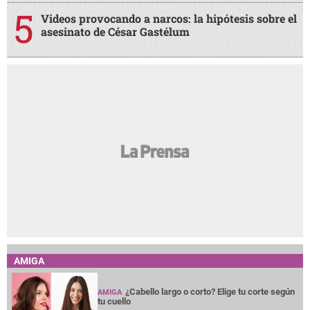
Videos provocando a narcos: la hipótesis sobre el
asesinato de César Gastélum
AMIGA
¿Cabello largo o corto? Elige tu corte según
AMIGA
tu cuello