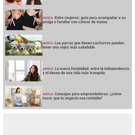
Entre mujeres: guía para acompañar a su
AMIGA
amiga o familiar con cáncer de mama
Las perras que tienen cachorros pueden
AMIGA
tener una vejez más saludable
La nueva feminidad: entre la independencia
AMIGA
y el deseo de una vida más tranquila
Consejos para emprendedoras: ¿cómo
AMIGA
hacer que tu negocio sea rentable?