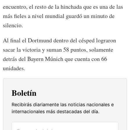
encuentro, el resto de la hinchada que es una de las
más fieles a nivel mundial guardó un minuto de
silencio.
Al final el Dortmund dentro del césped lograron
sacar la victoria y suman 58 puntos, solamente
detrás del Bayern Múnich que cuenta con 66
unidades.
Boletín
Recibirás diariamente las noticias nacionales e
internacionales más destacadas del día.