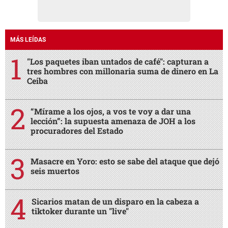
MÁS LEÍDAS
"Los paquetes iban untados de café": capturan a
tres hombres con millonaria suma de dinero en La
Ceiba
“Mírame a los ojos, a vos te voy a dar una
lección”: la supuesta amenaza de JOH a los
procuradores del Estado
Masacre en Yoro: esto se sabe del ataque que dejó
seis muertos
Sicarios matan de un disparo en la cabeza a
tiktoker durante un "live"