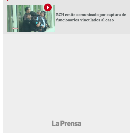
BCH emite comunicado por captura de
funcionarios vinculados al caso