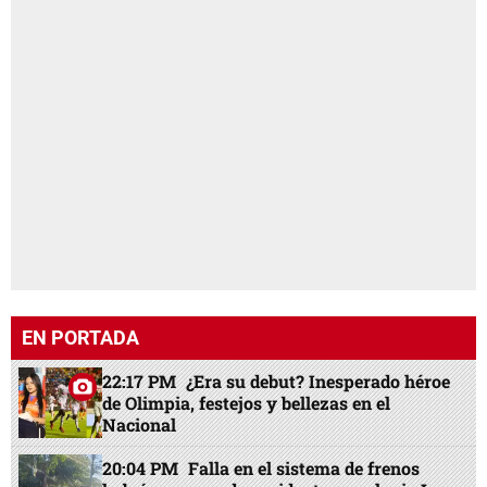
EN PORTADA
22:17 PM
¿Era su debut? Inesperado héroe
de Olimpia, festejos y bellezas en el
Nacional
20:04 PM
Falla en el sistema de frenos