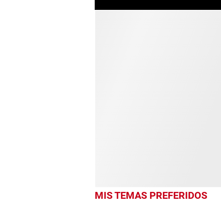
MIS TEMAS PREFERIDOS