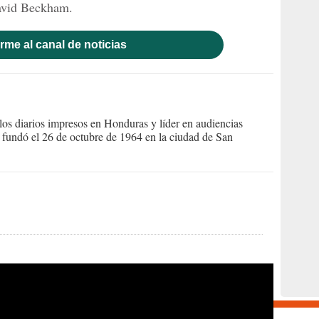
avid Beckham.
rme al canal de noticias
s diarios impresos en Honduras y líder en audiencias
Se fundó el 26 de octubre de 1964 en la ciudad de San