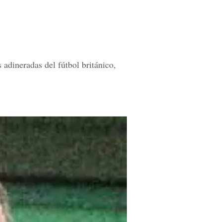
adineradas del fútbol británico,