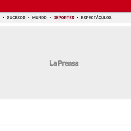
O
SUCESOS
MUNDO
DEPORTES
ESPECTÁCULOS