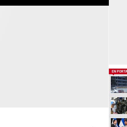
EN PORT