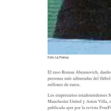
Foto: La Prensa
El ruso Roman Abramovich, dueño d
personas más adineradas del fútbol
millones de euros.
Los empresarios estadounidenses 
Manchester United y Aston Villa, r
publicada ayer por la revista FourF