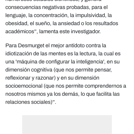
consecuencias negativas probadas, para el
lenguaje, la concentración, la impulsividad, la
obesidad, el sueño, la ansiedad o los resultados
académicos”, lamenta este investigador.
Para Desmurget el mejor antídoto contra la
idiotización de las mentes es la lectura, la cual es
una 'máquina de configurar la inteligencia', en su
dimensión cognitiva (que nos permite pensar,
reflexionar y razonar) y en su dimensión
socioemocional (que nos permite comprendernos a
nosotros mismos ya los demás, lo que facilita las
relaciones sociales)”.