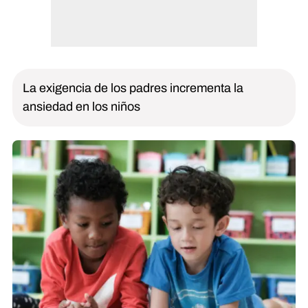
La exigencia de los padres incrementa la
ansiedad en los niños