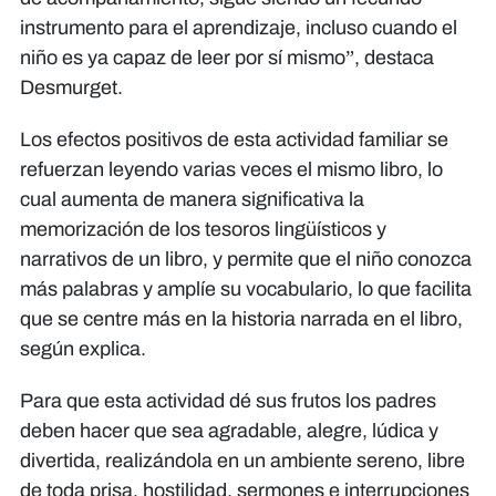
instrumento para el aprendizaje, incluso cuando el
niño es ya capaz de leer por sí mismo”, destaca
Desmurget.
Los efectos positivos de esta actividad familiar se
refuerzan leyendo varias veces el mismo libro, lo
cual aumenta de manera significativa la
memorización de los tesoros lingüísticos y
narrativos de un libro, y permite que el niño conozca
más palabras y amplíe su vocabulario, lo que facilita
que se centre más en la historia narrada en el libro,
según explica.
Para que esta actividad dé sus frutos los padres
deben hacer que sea agradable, alegre, lúdica y
divertida, realizándola en un ambiente sereno, libre
de toda prisa, hostilidad, sermones e interrupciones