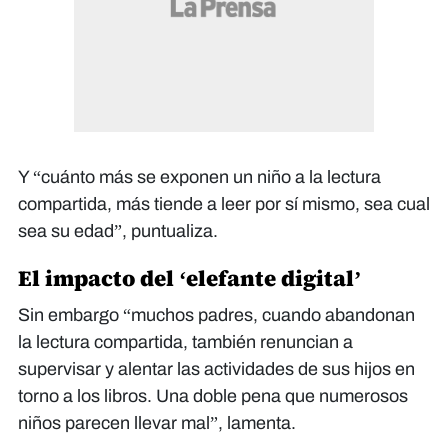
Y “cuánto más se exponen un niño a la lectura
compartida, más tiende a leer por sí mismo, sea cual
sea su edad”, puntualiza.
El impacto del ‘elefante digital’
Sin embargo “muchos padres, cuando abandonan
la lectura compartida, también renuncian a
supervisar y alentar las actividades de sus hijos en
torno a los libros. Una doble pena que numerosos
niños parecen llevar mal”, lamenta.