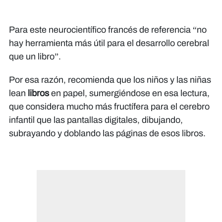
Para este neurocientífico francés de referencia “no
hay herramienta más útil para el desarrollo cerebral
que un libro”.
Por esa razón, recomienda que los niños y las niñas
lean
libros
en papel, sumergiéndose en esa lectura,
que considera mucho más fructífera para el cerebro
infantil que las pantallas digitales, dibujando,
subrayando y doblando las páginas de esos libros.