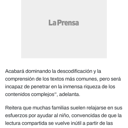
Acabará dominando la descodificación y la
comprensión de los textos más comunes, pero será
incapaz de penetrar en la inmensa riqueza de los
contenidos complejos”, adelanta.
Reitera que muchas familias suelen relajarse en sus
esfuerzos por ayudar al niño, convencidas de que la
lectura compartida se vuelve inútil a partir de las