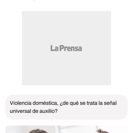
Violencia doméstica, ¿de qué se trata la señal
universal de auxilio?