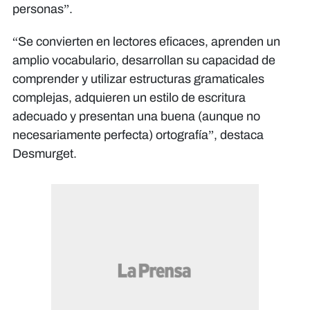
personas”.
“Se convierten en lectores eficaces, aprenden un
amplio vocabulario, desarrollan su capacidad de
comprender y utilizar estructuras gramaticales
complejas, adquieren un estilo de escritura
adecuado y presentan una buena (aunque no
necesariamente perfecta) ortografía”, destaca
Desmurget.