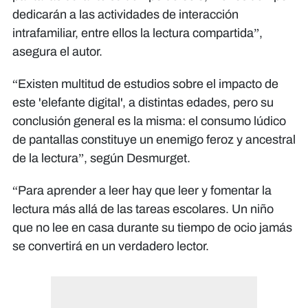
dedicarán a las actividades de interacción
intrafamiliar, entre ellos la lectura compartida”,
asegura el autor.
“Existen multitud de estudios sobre el impacto de
este 'elefante digital', a distintas edades, pero su
conclusión general es la misma: el consumo lúdico
de pantallas constituye un enemigo feroz y ancestral
de la lectura”, según Desmurget.
“Para aprender a leer hay que leer y fomentar la
lectura más allá de las tareas escolares. Un niño
que no lee en casa durante su tiempo de ocio jamás
se convertirá en un verdadero lector.