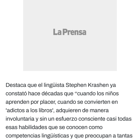
Destaca que el lingüista Stephen Krashen ya
constató hace décadas que “cuando los niños
aprenden por placer, cuando se convierten en
'adictos a los libros', adquieren de manera
involuntaria y sin un esfuerzo consciente casi todas
esas habilidades que se conocen como
competencias lingüísticas y que preocupan a tantas