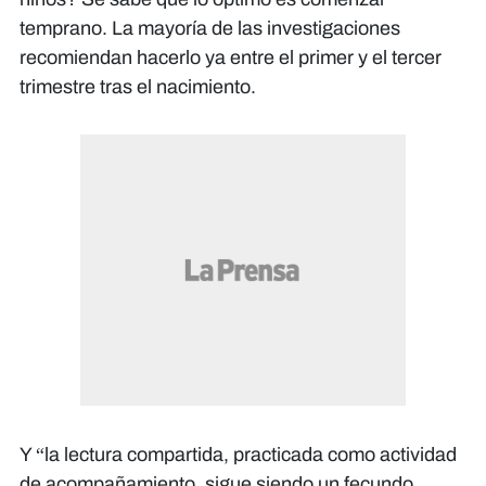
temprano. La mayoría de las investigaciones
recomiendan hacerlo ya entre el primer y el tercer
trimestre tras el nacimiento.
Y “la lectura compartida, practicada como actividad
de acompañamiento, sigue siendo un fecundo