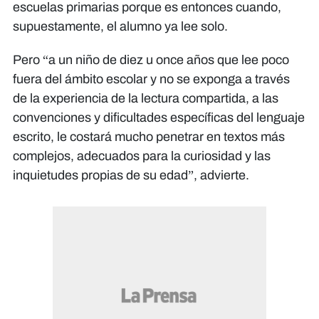
escuelas primarias porque es entonces cuando,
supuestamente, el alumno ya lee solo.
Pero “a un niño de diez u once años que lee poco
fuera del ámbito escolar y no se exponga a través
de la experiencia de la lectura compartida, a las
convenciones y dificultades específicas del lenguaje
escrito, le costará mucho penetrar en textos más
complejos, adecuados para la curiosidad y las
inquietudes propias de su edad”, advierte.