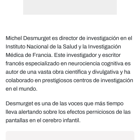
Michel Desmurget es director de investigación en el
Instituto Nacional de la Salud y la Investigación
Médica de Francia. Este investigador y escritor
francés especializado en neurociencia cognitiva es
autor de una vasta obra científica y divulgativa y ha
colaborado en prestigiosos centros de investigación
en el mundo.
Desmurget es una de las voces que más tiempo
lleva alertando sobre los efectos perniciosos de las
pantallas en el cerebro infantil.