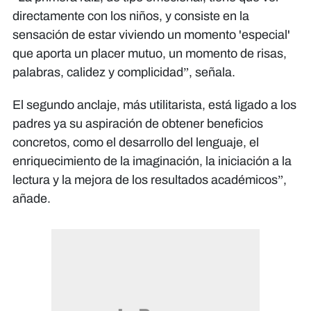
directamente con los niños, y consiste en la
sensación de estar viviendo un momento 'especial'
que aporta un placer mutuo, un momento de risas,
palabras, calidez y complicidad”, señala.
El segundo anclaje, más utilitarista, está ligado a los
padres ya su aspiración de obtener beneficios
concretos, como el desarrollo del lenguaje, el
enriquecimiento de la imaginación, la iniciación a la
lectura y la mejora de los resultados académicos”,
añade.