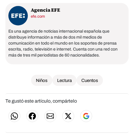
Agencia EFE
efe.com
Es una agencia de noticias internacional española que
distribuye información a más de dos mil medios de
comunicación en todo el mundo en los soportes de prensa
escrita, radio, televisión e internet. Cuenta con una red con
más de tres mil periodistas de 60 nacionalidades.
Niños
Lectura
Cuentos
Te gustó este artículo, compártelo