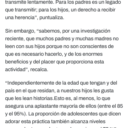
transmite lentamente. Para los padres es un legado
que transmitir; para los hijos, un derecho a recibir
una herencia”, puntualiza.
Sin embargo, “sabemos, por una investigación
reciente, que muchos padres y muchas madres no
leen con sus hijos porque no son conscientes de
que es necesario hacerlo, y de los enormes
beneficios y del placer que proporciona esta
actividad”, recalca.
“Independientemente de la edad que tengan y del
país en el que residan, a nuestros hijos les gusta
que les lean historias.Esto es, al menos, lo que
asegura una aplastante mayoría de ellos (entre el 85
y el 95%). La proporción de adolescentes que dicen
adorar esta práctica también alcanza niveles