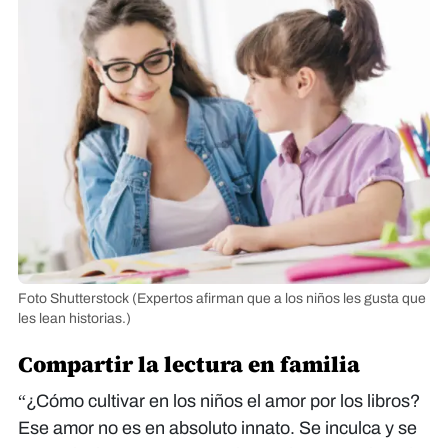
Foto Shutterstock
(Expertos afirman que a los niños les gusta que
les lean historias.)
Compartir la lectura en familia
“¿Cómo cultivar en los niños el amor por los libros?
Ese amor no es en absoluto innato. Se inculca y se