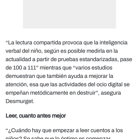
“La lectura compartida provoca que la inteligencia
verbal del niño, según es posible medirla en la
actualidad a partir de pruebas estandarizadas, pase
de 100 a 111” mientras que “varios estudios
demuestran que también ayuda a mejorar la
atención, esa que las actividades del ocio digital se
empeñan metódicamente en destruir”, asegura
Desmurget.
Leer, cuanto antes mejor
“¿Cuándo hay que empezar a leer cuentos a los
niños? Se sabe que lo óptimo es comenzar