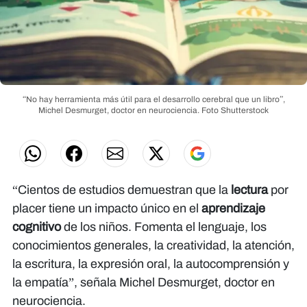
“No hay herramienta más útil para el desarrollo cerebral que un libro”,
Michel Desmurget, doctor en neurociencia.
Foto Shutterstock
“Cientos de estudios demuestran que la
lectura
por
placer tiene un impacto único en el
aprendizaje
cognitivo
de los niños. Fomenta el lenguaje, los
conocimientos generales, la creatividad, la atención,
la escritura, la expresión oral, la autocomprensión y
la empatía”, señala Michel Desmurget, doctor en
neurociencia.