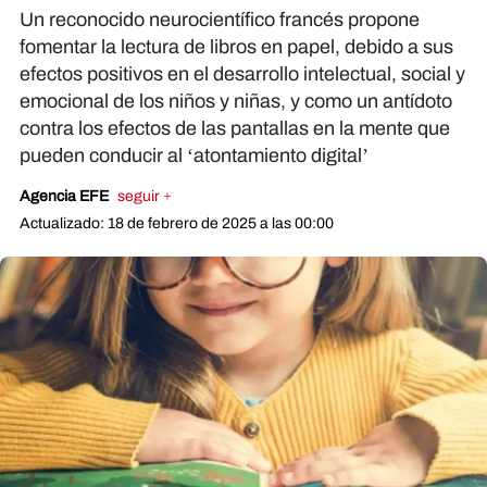
Un reconocido neurocientífico francés propone
fomentar la lectura de libros en papel, debido a sus
efectos positivos en el desarrollo intelectual, social y
emocional de los niños y niñas, y como un antídoto
contra los efectos de las pantallas en la mente que
pueden conducir al ‘atontamiento digital’
Agencia EFE
seguir +
Actualizado: 18 de febrero de 2025 a las 00:00