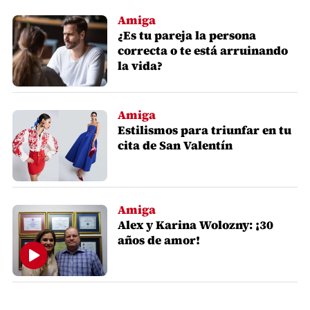
Amiga
¿Es tu pareja la persona
correcta o te está arruinando
la vida?
Amiga
Estilismos para triunfar en tu
cita de San Valentín
Amiga
Alex y Karina Wolozny: ¡30
años de amor!