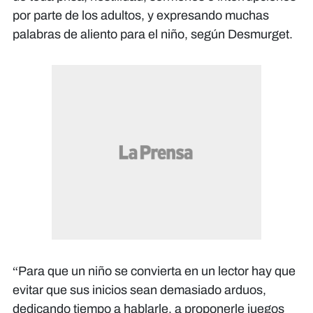
por parte de los adultos, y expresando muchas
palabras de aliento para el niño, según Desmurget.
“Para que un niño se convierta en un lector hay que
evitar que sus inicios sean demasiado arduos,
dedicando tiempo a hablarle, a proponerle juegos