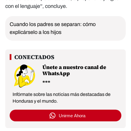
con el lenguaje”, concluye.
Cuando los padres se separan: cómo
explicárselo a los hijos
Únete a nuestro canal de
WhatsApp
Infórmate sobre las noticias más destacadas de
Honduras y el mundo.
Unirme Ahora