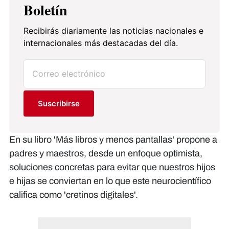
Boletín
Recibirás diariamente las noticias nacionales e
internacionales más destacadas del día.
Suscribirse
En su libro 'Más libros y menos pantallas' propone a
padres y maestros, desde un enfoque optimista,
soluciones concretas para evitar que nuestros hijos
e hijas se conviertan en lo que este neurocientífico
califica como 'cretinos digitales'.