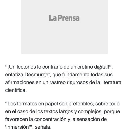
“¡Un lector es lo contrario de un cretino digital!”,
enfatiza Desmurget, que fundamenta todas sus
afirmaciones en un rastreo rigurosos de la literatura
científica.
“Los formatos en papel son preferibles, sobre todo
en el caso de los textos largos y complejos, porque
favorecen la concentración y la sensación de
'inmersión'”, señala.