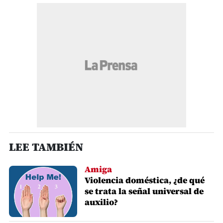
LEE TAMBIÉN
Amiga
Violencia doméstica, ¿de qué
se trata la señal universal de
auxilio?