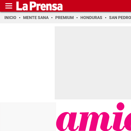
INICIO
MENTE SANA
PREMIUM
HONDURAS
SAN PEDR