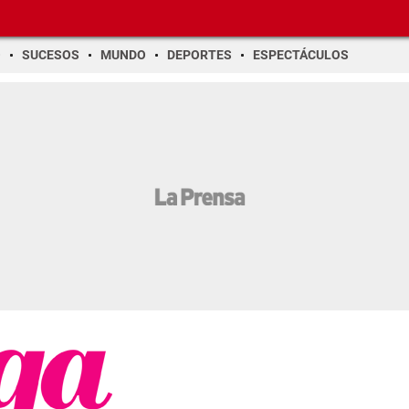
O
SUCESOS
MUNDO
DEPORTES
ESPECTÁCULOS