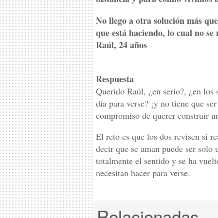
No llego a otra solución más que
que está haciendo, lo cual no se
Raúl, 24 años
Respuesta
Querido Raúl, ¿en serio?, ¿en los 
día para verse? ¡y no tiene que ser
compromiso de querer construir un
El reto es que los dos revisen si 
decir que se aman puede ser solo u
totalmente el sentido y se ha vuelt
necesitan hacer para verse.