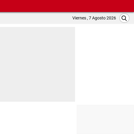
Viernes , 7 Agosto 2026