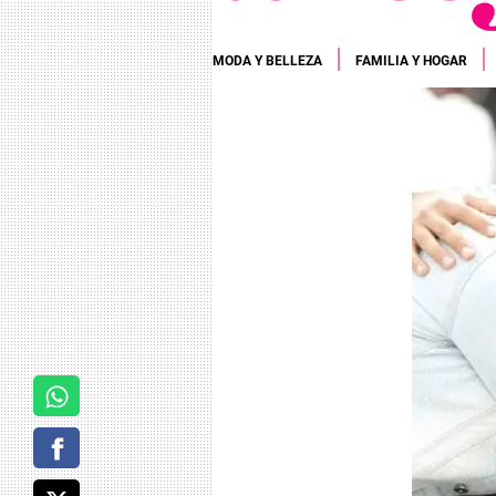
MODA Y BELLEZA
FAMILIA Y HOGAR