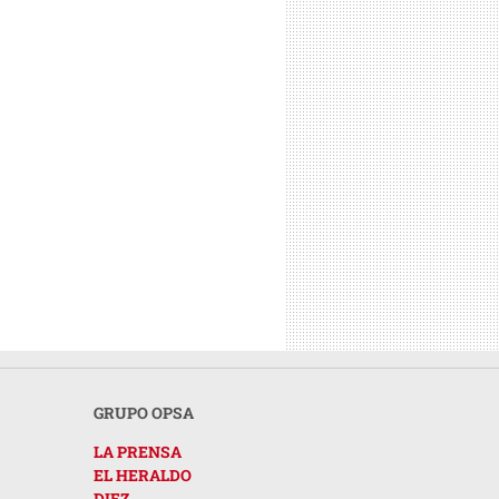
GRUPO OPSA
LA PRENSA
EL HERALDO
DIEZ