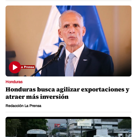
Honduras
Honduras busca agilizar exportaciones y
atraer más inversión
Redacción La Prensa