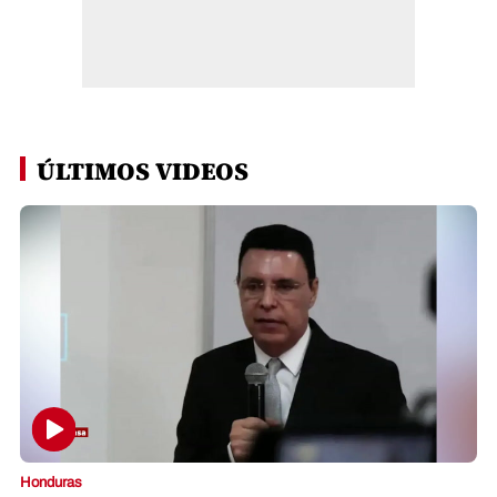
ÚLTIMOS VIDEOS
Honduras