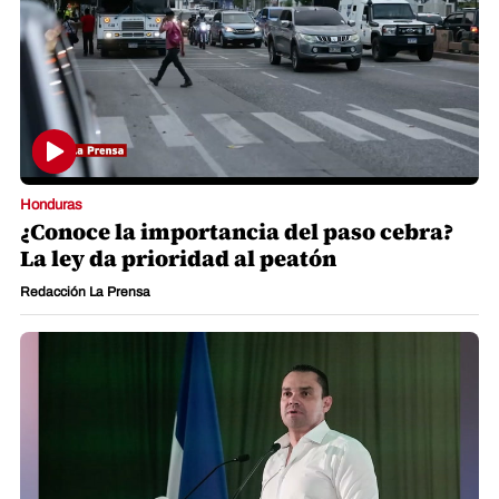
Honduras
¿Conoce la importancia del paso cebra?
La ley da prioridad al peatón
Redacción La Prensa