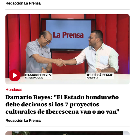
Redacción La Prensa
Honduras
Damario Reyes: "El Estado hondureño
debe decirnos si los 7 proyectos
culturales de Iberescena van o no van"
Redacción La Prensa