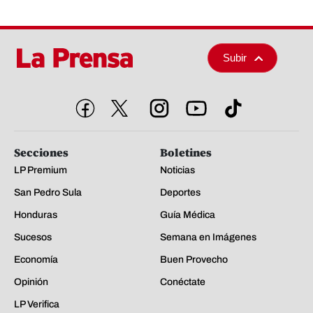
Subir
Secciones
Boletines
LP Premium
Noticias
San Pedro Sula
Deportes
Honduras
Guía Médica
Sucesos
Semana en Imágenes
Economía
Buen Provecho
Opinión
Conéctate
LP Verifica