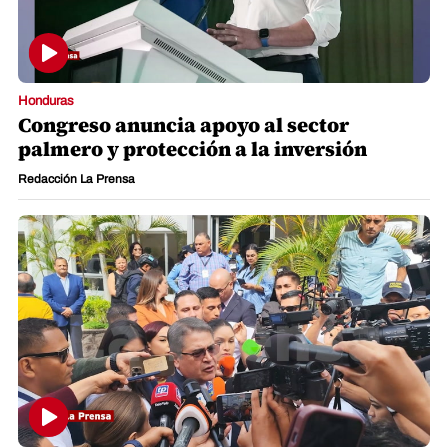
Honduras
Congreso anuncia apoyo al sector
palmero y protección a la inversión
Redacción La Prensa