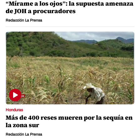
“Mírame a los ojos”: la supuesta amenaza
de JOH a procuradores
Redacción La Prensa
Honduras
Más de 400 reses mueren por la sequía en
la zona sur
Redacción La Prensa