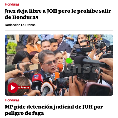
Honduras
Juez deja libre a JOH pero le prohíbe salir
de Honduras
Redacción La Prensa
Honduras
MP pide detención judicial de JOH por
peligro de fuga