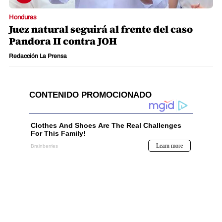
Honduras
Juez natural seguirá al frente del caso
Pandora II contra JOH
Redacción La Prensa