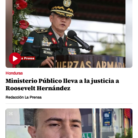
Honduras
Ministerio Público lleva a la justicia a
Roosevelt Hernández
Redacción La Prensa