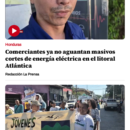
Honduras
Comerciantes ya no aguantan masivos
cortes de energía eléctrica en el litoral
Atlántica
Redacción La Prensa