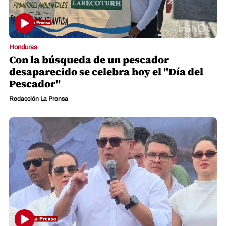
Honduras
Con la búsqueda de un pescador
desaparecido se celebra hoy el "Día del
Pescador"
Redacción La Prensa