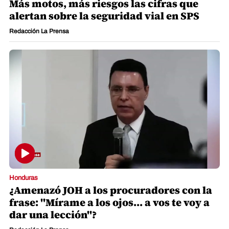
Más motos, más riesgos las cifras que
alertan sobre la seguridad vial en SPS
Redacción La Prensa
Honduras
¿Amenazó JOH a los procuradores con la
frase: "Mírame a los ojos... a vos te voy a
dar una lección"?