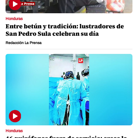
Honduras
Entre betún y tradición: lustradores de
San Pedro Sula celebran su día
Redacción La Prensa
Honduras