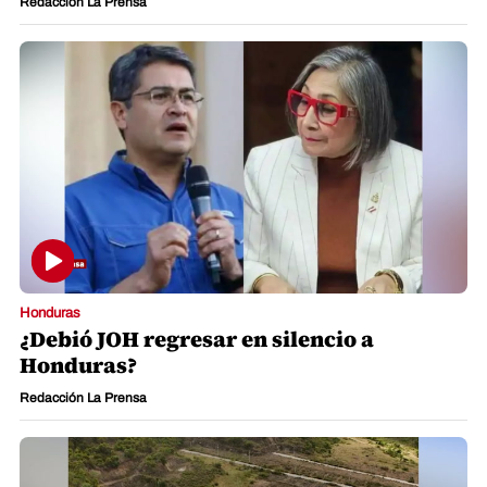
Redacción La Prensa
Honduras
¿Debió JOH regresar en silencio a
Honduras?
Redacción La Prensa