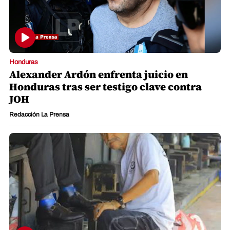
Honduras
Alexander Ardón enfrenta juicio en
Honduras tras ser testigo clave contra
JOH
Redacción La Prensa