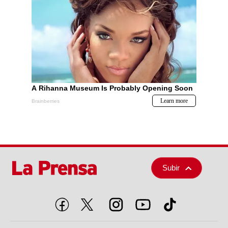
Subir