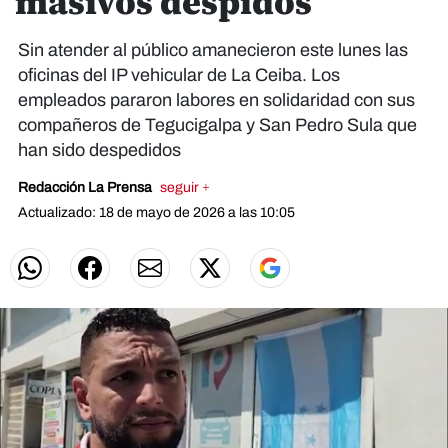
masivos despidos
Sin atender al público amanecieron este lunes las
oficinas del IP vehicular de La Ceiba. Los
empleados pararon labores en solidaridad con sus
compañeros de Tegucigalpa y San Pedro Sula que
han sido despedidos
Redacción La Prensa
seguir +
Actualizado: 18 de mayo de 2026 a las 10:05