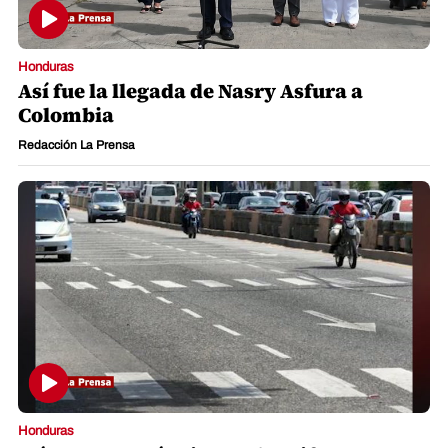
Honduras
Así fue la llegada de Nasry Asfura a
Colombia
Redacción La Prensa
Honduras