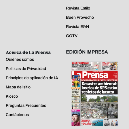
Revista Estilo
Buen Provecho
Revista E&N
GOTV
Acerca de La Prensa
EDICIÓN IMPRESA
Quiénes somos
Políticas de Privacidad
Principios de aplicación de IA
Mapa del sitio
Kiosco
Preguntas Frecuentes
Contáctenos