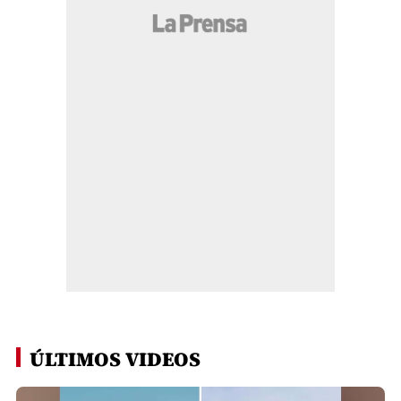
ÚLTIMOS VIDEOS