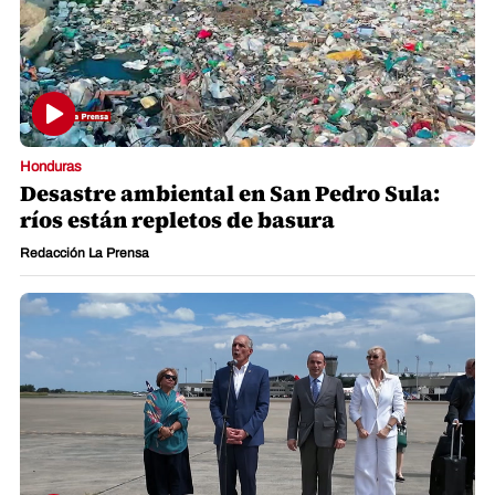
Honduras
Desastre ambiental en San Pedro Sula:
ríos están repletos de basura
Redacción La Prensa