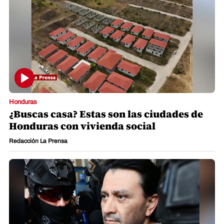
Honduras
¿Buscas casa? Estas son las ciudades de
Honduras con vivienda social
Redacción La Prensa