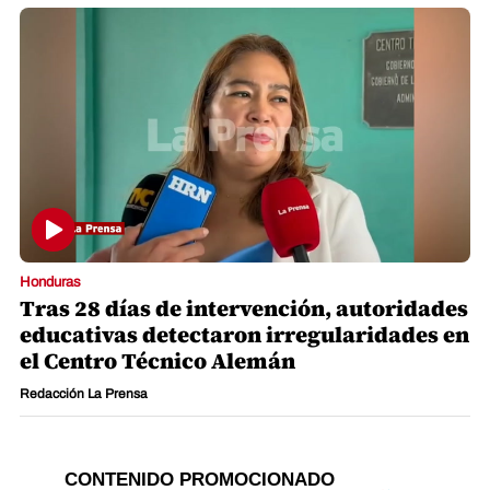
Honduras
Tras 28 días de intervención, autoridades
educativas detectaron irregularidades en
el Centro Técnico Alemán
Redacción La Prensa