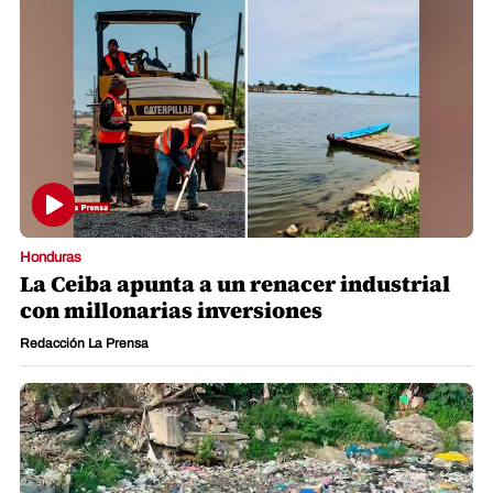
Honduras
La Ceiba apunta a un renacer industrial
con millonarias inversiones
Redacción La Prensa