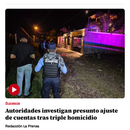
Sucesos
Autoridades investigan presunto ajuste
de cuentas tras triple homicidio
Redacción La Prensa