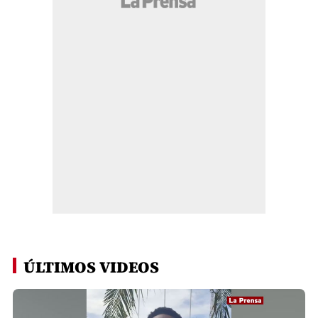
ÚLTIMOS VIDEOS