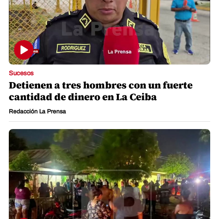
Sucesos
Detienen a tres hombres con un fuerte
cantidad de dinero en La Ceiba
Redacción La Prensa