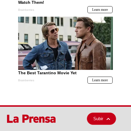
Subir