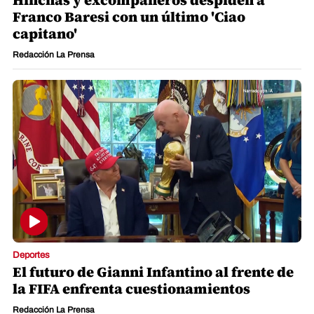
Hinchas y excompañeros despiden a
Franco Baresi con un último 'Ciao
capitano'
Redacción La Prensa
Deportes
El futuro de Gianni Infantino al frente de
la FIFA enfrenta cuestionamientos
Redacción La Prensa