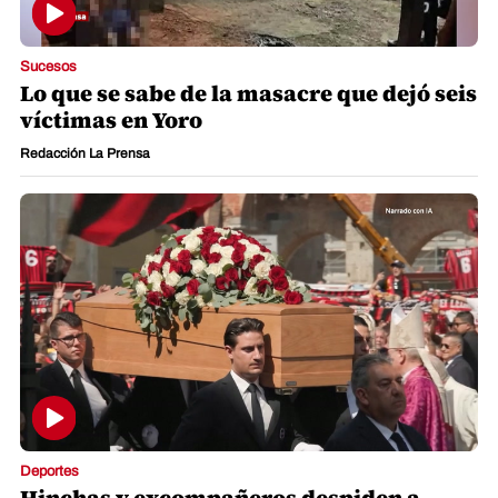
Sucesos
Lo que se sabe de la masacre que dejó seis
víctimas en Yoro
Redacción La Prensa
Deportes