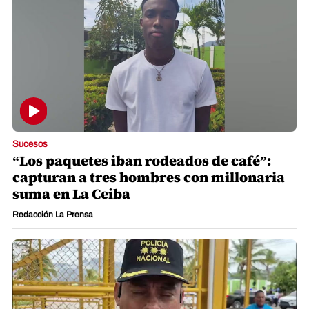
Sucesos
“Los paquetes iban rodeados de café”:
capturan a tres hombres con millonaria
suma en La Ceiba
Redacción La Prensa