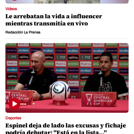
Videos
Le arrebatan la vida a influencer
mientras transmitía en vivo
Redacción La Prensa
Deportes
Espinel deja de lado las excusas y fichaje
podría debutar: "Está en la lista..."