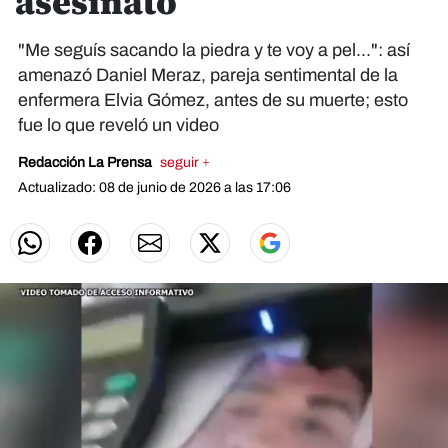
asesinato
"Me seguís sacando la piedra y te voy a pel...": así
amenazó Daniel Meraz, pareja sentimental de la
enfermera Elvia Gómez, antes de su muerte; esto
fue lo que reveló un video
Redacción La Prensa
seguir +
Actualizado: 08 de junio de 2026 a las 17:06