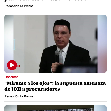
Redacción La Prensa
Honduras
“Mírame a los ojos”: la supuesta amenaza
de JOH a procuradores
Redacción La Prensa