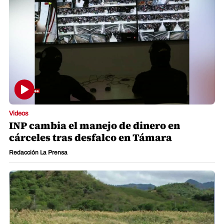
Videos
INP cambia el manejo de dinero en
cárceles tras desfalco en Támara
Redacción La Prensa