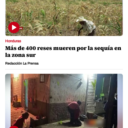
Honduras
Más de 400 reses mueren por la sequía en
la zona sur
Redacción La Prensa