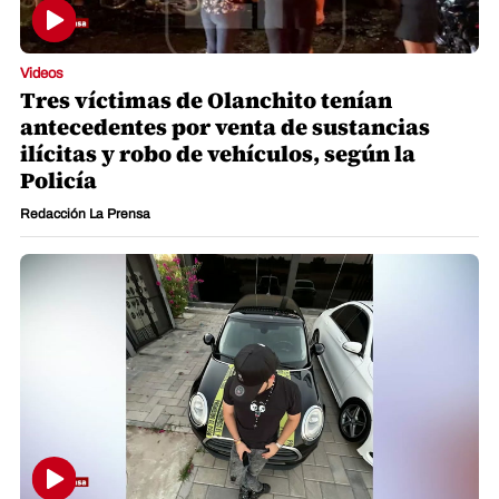
Videos
Tres víctimas de Olanchito tenían
antecedentes por venta de sustancias
ilícitas y robo de vehículos, según la
Policía
Redacción La Prensa