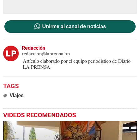
Unirme al canal de noticias
Redacción
redaccion@laprensa.hn
Artículo elaborado por el equipo periodístico de Diario
LA PRENSA.
Viajes
VIDEOS RECOMENDADOS