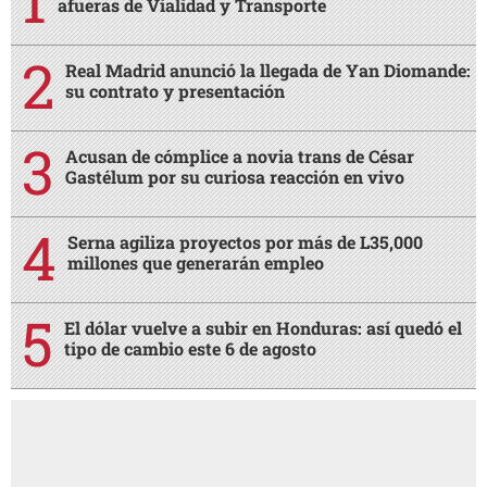
afueras de Vialidad y Transporte
Real Madrid anunció la llegada de Yan Diomande:
su contrato y presentación
Acusan de cómplice a novia trans de César
Gastélum por su curiosa reacción en vivo
Serna agiliza proyectos por más de L35,000
millones que generarán empleo
El dólar vuelve a subir en Honduras: así quedó el
tipo de cambio este 6 de agosto