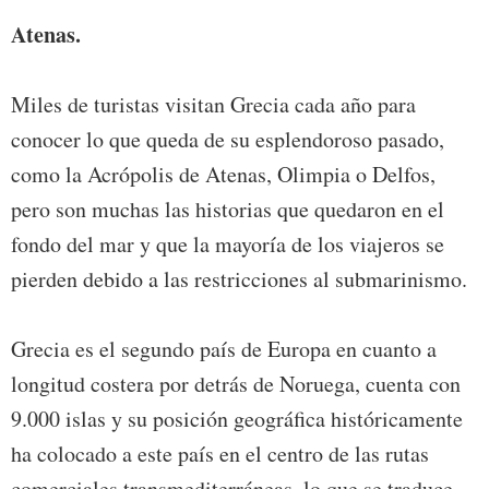
Atenas.
Miles de turistas visitan Grecia cada año para
conocer lo que queda de su esplendoroso pasado,
como la Acrópolis de Atenas, Olimpia o Delfos,
pero son muchas las historias que quedaron en el
fondo del mar y que la mayoría de los viajeros se
pierden debido a las restricciones al submarinismo.
Grecia es el segundo país de Europa en cuanto a
longitud costera por detrás de Noruega, cuenta con
9.000 islas y su posición geográfica históricamente
ha colocado a este país en el centro de las rutas
comerciales transmediterráneas, lo que se traduce