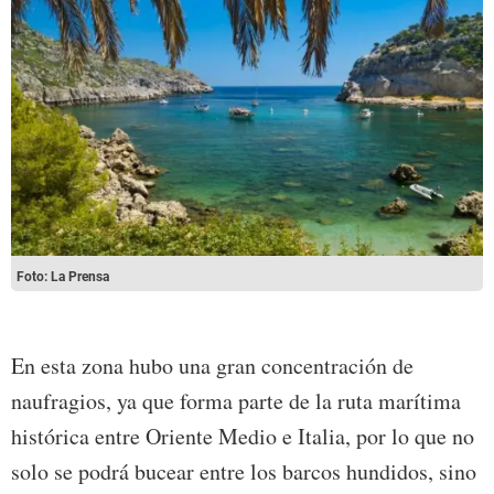
Foto: La Prensa
En esta zona hubo una gran concentración de
naufragios, ya que forma parte de la ruta marítima
histórica entre Oriente Medio e Italia, por lo que no
solo se podrá bucear entre los barcos hundidos, sino