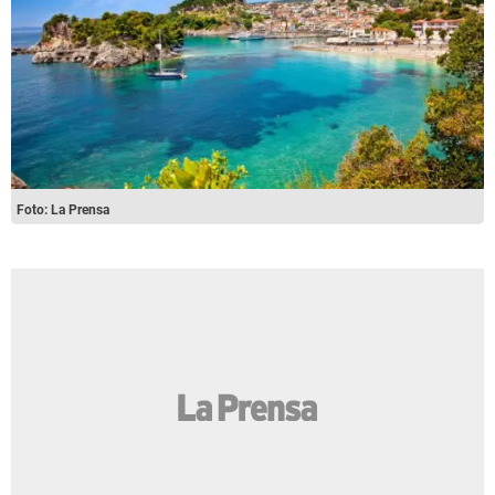
Foto: La Prensa