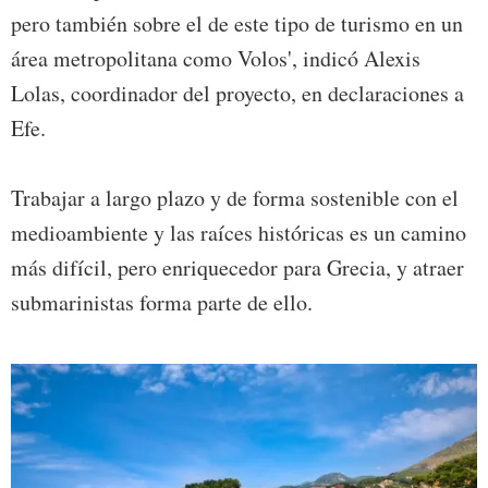
pero también sobre el de este tipo de turismo en un
área metropolitana como Volos', indicó Alexis
Lolas, coordinador del proyecto, en declaraciones a
Efe.
Trabajar a largo plazo y de forma sostenible con el
medioambiente y las raíces históricas es un camino
más difícil, pero enriquecedor para Grecia, y atraer
submarinistas forma parte de ello.