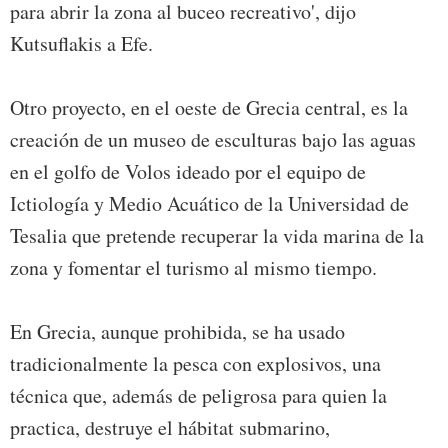
para abrir la zona al buceo recreativo', dijo
Kutsuflakis a Efe.
Otro proyecto, en el oeste de Grecia central, es la
creación de un museo de esculturas bajo las aguas
en el golfo de Volos ideado por el equipo de
Ictiología y Medio Acuático de la Universidad de
Tesalia que pretende recuperar la vida marina de la
zona y fomentar el turismo al mismo tiempo.
En Grecia, aunque prohibida, se ha usado
tradicionalmente la pesca con explosivos, una
técnica que, además de peligrosa para quien la
practica, destruye el hábitat submarino,