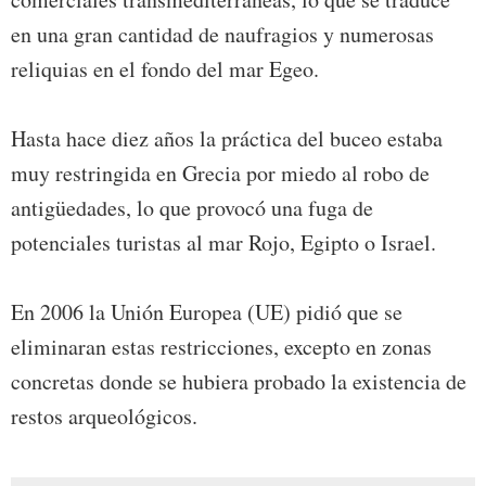
en una gran cantidad de naufragios y numerosas
reliquias en el fondo del mar Egeo.
Hasta hace diez años la práctica del buceo estaba
muy restringida en Grecia por miedo al robo de
antigüedades, lo que provocó una fuga de
potenciales turistas al mar Rojo, Egipto o Israel.
En 2006 la Unión Europea (UE) pidió que se
eliminaran estas restricciones, excepto en zonas
concretas donde se hubiera probado la existencia de
restos arqueológicos.