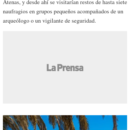
Atenas, y desde ahí se visitarían restos de hasta siete
naufragios en grupos pequeños acompañados de un
arqueólogo o un vigilante de seguridad.