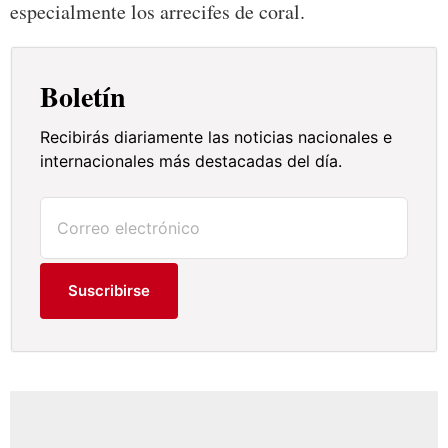
especialmente los arrecifes de coral.
Boletín
Recibirás diariamente las noticias nacionales e
internacionales más destacadas del día.
Suscribirse