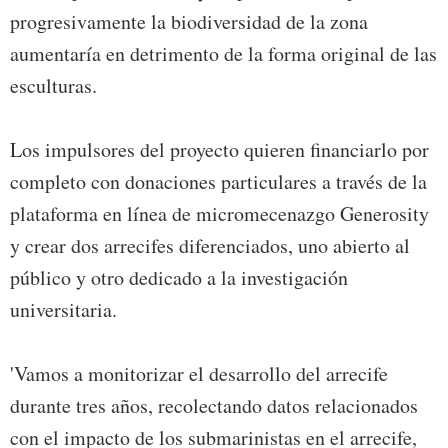
progresivamente la biodiversidad de la zona
aumentaría en detrimento de la forma original de las
esculturas.
Los impulsores del proyecto quieren financiarlo por
completo con donaciones particulares a través de la
plataforma en línea de micromecenazgo Generosity
y crear dos arrecifes diferenciados, uno abierto al
público y otro dedicado a la investigación
universitaria.
'Vamos a monitorizar el desarrollo del arrecife
durante tres años, recolectando datos relacionados
con el impacto de los submarinistas en el arrecife,