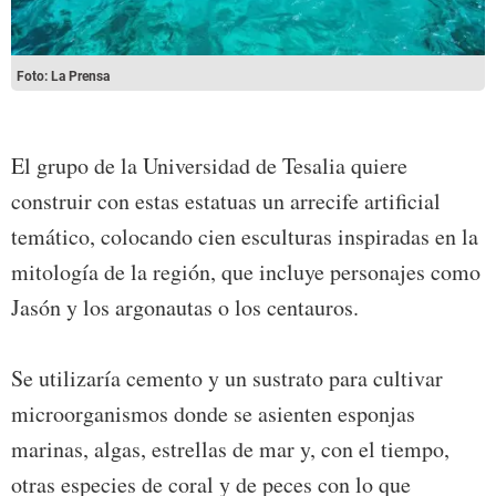
Foto: La Prensa
El grupo de la Universidad de Tesalia quiere
construir con estas estatuas un arrecife artificial
temático, colocando cien esculturas inspiradas en la
mitología de la región, que incluye personajes como
Jasón y los argonautas o los centauros.
Se utilizaría cemento y un sustrato para cultivar
microorganismos donde se asienten esponjas
marinas, algas, estrellas de mar y, con el tiempo,
otras especies de coral y de peces con lo que