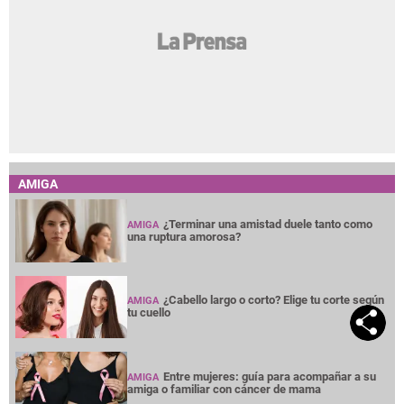
AMIGA
¿Terminar una amistad duele tanto como
AMIGA
una ruptura amorosa?
¿Cabello largo o corto? Elige tu corte según
AMIGA
tu cuello
Entre mujeres: guía para acompañar a su
AMIGA
amiga o familiar con cáncer de mama