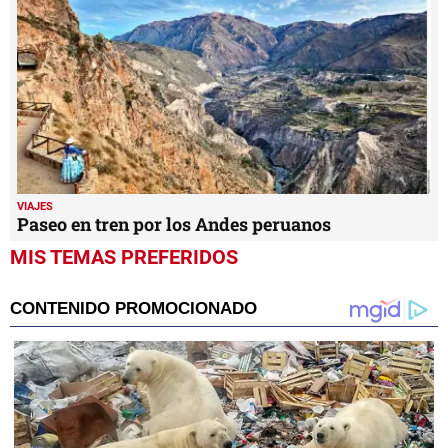
VIAJES
Paseo en tren por los Andes peruanos
MIS TEMAS PREFERIDOS