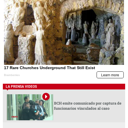
LA PRENSA VIDEOS
BCH emite comunicado por captura de
funcionarios vinculados al caso