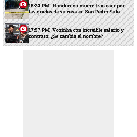
18:23 PM
Hondureña muere tras caer por
las gradas de su casa en San Pedro Sula
17:57 PM
Vozinha con increíble salario y
contrato: ¿Se cambia el nombre?