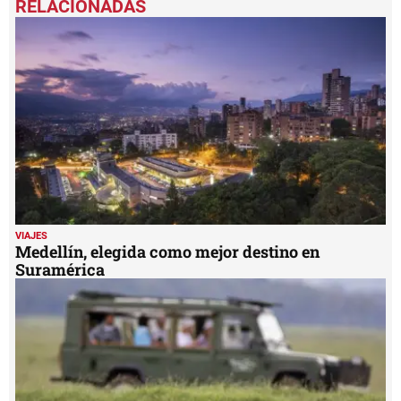
VIAJES
Medellín, elegida como mejor destino en
Suramérica