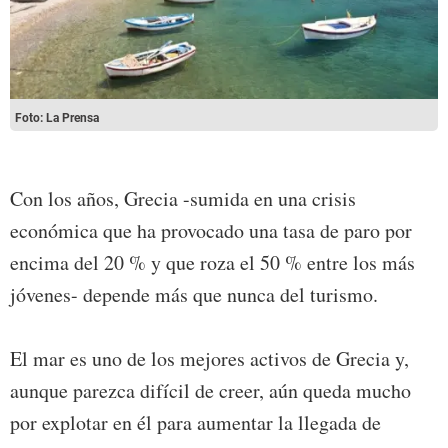
Foto: La Prensa
Con los años, Grecia -sumida en una crisis
económica que ha provocado una tasa de paro por
encima del 20 % y que roza el 50 % entre los más
jóvenes- depende más que nunca del turismo.
El mar es uno de los mejores activos de Grecia y,
aunque parezca difícil de creer, aún queda mucho
por explotar en él para aumentar la llegada de