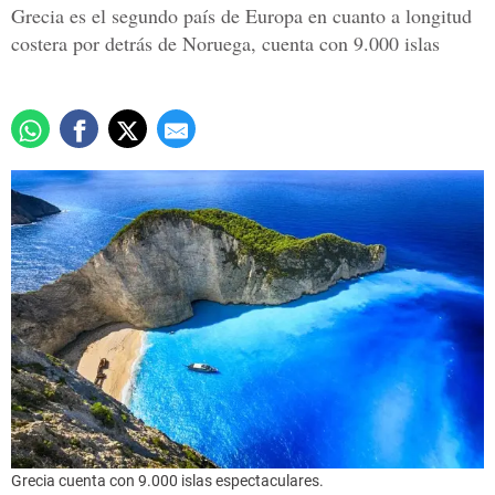
Grecia es el segundo país de Europa en cuanto a longitud
costera por detrás de Noruega, cuenta con 9.000 islas
Grecia cuenta con 9.000 islas espectaculares.