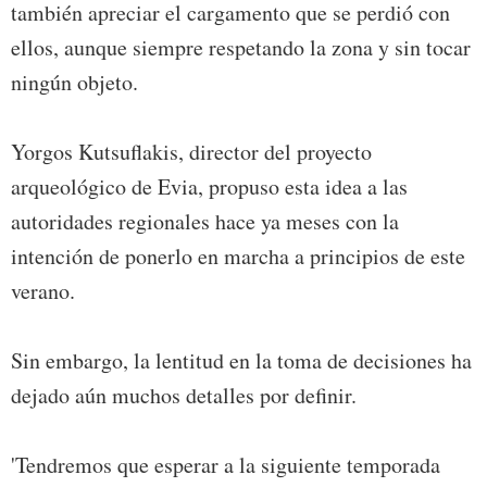
también apreciar el cargamento que se perdió con
ellos, aunque siempre respetando la zona y sin tocar
ningún objeto.
Yorgos Kutsuflakis, director del proyecto
arqueológico de Evia, propuso esta idea a las
autoridades regionales hace ya meses con la
intención de ponerlo en marcha a principios de este
verano.
Sin embargo, la lentitud en la toma de decisiones ha
dejado aún muchos detalles por definir.
'Tendremos que esperar a la siguiente temporada