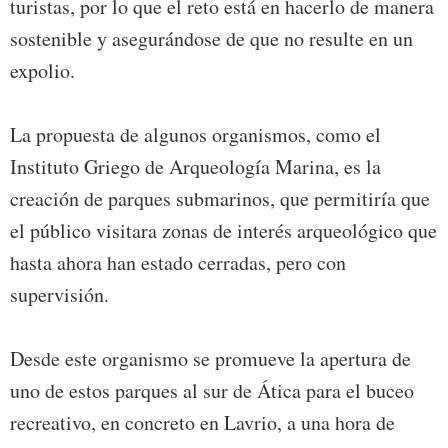
turistas, por lo que el reto está en hacerlo de manera
sostenible y asegurándose de que no resulte en un
expolio.
La propuesta de algunos organismos, como el
Instituto Griego de Arqueología Marina, es la
creación de parques submarinos, que permitiría que
el público visitara zonas de interés arqueológico que
hasta ahora han estado cerradas, pero con
supervisión.
Desde este organismo se promueve la apertura de
uno de estos parques al sur de Ática para el buceo
recreativo, en concreto en Lavrio, a una hora de