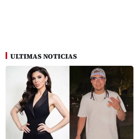
ULTIMAS NOTICIAS