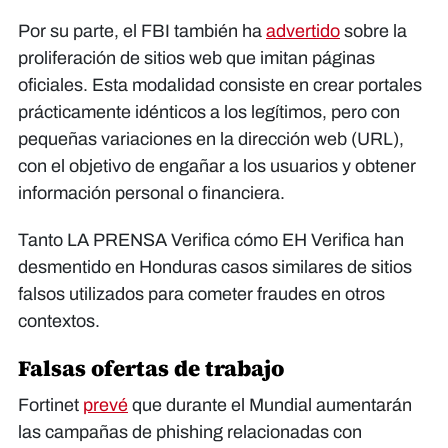
Por su parte, el FBI también ha
advertido
sobre la
proliferación de sitios web que imitan páginas
oficiales. Esta modalidad consiste en crear portales
prácticamente idénticos a los legítimos, pero con
pequeñas variaciones en la dirección web (URL),
con el objetivo de engañar a los usuarios y obtener
información personal o financiera.
Tanto LA PRENSA Verifica cómo EH Verifica han
desmentido en Honduras casos similares de sitios
falsos utilizados para cometer fraudes en otros
contextos.
Falsas ofertas de trabajo
Fortinet
prevé
que durante el Mundial aumentarán
las campañas de phishing relacionadas con