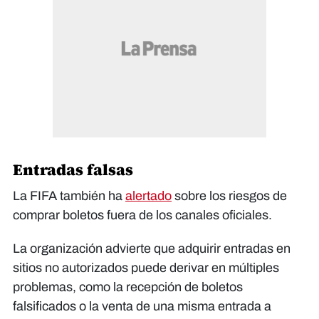
Entradas falsas
La FIFA también ha
alertado
sobre los riesgos de
comprar boletos fuera de los canales oficiales.
La organización advierte que adquirir entradas en
sitios no autorizados puede derivar en múltiples
problemas, como la recepción de boletos
falsificados o la venta de una misma entrada a