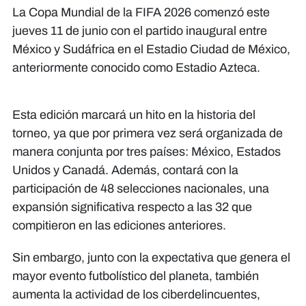
La Copa Mundial de la FIFA 2026 comenzó este
jueves 11 de junio con el partido inaugural entre
México y Sudáfrica en el Estadio Ciudad de México,
anteriormente conocido como Estadio Azteca.
Esta edición marcará un hito en la historia del
torneo, ya que por primera vez será organizada de
manera conjunta por tres países: México, Estados
Unidos y Canadá. Además, contará con la
participación de 48 selecciones nacionales, una
expansión significativa respecto a las 32 que
compitieron en las ediciones anteriores.
Sin embargo, junto con la expectativa que genera el
mayor evento futbolístico del planeta, también
aumenta la actividad de los ciberdelincuentes,