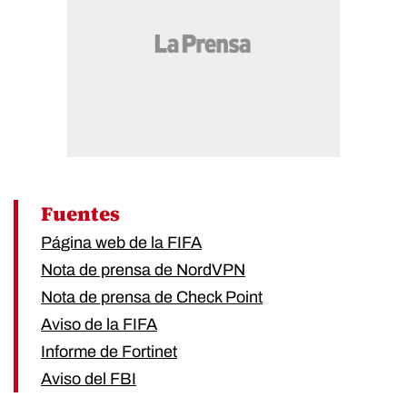
Fuentes
Página web de la FIFA
Nota de prensa de NordVPN
Nota de prensa de Check Point
Aviso de la FIFA
Informe de Fortinet
Aviso del FBI