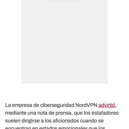
La empresa de ciberseguridad NordVPN
advirtió
,
mediante una nota de prensa, que los estafadores
suelen dirigirse a los aficionados cuando se
encuentran en estados emocionales que los