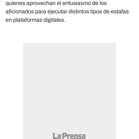
quienes aprovechan el entusiasmo de los
aficionados para ejecutar distintos tipos de estafas
en plataformas digitales.