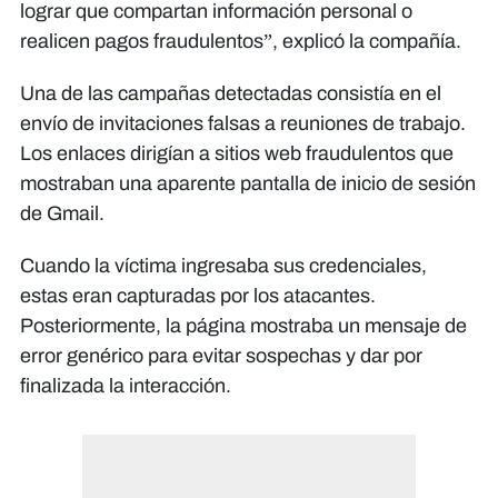
lograr que compartan información personal o
realicen pagos fraudulentos”, explicó la compañía.
Una de las campañas detectadas consistía en el
envío de invitaciones falsas a reuniones de trabajo.
Los enlaces dirigían a sitios web fraudulentos que
mostraban una aparente pantalla de inicio de sesión
de Gmail.
Cuando la víctima ingresaba sus credenciales,
estas eran capturadas por los atacantes.
Posteriormente, la página mostraba un mensaje de
error genérico para evitar sospechas y dar por
finalizada la interacción.