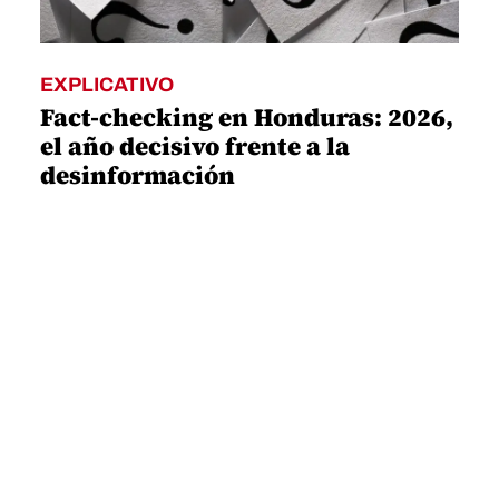
EXPLICATIVO
Fact-checking en Honduras: 2026,
el año decisivo frente a la
desinformación