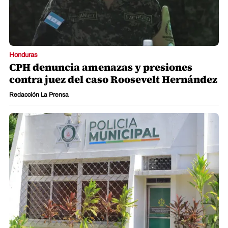
Honduras
CPH denuncia amenazas y presiones
contra juez del caso Roosevelt Hernández
Redacción La Prensa