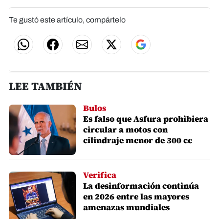
Te gustó este artículo, compártelo
LEE TAMBIÉN
Bulos
Es falso que Asfura prohibiera
circular a motos con
cilindraje menor de 300 cc
Verifica
La desinformación continúa
en 2026 entre las mayores
amenazas mundiales