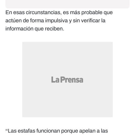
En esas circunstancias, es más probable que
actúen de forma impulsiva y sin verificar la
información que reciben.
“Las estafas funcionan porque apelan a las