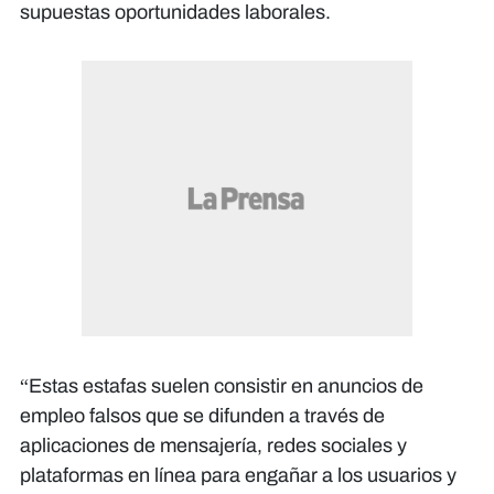
supuestas oportunidades laborales.
“Estas estafas suelen consistir en anuncios de
empleo falsos que se difunden a través de
aplicaciones de mensajería, redes sociales y
plataformas en línea para engañar a los usuarios y