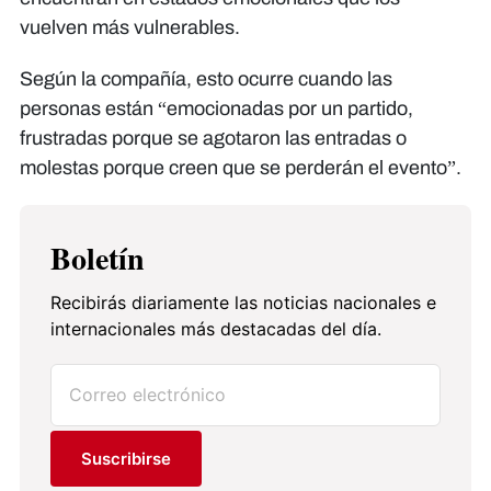
vuelven más vulnerables.
Según la compañía, esto ocurre cuando las
personas están “emocionadas por un partido,
frustradas porque se agotaron las entradas o
molestas porque creen que se perderán el evento”.
Boletín
Recibirás diariamente las noticias nacionales e
internacionales más destacadas del día.
Suscribirse