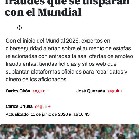
fraudes que se disparan
con el Mundial
Con el inicio del Mundial 2026, expertos en
ciberseguridad alertan sobre el aumento de estafas
relacionadas con entradas falsas, ofertas de empleo
fraudulentas, tiendas ficticias y sitios web que
suplantan plataformas oficiales para robar datos y
dinero de los aficionados
Carlos Girón
seguir +
José Quezada
seguir +
Carlos Urrutia
seguir +
Actualizado: 11 de junio de 2026 a las 16:43