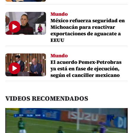
Mundo
México refuerza seguridad en
Michoacán para reactivar
exportaciones de aguacate a
EEUU
Mundo
El acuerdo Pemex-Petrobras
ya está en fase de ejecución,
según el canciller mexicano
VIDEOS RECOMENDADOS