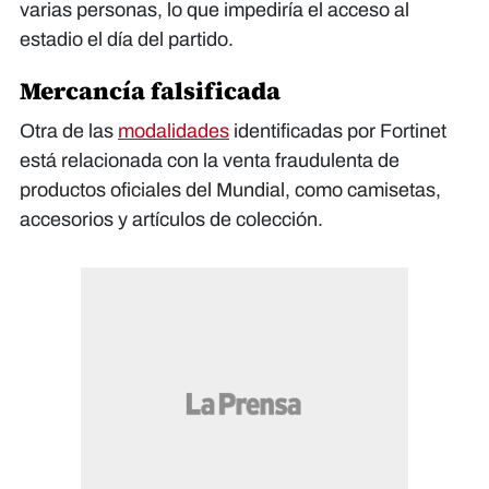
varias personas, lo que impediría el acceso al
estadio el día del partido.
Mercancía falsificada
Otra de las
modalidades
identificadas por Fortinet
está relacionada con la venta fraudulenta de
productos oficiales del Mundial, como camisetas,
accesorios y artículos de colección.