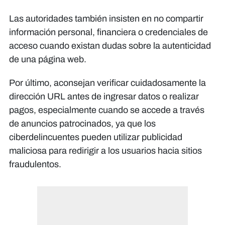
Las autoridades también insisten en no compartir
información personal, financiera o credenciales de
acceso cuando existan dudas sobre la autenticidad
de una página web.
Por último, aconsejan verificar cuidadosamente la
dirección URL antes de ingresar datos o realizar
pagos, especialmente cuando se accede a través
de anuncios patrocinados, ya que los
ciberdelincuentes pueden utilizar publicidad
maliciosa para redirigir a los usuarios hacia sitios
fraudulentos.