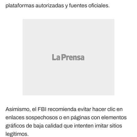
plataformas autorizadas y fuentes oficiales.
Asimismo, el FBI recomienda evitar hacer clic en
enlaces sospechosos o en páginas con elementos
gráficos de baja calidad que intenten imitar sitios
legítimos.