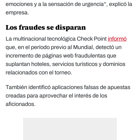
emociones y a la sensación de urgencia”, explicó la
empresa.
Los fraudes se disparan
La multinacional tecnológica Check Point
informó
que, en el período previo al Mundial, detectó un
incremento de páginas web fraudulentas que
suplantan hoteles, servicios turísticos y dominios
relacionados con el torneo.
También identificó aplicaciones falsas de apuestas
creadas para aprovechar el interés de los
aficionados.