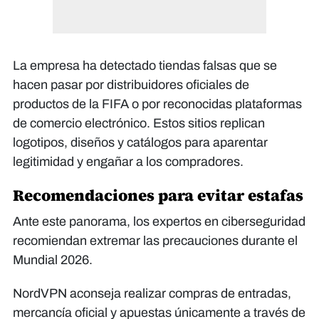
La empresa ha detectado tiendas falsas que se
hacen pasar por distribuidores oficiales de
productos de la FIFA o por reconocidas plataformas
de comercio electrónico. Estos sitios replican
logotipos, diseños y catálogos para aparentar
legitimidad y engañar a los compradores.
Recomendaciones para evitar estafas
Ante este panorama, los expertos en ciberseguridad
recomiendan extremar las precauciones durante el
Mundial 2026.
NordVPN aconseja realizar compras de entradas,
mercancía oficial y apuestas únicamente a través de