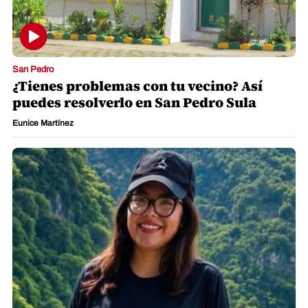
San Pedro
¿Tienes problemas con tu vecino? Así
puedes resolverlo en San Pedro Sula
Eunice Martínez