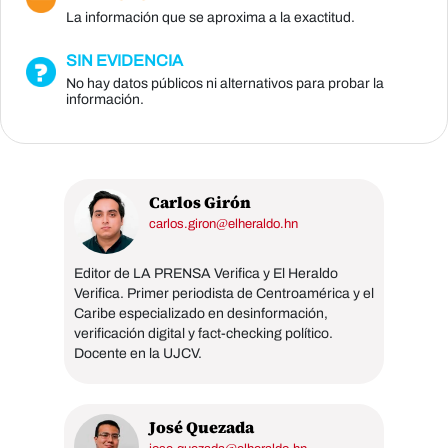
La información que se aproxima a la exactitud.
SIN EVIDENCIA
No hay datos públicos ni alternativos para probar la
información.
Carlos Girón
carlos.giron@elheraldo.hn
Editor de LA PRENSA Verifica y El Heraldo
Verifica. Primer periodista de Centroamérica y el
Caribe especializado en desinformación,
verificación digital y fact-checking político.
Docente en la UJCV.
José Quezada