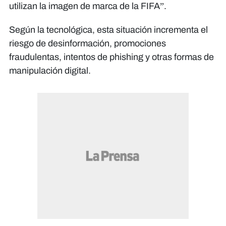
utilizan la imagen de marca de la FIFA”.
Según la tecnológica, esta situación incrementa el
riesgo de desinformación, promociones
fraudulentas, intentos de phishing y otras formas de
manipulación digital.