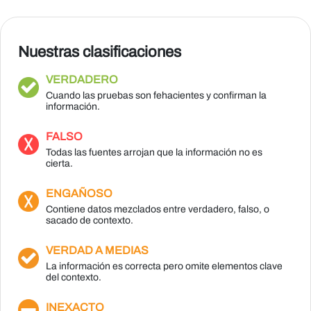
Nuestras clasificaciones
VERDADERO
Cuando las pruebas son fehacientes y confirman la
información.
FALSO
Todas las fuentes arrojan que la información no es
cierta.
ENGAÑOSO
Contiene datos mezclados entre verdadero, falso, o
sacado de contexto.
VERDAD A MEDIAS
La información es correcta pero omite elementos clave
del contexto.
INEXACTO