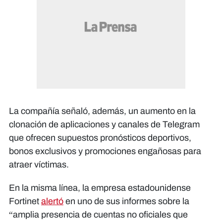
La compañía señaló, además, un aumento en la
clonación de aplicaciones y canales de Telegram
que ofrecen supuestos pronósticos deportivos,
bonos exclusivos y promociones engañosas para
atraer víctimas.
En la misma línea, la empresa estadounidense
Fortinet
alertó
en uno de sus informes sobre la
“amplia presencia de cuentas no oficiales que