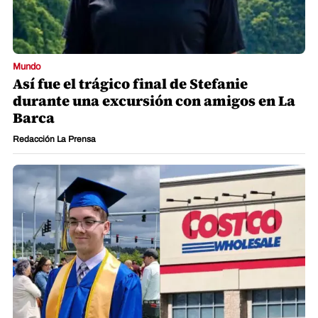
Mundo
Así fue el trágico final de Stefanie
durante una excursión con amigos en La
Barca
Redacción La Prensa