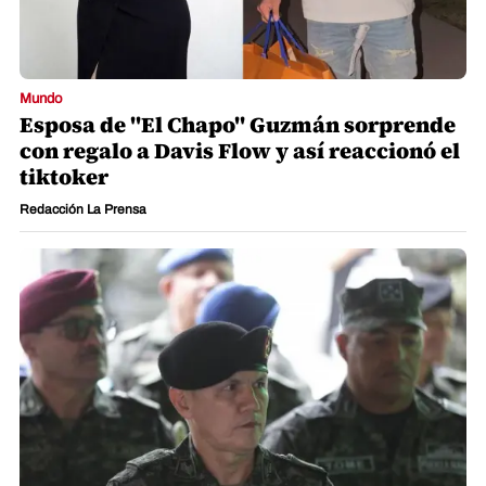
Mundo
Esposa de "El Chapo" Guzmán sorprende
con regalo a Davis Flow y así reaccionó el
tiktoker
Redacción La Prensa