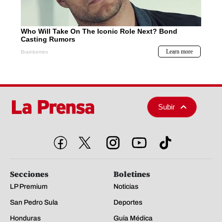
Subir
Secciones
Boletines
LP Premium
Noticias
San Pedro Sula
Deportes
Honduras
Guía Médica