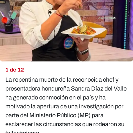
X
1 de 12
La repentina muerte de la reconocida chef y
presentadora hondureña Sandra Díaz del Valle
ha generado conmoción en el país y ha
motivado la apertura de una investigación por
parte del Ministerio Público (MP) para
esclarecer las circunstancias que rodearon su