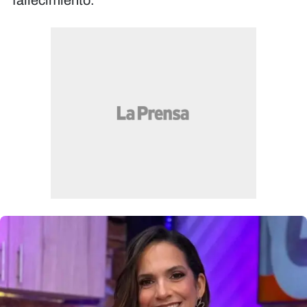
fallecimiento.