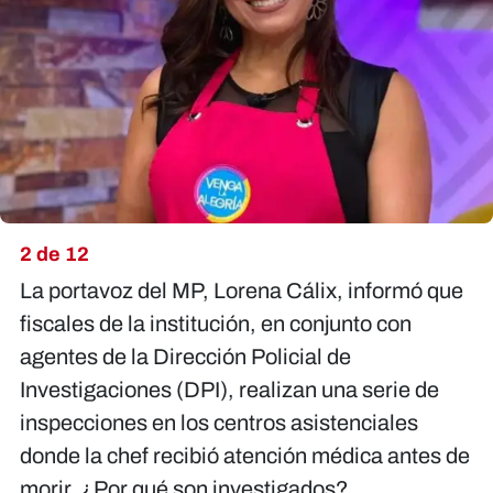
2 de 12
La portavoz del MP, Lorena Cálix, informó que
fiscales de la institución, en conjunto con
agentes de la Dirección Policial de
Investigaciones (DPI), realizan una serie de
inspecciones en los centros asistenciales
donde la chef recibió atención médica antes de
morir. ¿Por qué son investigados?