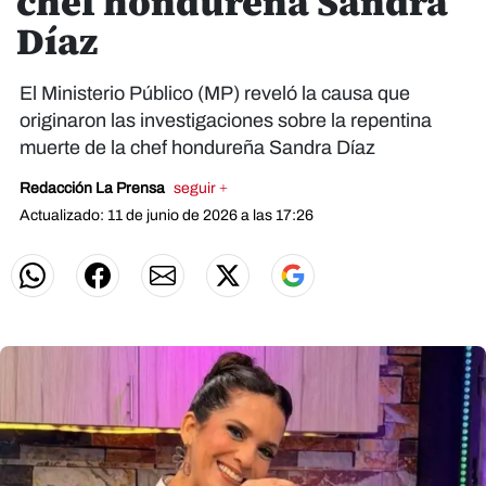
chef hondureña Sandra
Díaz
El Ministerio Público (MP) reveló la causa que
originaron las investigaciones sobre la repentina
muerte de la chef hondureña Sandra Díaz
Redacción La Prensa
seguir +
Actualizado: 11 de junio de 2026 a las 17:26