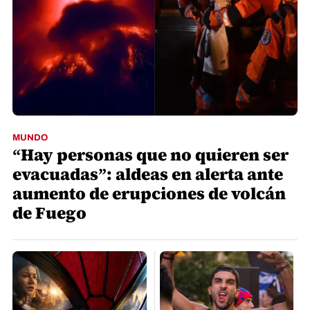
MUNDO
“Hay personas que no quieren ser
evacuadas”: aldeas en alerta ante
aumento de erupciones de volcán
de Fuego