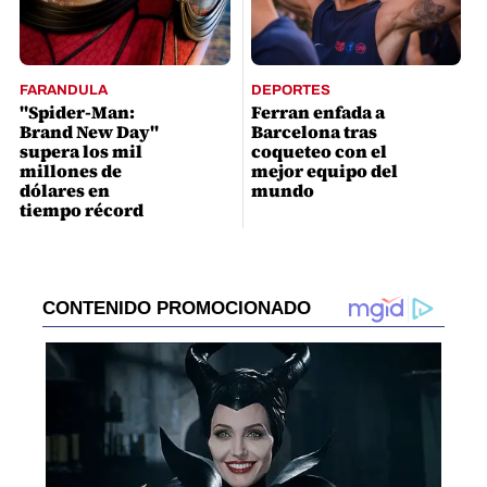
FARANDULA
DEPORTES
"Spider-Man:
Ferran enfada a
Brand New Day"
Barcelona tras
supera los mil
coqueteo con el
millones de
mejor equipo del
dólares en
mundo
tiempo récord