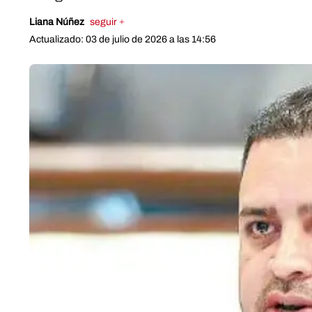
Liana Núñez
seguir +
Actualizado: 03 de julio de 2026 a las 14:56