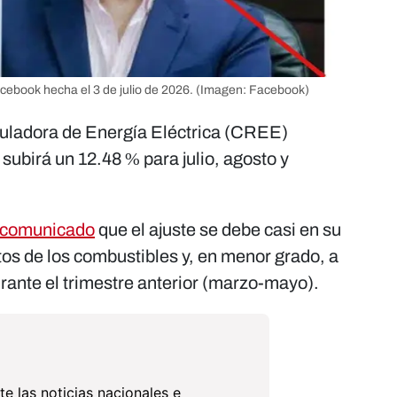
cebook hecha el 3 de julio de 2026.
(Imagen: Facebook)
guladora de Energía Eléctrica (CREE)
 subirá un 12.48 % para julio, agosto y
comunicado
que el ajuste se debe casi en su
tos de los combustibles y, en menor grado, a
rante el trimestre anterior (marzo-mayo).
te las noticias nacionales e