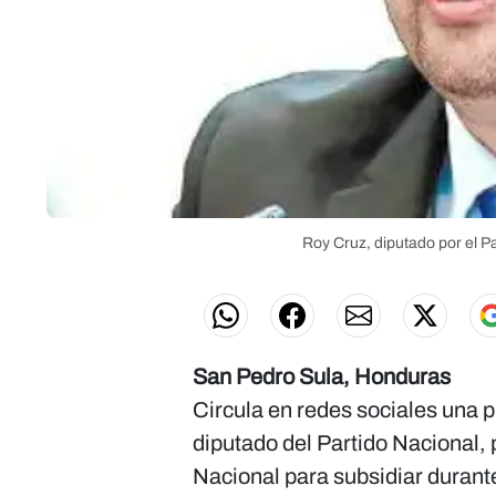
Roy Cruz, diputado por el Pa
San Pedro Sula, Honduras
Circula en redes sociales una 
diputado del Partido Nacional,
Nacional para subsidiar durante