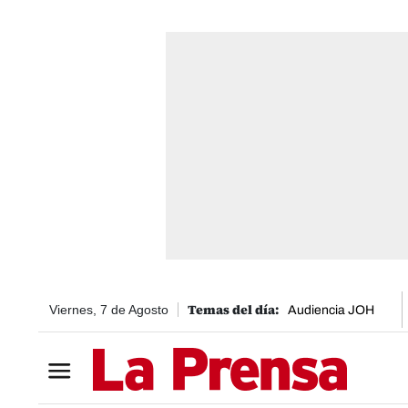
Viernes, 7 de Agosto
Audiencia JOH