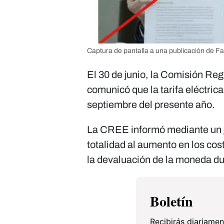
Captura de pantalla a una publicación de Fa
El 30 de junio, la Comisión Re
comunicó que la tarifa eléctrica
septiembre del presente año.
La CREE informó mediante un
totalidad al aumento en los cos
la devaluación de la moneda du
Boletín
Recibirás diariamen