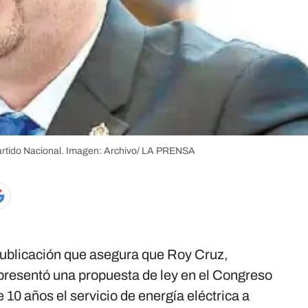
rtido Nacional.
Imagen: Archivo/ LA PRENSA
publicación que asegura que Roy Cruz,
 presentó una propuesta de ley en el Congreso
 10 años el servicio de energía eléctrica a