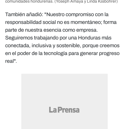
comunidades hondureñas.
(Yoseph Amaya y Linda Käsbohrer)
También añadió: "Nuestro compromiso con la
responsabilidad social no es momentáneo; forma
parte de nuestra esencia como empresa.
Seguiremos trabajando por una Honduras más
conectada, inclusiva y sostenible, porque creemos
en el poder de la tecnología para generar progreso
real".