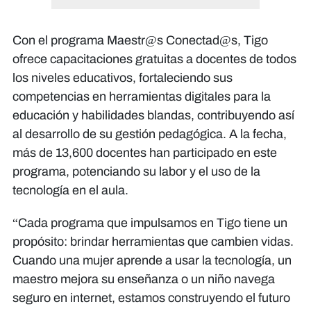
Con el programa Maestr@s Conectad@s, Tigo
ofrece capacitaciones gratuitas a docentes de todos
los niveles educativos, fortaleciendo sus
competencias en herramientas digitales para la
educación y habilidades blandas, contribuyendo así
al desarrollo de su gestión pedagógica. A la fecha,
más de 13,600 docentes han participado en este
programa, potenciando su labor y el uso de la
tecnología en el aula.
“Cada programa que impulsamos en Tigo tiene un
propósito: brindar herramientas que cambien vidas.
Cuando una mujer aprende a usar la tecnología, un
maestro mejora su enseñanza o un niño navega
seguro en internet, estamos construyendo el futuro