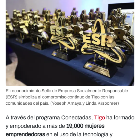
El reconocimiento Sello de Empresa Socialmente Responsable
(ESR) simboliza el compromiso continuo de Tigo con las
comunidades del país.
(Yoseph Amaya y Linda Käsbohrer)
A través del programa Conectadas,
Tigo
ha formado
y empoderado a más de
19,000 mujeres
emprendedoras
en el uso de la tecnología y