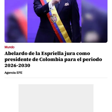
Mundo
Abelardo de la Espriella jura como
presidente de Colombia para el periodo
2026-2030
Agencia EFE