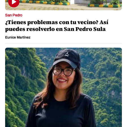
San Pedro
¿Tienes problemas con tu vecino? Así
puedes resolverlo en San Pedro Sula
Eunice Martínez