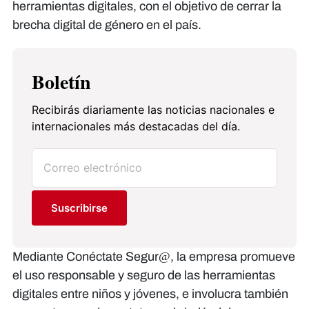
herramientas digitales, con el objetivo de cerrar la
brecha digital de género en el país.
Boletín
Recibirás diariamente las noticias nacionales e
internacionales más destacadas del día.
Suscribirse
Mediante Conéctate Segur@, la empresa promueve
el uso responsable y seguro de las herramientas
digitales entre niños y jóvenes, e involucra también