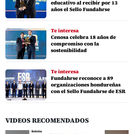
educativo al recibir por 13
años el Sello Fundahrse
Te interesa
Cenosa celebra 18 años de
compromiso con la
sostenibilidad
Te interesa
Fundahrse reconoce a 89
organizaciones hondureñas
con el Sello Fundahrse de ESR
VIDEOS RECOMENDADOS