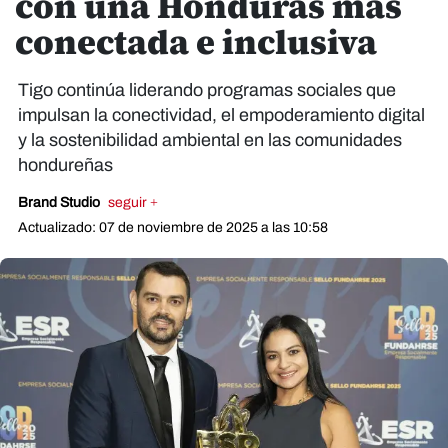
con una Honduras más
conectada e inclusiva
Tigo continúa liderando programas sociales que
impulsan la conectividad, el empoderamiento digital
y la sostenibilidad ambiental en las comunidades
hondureñas
Brand Studio
seguir +
Actualizado: 07 de noviembre de 2025 a las 10:58