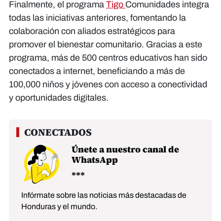
Finalmente, el programa
Tigo
Comunidades integra
todas las iniciativas anteriores, fomentando la
colaboración con aliados estratégicos para
promover el bienestar comunitario. Gracias a este
programa, más de 500 centros educativos han sido
conectados a internet, beneficiando a más de
100,000 niños y jóvenes con acceso a conectividad
y oportunidades digitales.
Únete a nuestro canal de
WhatsApp
Infórmate sobre las noticias más destacadas de
Honduras y el mundo.