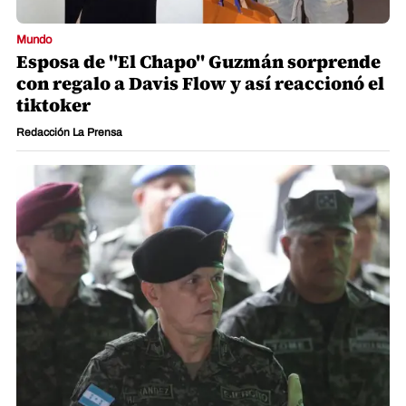
Mundo
Esposa de "El Chapo" Guzmán sorprende
con regalo a Davis Flow y así reaccionó el
tiktoker
Redacción La Prensa