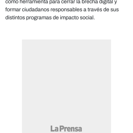
como herramienta para cerrar la brecha digital y
formar ciudadanos responsables a través de sus
distintos programas de impacto social.