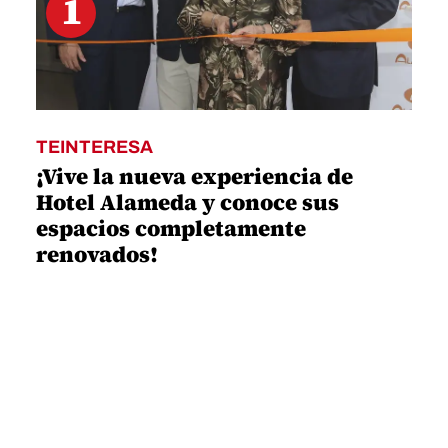
1
TEINTERESA
¡Vive la nueva experiencia de
Hotel Alameda y conoce sus
espacios completamente
renovados!