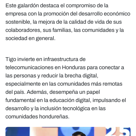
Este galardón destaca el compromiso de la
empresa con la promoción del desarrollo económico
sostenible, la mejora de la calidad de vida de sus
colaboradores, sus familias, las comunidades y la
sociedad en general.
Tigo invierte en infraestructura de
telecomunicaciones en Honduras para conectar a
las personas y reducir la brecha digital,
especialmente en las comunidades más remotas
del país. Además, desempeña un papel
fundamental en la educación digital, impulsando el
desarrollo y la inclusión tecnológica en las
comunidades hondureñas.