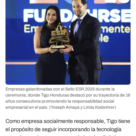
Empresas galardonadas con el Sello ESR 2025 durante la
ceremonia, donde Tigo Honduras destacó por su trayectoria de 16
años consecutivos promoviendo la responsabilidad social
empresarial en el país.
(Yoseph Amaya y Linda Käsbohrer)
Como empresa socialmente responsable, Tigo tiene
el propósito de seguir incorporando la tecnología