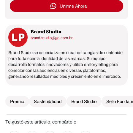
Unirme Ahora
Brand Studio
brand.studio@go.com.hn
Brand Studio se especializa en crear estrategias de contenido
para fortalecer la identidad de las marcas. Su equipo
desarrolla formatos innovadores y utiliza el storytelling para
conectar con las audiencias en diversas plataformas,
generando resultados medibles y crecimiento en el mercado.
Premio
Sostenibilidad
Brand Studio
Sello Fundah
Te gustó este artículo, compártelo