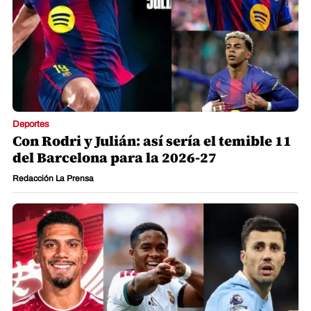
Deportes
Con Rodri y Julián: así sería el temible 11
del Barcelona para la 2026-27
Redacción La Prensa