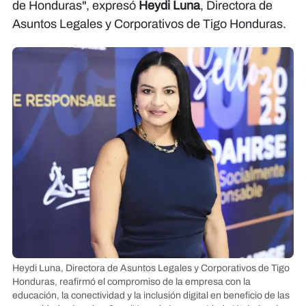
de Honduras", expresó
Heydi Luna
, Directora de
Asuntos Legales y Corporativos de Tigo Honduras.
Heydi Luna, Directora de Asuntos Legales y Corporativos de Tigo
Honduras, reafirmó el compromiso de la empresa con la
educación, la conectividad y la inclusión digital en beneficio de las