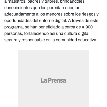
a maestros, padres y tutores, brindándoles
conocimientos que les permitan orientar
adecuadamente a los menores sobre los riesgos y
oportunidades del entorno digital. A través de este
programa, se han beneficiado a cerca de 4,900
personas, fortaleciendo así una cultura digital
segura y responsable en la comunidad educativa.