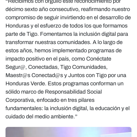
“Recibimos con orgullo este reconocimiento por
décimo sexto año consecutivo, reafirmando nuestro
compromiso de seguir invirtiendo en el desarrollo de
Honduras y el esfuerzo de todos los que formamos
parte de Tigo. Fomentamos la inclusión digital para
transformar nuestras comunidades. A lo largo de
estos años, hemos implementado programas de
impacto positivo en el país, como
Conéctate
Segur@, Conectadas, Tigo Comunidades,
Maestr@s Conectad@s y Juntos con Tigo por una
Honduras Verde
. Estos programas conforman un
sólido marco de Responsabilidad Social
Corporativa, enfocado en tres pilares
fundamentales: la inclusión digital, la educación y el
cuidado del medio ambiente.”