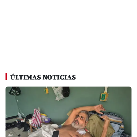
ÚLTIMAS NOTICIAS