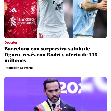
Deportes
Barcelona con sorpresiva salida de
figura, revés con Rodri y oferta de 115
millones
Redacción La Prensa