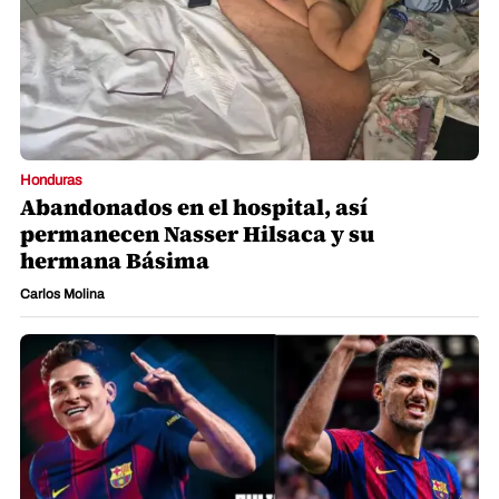
Honduras
Abandonados en el hospital, así
permanecen Nasser Hilsaca y su
hermana Básima
Carlos Molina