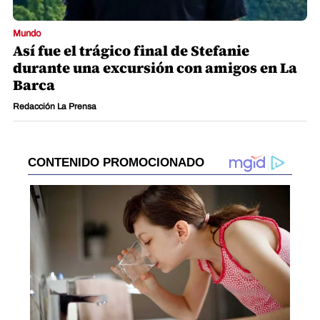
Mundo
Así fue el trágico final de Stefanie
durante una excursión con amigos en La
Barca
Redacción La Prensa