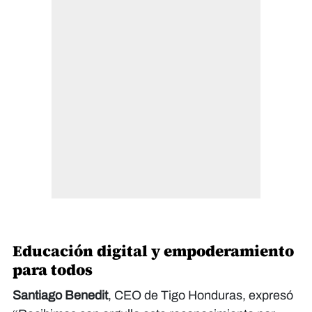
Educación digital y empoderamiento
para todos
Santiago Benedit
, CEO de Tigo Honduras, expresó