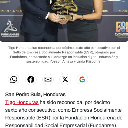
Tigo Honduras fue reconocida por décimo sexto año consecutivo con el
Sello de Empresa Socialmente Responsable (ESR), otorgado por
Fundahrse, destacando su liderazgo en inclusión digital, educación y
sostenibilidad.
Yoseph Amaya y Linda Käsbohrer
San Pedro Sula, Honduras
Tigo Honduras
ha sido reconocida, por décimo
sexto año consecutivo, como Empresa Socialmente
Responsable (ESR) por la Fundación Hondureña de
Responsabilidad Social Empresarial (Fundahrse).