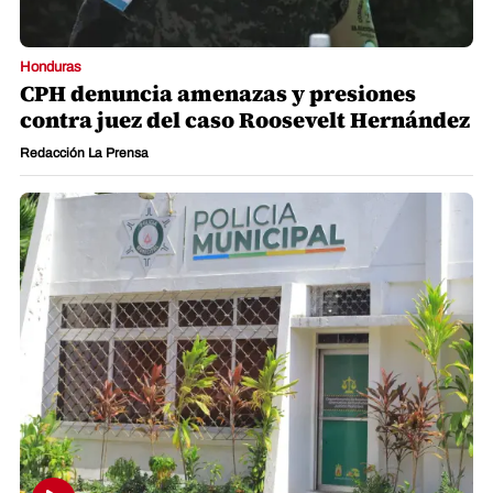
Honduras
CPH denuncia amenazas y presiones
contra juez del caso Roosevelt Hernández
Redacción La Prensa