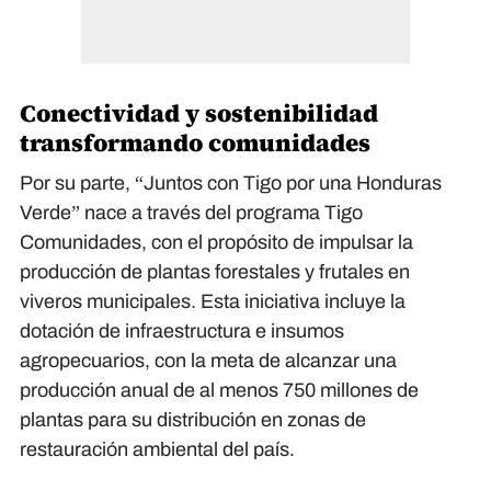
Conectividad y sostenibilidad
transformando comunidades
Por su parte, “Juntos con Tigo por una Honduras
Verde” nace a través del programa Tigo
Comunidades, con el propósito de impulsar la
producción de plantas forestales y frutales en
viveros municipales. Esta iniciativa incluye la
dotación de infraestructura e insumos
agropecuarios, con la meta de alcanzar una
producción anual de al menos 750 millones de
plantas para su distribución en zonas de
restauración ambiental del país.