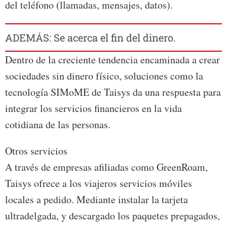
del teléfono (llamadas, mensajes, datos).
ADEMÁS: Se acerca el fin del dinero.
Dentro de la creciente tendencia encaminada a crear
sociedades sin dinero físico, soluciones como la
tecnología SIMoME de Taisys da una respuesta para
integrar los servicios financieros en la vida
cotidiana de las personas.
Otros servicios
A través de empresas afiliadas como GreenRoam,
Taisys ofrece a los viajeros servicios móviles
locales a pedido. Mediante instalar la tarjeta
ultradelgada, y descargado los paquetes prepagados,