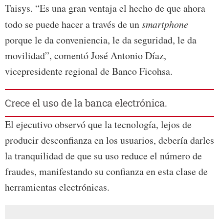
Taisys. “Es una gran ventaja el hecho de que ahora
todo se puede hacer a través de un
smartphone
porque le da conveniencia, le da seguridad, le da
movilidad”, comentó José Antonio Díaz,
vicepresidente regional de Banco Ficohsa.
Crece el uso de la banca electrónica.
El ejecutivo observó que la tecnología, lejos de
producir desconfianza en los usuarios, debería darles
la tranquilidad de que su uso reduce el número de
fraudes, manifestando su confianza en esta clase de
herramientas electrónicas.