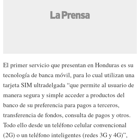
El primer servicio que presentan en Honduras es su
tecnología de banca móvil, para lo cual utilizan una
tarjeta SIM ultradelgada “que permite al usuario de
manera segura y simple acceder a productos del
banco de su preferencia para pagos a terceros,
transferencia de fondos, consulta de pagos y otros.
Todo ello desde un teléfono celular convencional
(2G) o un teléfono inteligentes (redes 3G y 4G)”,