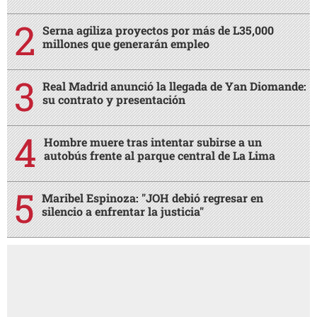
Serna agiliza proyectos por más de L35,000
millones que generarán empleo
Real Madrid anunció la llegada de Yan Diomande:
su contrato y presentación
Hombre muere tras intentar subirse a un
autobús frente al parque central de La Lima
Maribel Espinoza: "JOH debió regresar en
silencio a enfrentar la justicia"