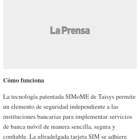
Cómo funciona
La tecnología patentada SIMoME de Taisys permite
un elemento de seguridad independiente a las
instituciones bancarias para implementar servicios
de banca móvil de manera sencilla, segura y
confiable. La ultradelgada tarjeta SIM se adhiere