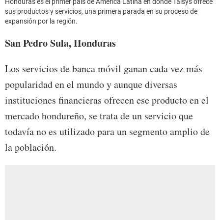
Honduras es el primer país de América Latina en donde Taisys ofrece
sus productos y servicios, una primera parada en su proceso de
expansión por la región.
San Pedro Sula, Honduras
Los servicios de banca móvil ganan cada vez más
popularidad en el mundo y aunque diversas
instituciones financieras ofrecen ese producto en el
mercado hondureño, se trata de un servicio que
todavía no es utilizado para un segmento amplio de
la población.