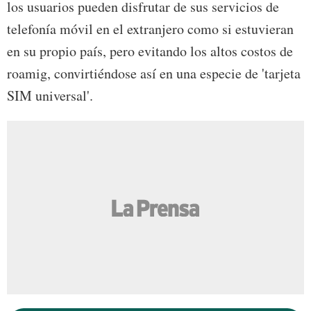
los usuarios pueden disfrutar de sus servicios de
telefonía móvil en el extranjero como si estuvieran
en su propio país, pero evitando los altos costos de
roamig, convirtiéndose así en una especie de 'tarjeta
SIM universal'.