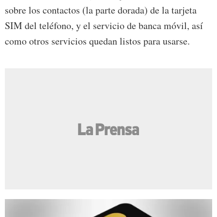
sobre los contactos (la parte dorada) de la tarjeta
SIM del teléfono, y el servicio de banca móvil, así
como otros servicios quedan listos para usarse.