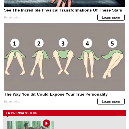
LA PRENSA VIDEOS