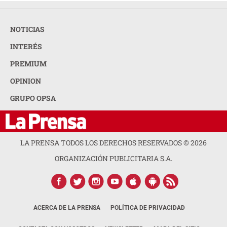
NOTICIAS
INTERÉS
PREMIUM
OPINION
GRUPO OPSA
LA PRENSA TODOS LOS DERECHOS RESERVADOS ©
2026
ORGANIZACIÓN PUBLICITARIA S.A.
ACERCA DE LA PRENSA
POLÍTICA DE PRIVACIDAD