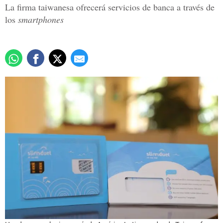
La firma taiwanesa ofrecerá servicios de banca a través de
los
smartphones