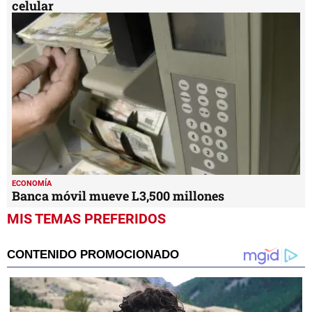
celular
ECONOMÍA
Banca móvil mueve L3,500 millones
MIS TEMAS PREFERIDOS