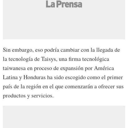
Sin embargo, eso podría cambiar con la llegada de
la tecnología de Taisys, una firma tecnológica
taiwanesa en proceso de expansión por América
Latina y Honduras ha sido escogido como el primer
país de la región en el que comenzarán a ofrecer sus
productos y servicios.