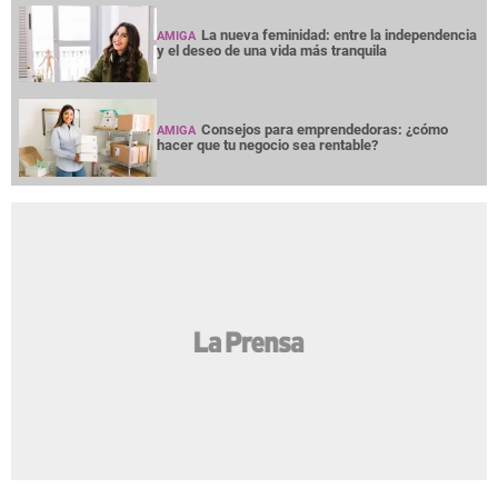
La nueva feminidad: entre la independencia
AMIGA
y el deseo de una vida más tranquila
Consejos para emprendedoras: ¿cómo
AMIGA
hacer que tu negocio sea rentable?