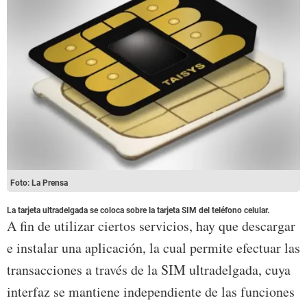
Foto: La Prensa
La tarjeta ultradelgada se coloca sobre la tarjeta SIM del teléfono celular.
A fin de utilizar ciertos servicios, hay que descargar
e instalar una aplicación, la cual permite efectuar las
transacciones a través de la SIM ultradelgada, cuya
interfaz se mantiene independiente de las funciones