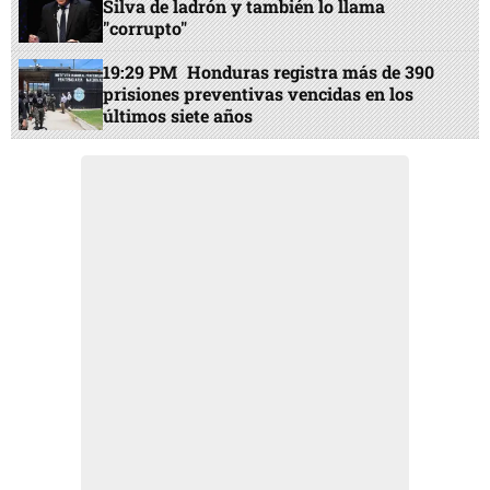
Silva de ladrón y también lo llama
"corrupto"
19:29 PM
Honduras registra más de 390
prisiones preventivas vencidas en los
últimos siete años