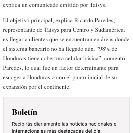
explica un comunicado emitido por Taisys.
El objetivo principal, explica Ricardo Paredes,
representante de Taisys para Centro y Sudamérica,
es llegar a clientes que se encuentran en áreas donde
el sistema bancario no ha llegado aún. “98% de
Honduras tiene cobertura celular básica”, comentó
Paredes, lo cual fue un factor determinante para
escoger a Honduras como el punto inicial de su
expansión por el continente.
Boletín
Recibirás diariamente las noticias nacionales e
internacionales más destacadas del día.