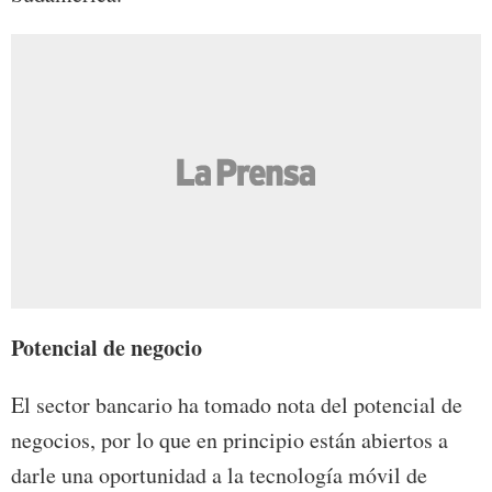
Potencial de negocio
El sector bancario ha tomado nota del potencial de
negocios, por lo que en principio están abiertos a
darle una oportunidad a la tecnología móvil de