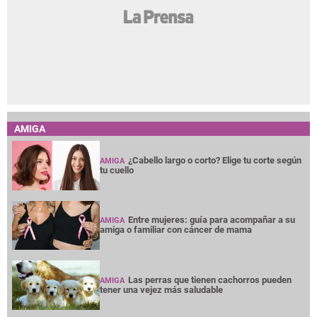
AMIGA
¿Cabello largo o corto? Elige tu corte según
AMIGA
tu cuello
Entre mujeres: guía para acompañar a su
AMIGA
amiga o familiar con cáncer de mama
Las perras que tienen cachorros pueden
AMIGA
tener una vejez más saludable