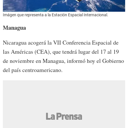
Imágen que representa a la Estación Espacial Internacional.
Managua
Nicaragua acogerá la VII Conferencia Espacial de
las Américas (CEA), que tendrá lugar del 17 al 19
de noviembre en Managua, informó hoy el Gobierno
del país centroamericano.