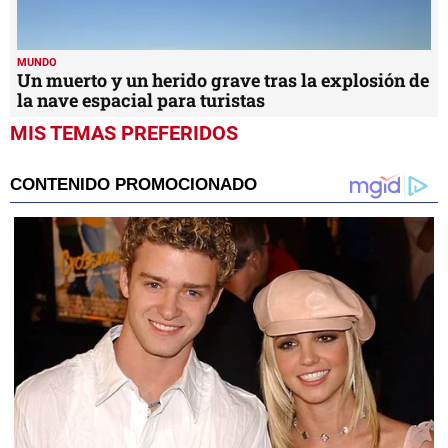
MUNDO
Un muerto y un herido grave tras la explosión de
la nave espacial para turistas
MIS TEMAS PREFERIDOS