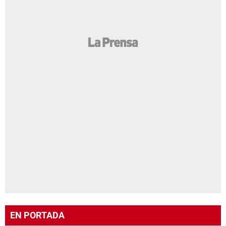
EN PORTADA