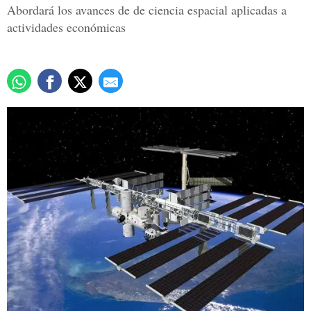
Abordará los avances de de ciencia espacial aplicadas a
actividades económicas