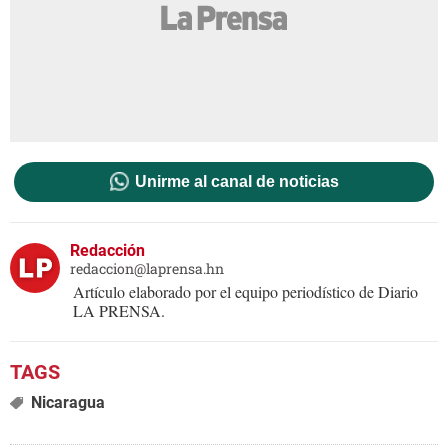
Unirme al canal de noticias
Redacción
redaccion@laprensa.hn
Artículo elaborado por el equipo periodístico de Diario
LA PRENSA.
Nicaragua