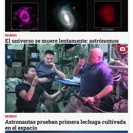
MUNDO
El universo se muere lentamente: astrónomos
MUNDO
Astronautas prueban primera lechuga cultivada
en el espacio