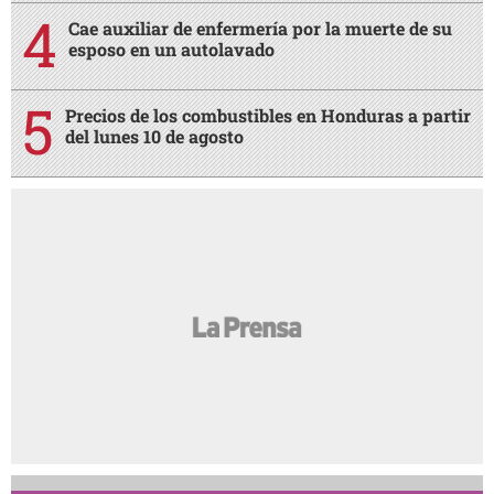
Cae auxiliar de enfermería por la muerte de su
esposo en un autolavado
Precios de los combustibles en Honduras a partir
del lunes 10 de agosto