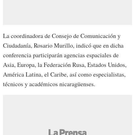
La coordinadora de Consejo de Comunicación y
Ciudadanía, Rosario Murillo, indicó que en dicha
conferencia participarán agencias espaciales de
Asia, Europa, la Federación Rusa, Estados Unidos,
América Latina, el Caribe, así como especialistas,
técnicos y académicos nicaragüenses.