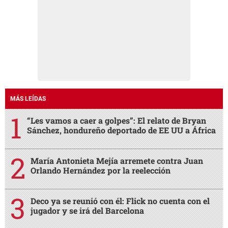
MÁS LEÍDAS
“Les vamos a caer a golpes”: El relato de Bryan
Sánchez, hondureño deportado de EE UU a África
María Antonieta Mejía arremete contra Juan
Orlando Hernández por la reelección
Deco ya se reunió con él: Flick no cuenta con el
jugador y se irá del Barcelona