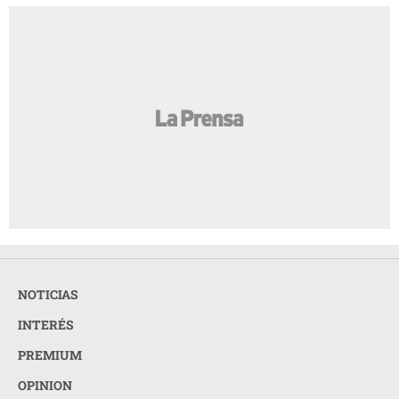
NOTICIAS
INTERÉS
PREMIUM
OPINION