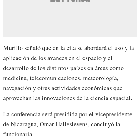
Murillo señaló que en la cita se abordará el uso y la
aplicación de los avances en el espacio y el
desarrollo de los distintos países en áreas como
medicina, telecomunicaciones, meteorología,
navegación y otras actividades económicas que
aprovechan las innovaciones de la ciencia espacial.
La conferencia será presidida por el vicepresidente
de Nicaragua, Omar Halleslevens, concluyó la
funcionaria.