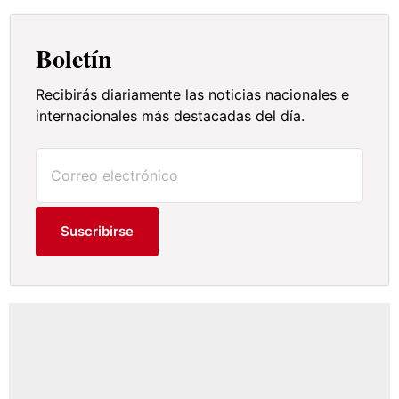
Boletín
Recibirás diariamente las noticias nacionales e
internacionales más destacadas del día.
Suscribirse