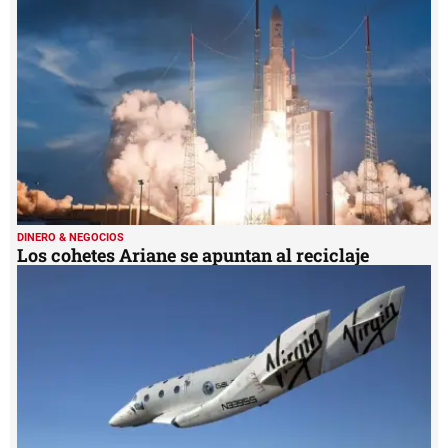
DINERO & NEGOCIOS
Los cohetes Ariane se apuntan al reciclaje