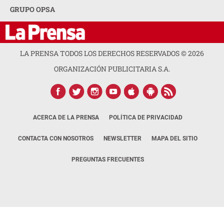
GRUPO OPSA
LA PRENSA TODOS LOS DERECHOS RESERVADOS ©
2026
ORGANIZACIÓN PUBLICITARIA S.A.
ACERCA DE LA PRENSA
POLÍTICA DE PRIVACIDAD
CONTACTA CON NOSOTROS
NEWSLETTER
MAPA DEL SITIO
PREGUNTAS FRECUENTES