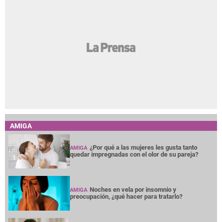
AMIGA
¿Por qué a las mujeres les gusta tanto
AMIGA
quedar impregnadas con el olor de su pareja?
Noches en vela por insomnio y
AMIGA
preocupación, ¿qué hacer para tratarlo?