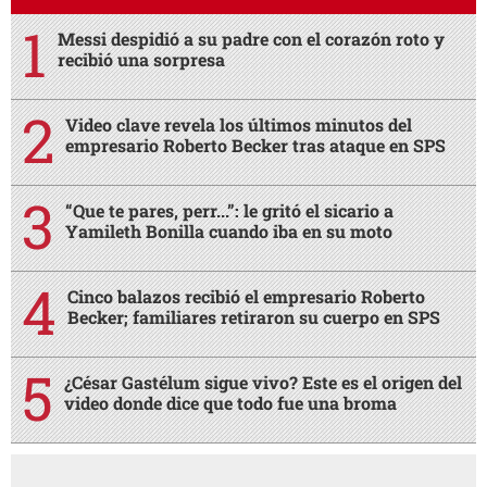
Messi despidió a su padre con el corazón roto y
recibió una sorpresa
Video clave revela los últimos minutos del
empresario Roberto Becker tras ataque en SPS
“Que te pares, perr...”: le gritó el sicario a
Yamileth Bonilla cuando iba en su moto
Cinco balazos recibió el empresario Roberto
Becker; familiares retiraron su cuerpo en SPS
¿César Gastélum sigue vivo? Este es el origen del
video donde dice que todo fue una broma