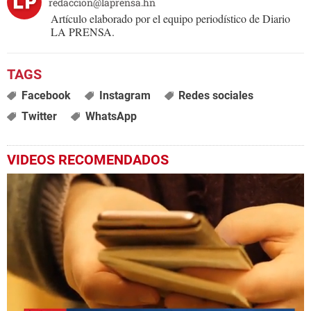
redaccion@laprensa.hn
Artículo elaborado por el equipo periodístico de Diario
LA PRENSA.
Facebook
Instagram
Redes sociales
Twitter
WhatsApp
VIDEOS RECOMENDADOS