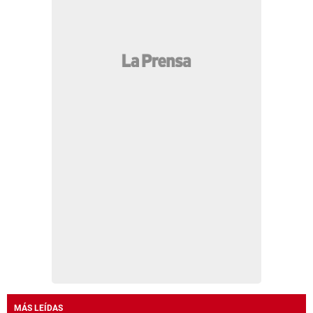
MÁS LEÍDAS