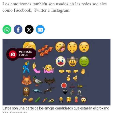
Los emoticones también son usados en las redes sociales
como Facebook, Twitter e Instagram.
VER MÁS
FOTOS
Estos son una parte de los emojis candidatos que estarán el próximo