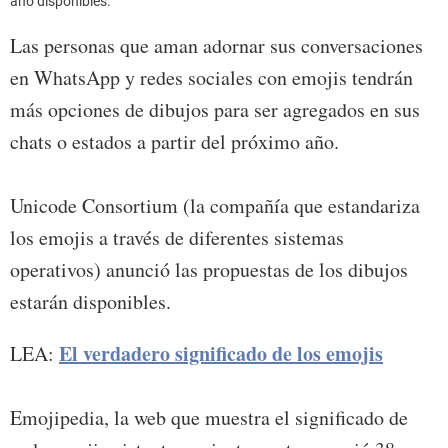
año disponibles.
Las personas que aman adornar sus conversaciones
en WhatsApp y redes sociales con emojis tendrán
más opciones de dibujos para ser agregados en sus
chats o estados a partir del próximo año.
Unicode Consortium (la compañía que estandariza
los emojis a través de diferentes sistemas
operativos) anunció las propuestas de los dibujos
estarán disponibles.
El verdadero significado de los emojis
LEA:
Emojipedia, la web que muestra el significado de