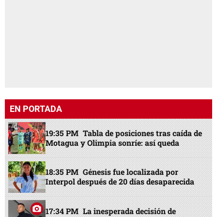
EN PORTADA
19:35 PM
Tabla de posiciones tras caída de
Motagua y Olimpia sonríe: así queda
18:35 PM
Génesis fue localizada por
Interpol después de 20 días desaparecida
17:34 PM
La inesperada decisión de