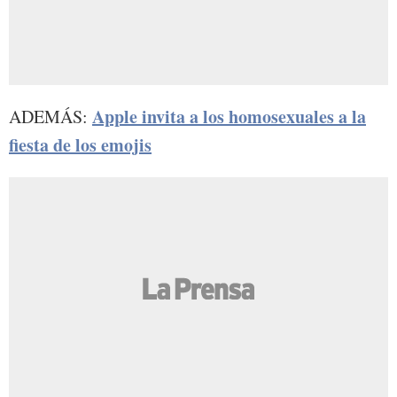
Apple invita a los homosexuales a la
ADEMÁS:
fiesta de los emojis