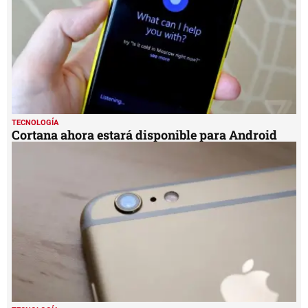
TECNOLOGÍA
Cortana ahora estará disponible para Android