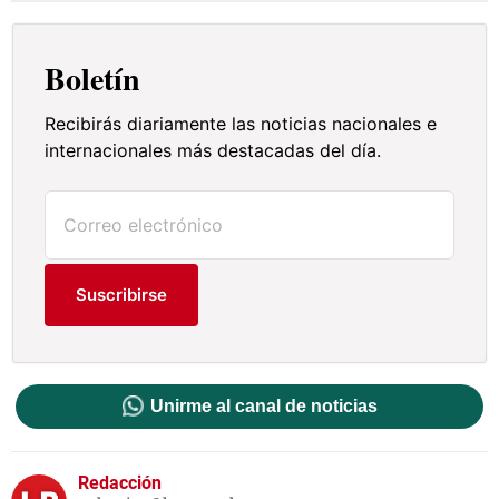
Boletín
Recibirás diariamente las noticias nacionales e
internacionales más destacadas del día.
Suscribirse
Unirme al canal de noticias
Redacción