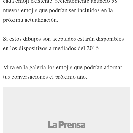
cada emoji existente, recientemente anunció 38
nuevos emojis que podrían ser incluidos en la
próxima actualización.
Si estos dibujos son aceptados estarán disponibles
en los dispositivos a mediados del 2016.
Mira en la galería los emojis que podrían adornar
tus conversaciones el próximo año.