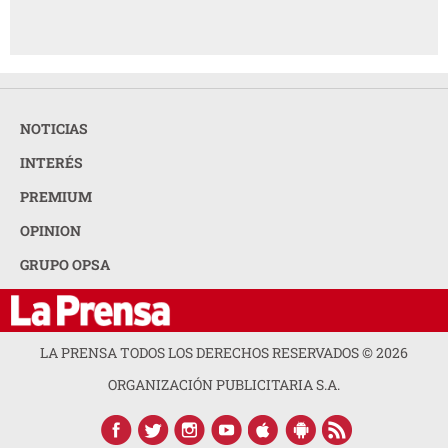
NOTICIAS
INTERÉS
PREMIUM
OPINION
GRUPO OPSA
LA PRENSA TODOS LOS DERECHOS RESERVADOS ©
2026
ORGANIZACIÓN PUBLICITARIA S.A.