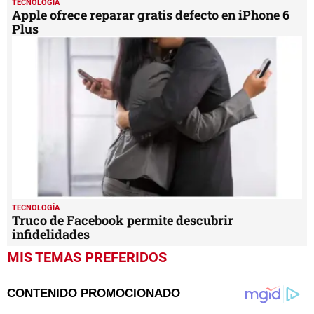
TECNOLOGÍA
Apple ofrece reparar gratis defecto en iPhone 6
Plus
TECNOLOGÍA
Truco de Facebook permite descubrir
infidelidades
MIS TEMAS PREFERIDOS