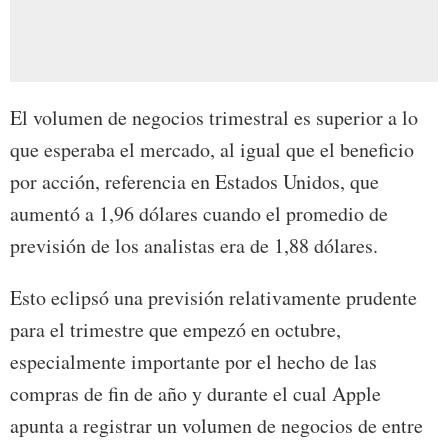
El volumen de negocios trimestral es superior a lo
que esperaba el mercado, al igual que el beneficio
por acción, referencia en Estados Unidos, que
aumentó a 1,96 dólares cuando el promedio de
previsión de los analistas era de 1,88 dólares.
Esto eclipsó una previsión relativamente prudente
para el trimestre que empezó en octubre,
especialmente importante por el hecho de las
compras de fin de año y durante el cual Apple
apunta a registrar un volumen de negocios de entre