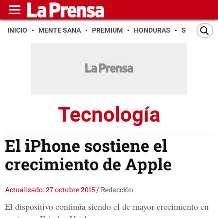
INICIO
MENTE SANA
PREMIUM
HONDURAS
SAN PEDR
Tecnología
El iPhone sostiene el
crecimiento de Apple
Actualizado: 27 octubre 2015
/
Redacción
El dispositivo continúa siendo el de mayor crecimiento en