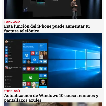
TECNOLOGÍA
Esta función del iPhone puede aumentar tu
factura telefónica
TECNOLOGÍA
Actualización de Windows 10 causa reinicios y
pantallazos azules