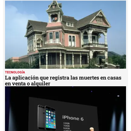
TECNOLOGÍA
La aplicación que registra las muertes en casas
en venta o alquiler