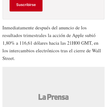
Suscribirse
Inmediatamente después del anuncio de los
resultados trimestrales la acción de Apple subió
1,80% a 116,61 dólares hacia las 21H00 GMT, en
los intercambios electrónicos tras el cierre de
Wall
Street.