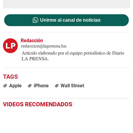
Unirme al canal de noticias
Redacción
redaccion@laprensa.hn
Artículo elaborado por el equipo periodístico de Diario
LA PRENSA.
Apple
iPhone
Wall Street
VIDEOS RECOMENDADOS