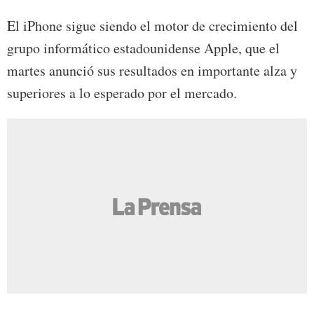
El iPhone sigue siendo el motor de crecimiento del
grupo informático estadounidense Apple, que el
martes anunció sus resultados en importante alza y
superiores a lo esperado por el mercado.