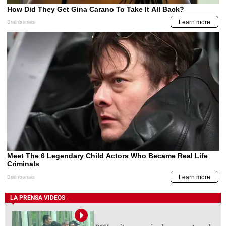
LA PRENSA VIDEOS