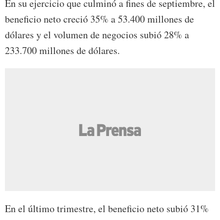
En su ejercicio que culminó a fines de septiembre, el
beneficio neto creció 35% a 53.400 millones de
dólares y el volumen de negocios subió 28% a
233.700 millones de dólares.
En el último trimestre, el beneficio neto subió 31%