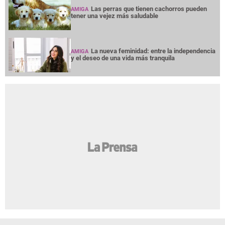
Las perras que tienen cachorros pueden
AMIGA
tener una vejez más saludable
La nueva feminidad: entre la independencia
AMIGA
y el deseo de una vida más tranquila