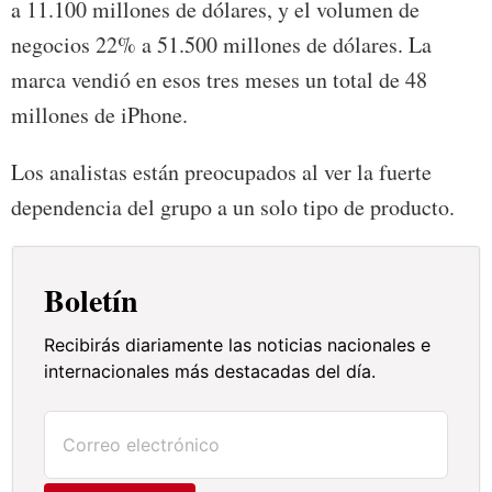
a 11.100 millones de dólares, y el volumen de
negocios 22% a 51.500 millones de dólares. La
marca vendió en esos tres meses un total de 48
millones de iPhone.
Los analistas están preocupados al ver la fuerte
dependencia del grupo a un solo tipo de producto.
Boletín
Recibirás diariamente las noticias nacionales e
internacionales más destacadas del día.