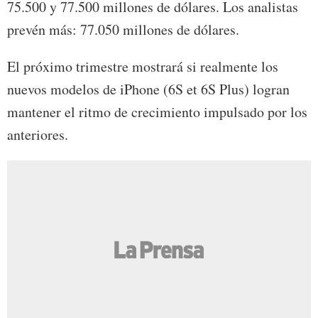
75.500 y 77.500 millones de dólares. Los analistas
prevén más: 77.050 millones de dólares.
El próximo trimestre mostrará si realmente los
nuevos modelos de iPhone (6S et 6S Plus) logran
mantener el ritmo de crecimiento impulsado por los
anteriores.