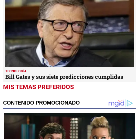
TECNOLOGÍA
Bill Gates y sus siete predicciones cumplidas
MIS TEMAS PREFERIDOS