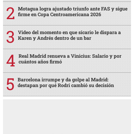
Motagua logra ajustado triunfo ante FAS y sigue
firme en Copa Centroamericana 2026
Video del momento en que sicario le dispara a
Karen y Andrés dentro de un bar
Real Madrid renueva a Vinicius: Salario y por
cuántos años firmó
Barcelona irrumpe y da golpe al Madrid:
destapan por qué Rodri cambió su decisión