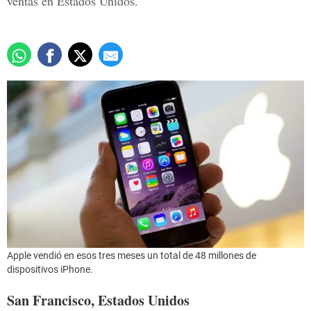
ventas en Estados Unidos.
Apple vendió en esos tres meses un total de 48 millones de
dispositivos iPhone.
San Francisco, Estados Unidos