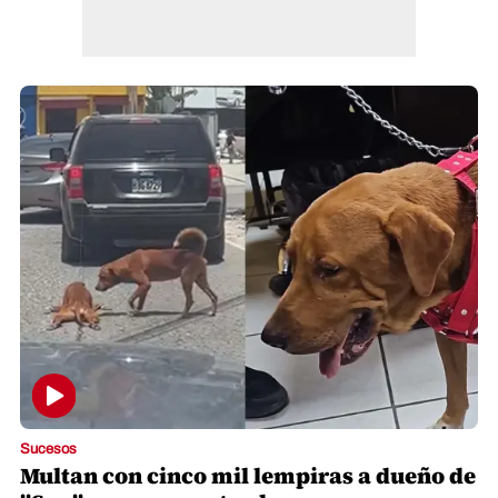
Sucesos
Multan con cinco mil lempiras a dueño de