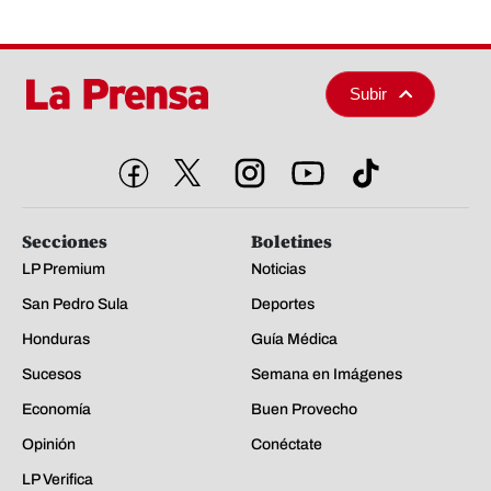
Subir
Secciones
Boletines
LP Premium
Noticias
San Pedro Sula
Deportes
Honduras
Guía Médica
Sucesos
Semana en Imágenes
Economía
Buen Provecho
Opinión
Conéctate
LP Verifica