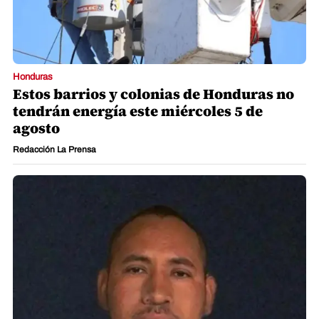
Honduras
Estos barrios y colonias de Honduras no
tendrán energía este miércoles 5 de
agosto
Redacción La Prensa