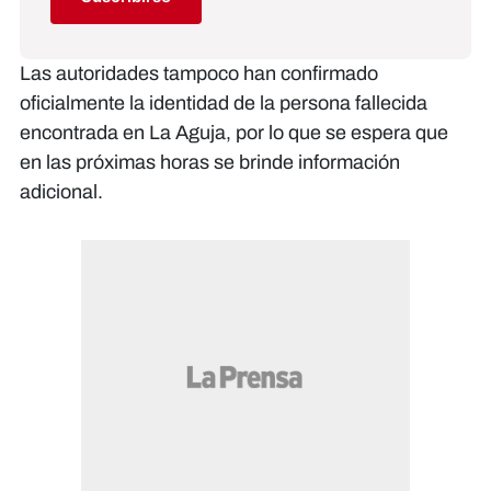
Las autoridades tampoco han confirmado
oficialmente la identidad de la persona fallecida
encontrada en La Aguja, por lo que se espera que
en las próximas horas se brinde información
adicional.