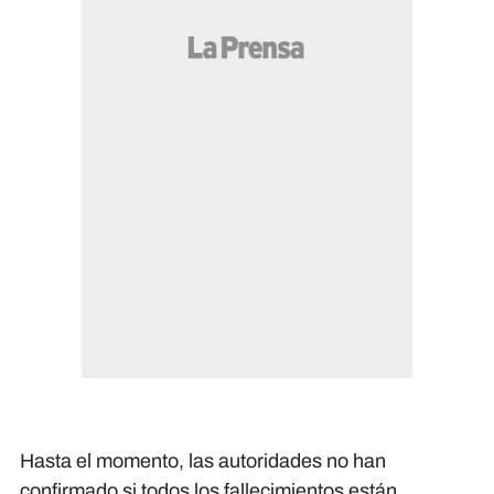
Hasta el momento, las autoridades no han
confirmado si todos los fallecimientos están