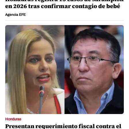
en 2026 tras confirmar contagio de bebé
Agencia EFE
Honduras
Presentan requerimiento fiscal contra el