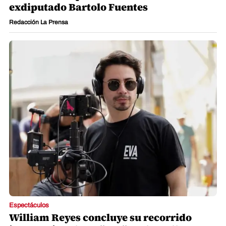
exdiputado Bartolo Fuentes
Redacción La Prensa
Espectáculos
William Reyes concluye su recorrido