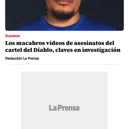
Sucesos
Los macabros videos de asesinatos del
cartel del Diablo, claves en investigación
Redacción La Prensa