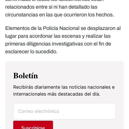
relacionados entre sí ni han detallado las
circunstancias en las que ocurrieron los hechos.
Elementos de la Policía Nacional se desplazaron al
lugar para acordonar las escenas y realizar las
primeras diligencias investigativas con el fin de
esclarecer lo sucedido.
Boletín
Recibirás diariamente las noticias nacionales e
internacionales más destacadas del día.
Suscribirse