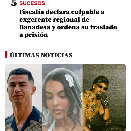
5
SUCESOS
Fiscalía declara culpable a
exgerente regional de
Banadesa y ordena su traslado
a prisión
ÚLTIMAS NOTICIAS