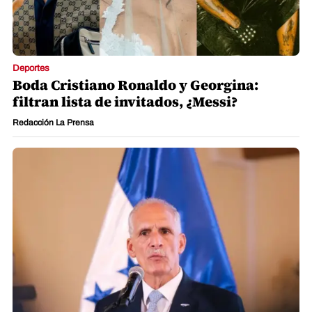
Deportes
Boda Cristiano Ronaldo y Georgina:
filtran lista de invitados, ¿Messi?
Redacción La Prensa