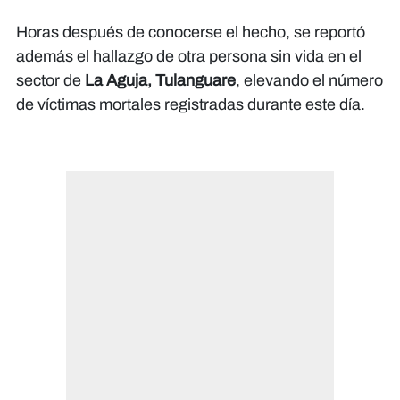
Horas después de conocerse el hecho, se reportó
además el hallazgo de otra persona sin vida en el
sector de
La Aguja, Tulanguare
, elevando el número
de víctimas mortales registradas durante este día.