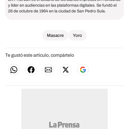
y líder en audiencias en las plataformas digitales. Se fundó el
26 de octubre de 1964 en la ciudad de San Pedro Sula.
Masacre
Yoro
Te gustó este artículo, compártelo