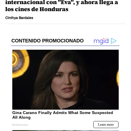
internacional con "Eva", y ahora llega a
los cines de Honduras
Cinthya Bardales