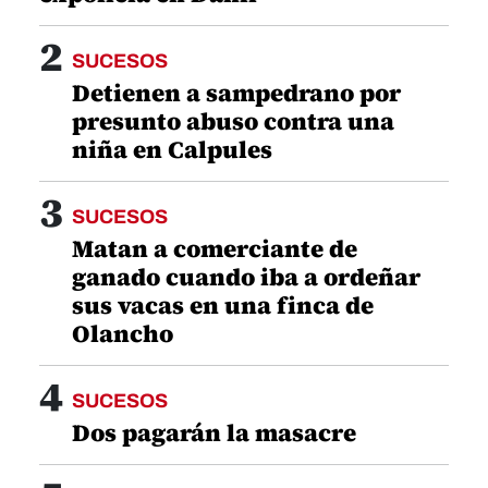
2
SUCESOS
Detienen a sampedrano por
presunto abuso contra una
niña en Calpules
3
SUCESOS
Matan a comerciante de
ganado cuando iba a ordeñar
sus vacas en una finca de
Olancho
4
SUCESOS
Dos pagarán la masacre