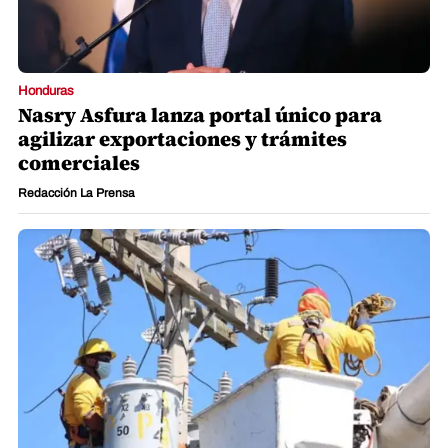
Honduras
Nasry Asfura lanza portal único para
agilizar exportaciones y trámites
comerciales
Redacción La Prensa