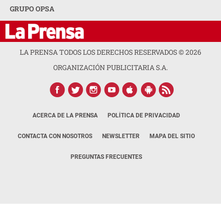
GRUPO OPSA
LA PRENSA TODOS LOS DERECHOS RESERVADOS ©
2026
ORGANIZACIÓN PUBLICITARIA S.A.
ACERCA DE LA PRENSA
POLÍTICA DE PRIVACIDAD
CONTACTA CON NOSOTROS
NEWSLETTER
MAPA DEL SITIO
PREGUNTAS FRECUENTES