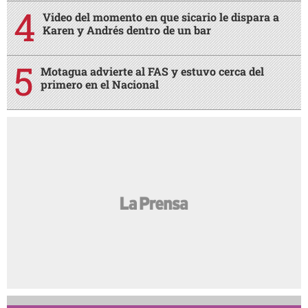
Video del momento en que sicario le dispara a
Karen y Andrés dentro de un bar
Motagua advierte al FAS y estuvo cerca del
primero en el Nacional