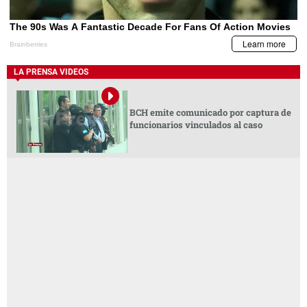
LA PRENSA VIDEOS
BCH emite comunicado por captura de
funcionarios vinculados al caso