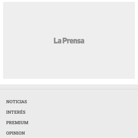
NOTICIAS
INTERÉS
PREMIUM
OPINION