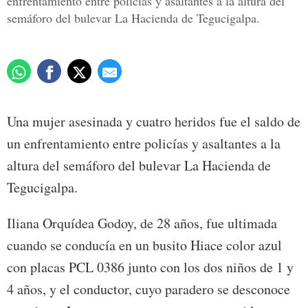
enfrentamiento entre policías y asaltantes a la altura del
semáforo del bulevar La Hacienda de Tegucigalpa.
Una mujer asesinada y cuatro heridos fue el saldo de
un enfrentamiento entre policías y asaltantes a la
altura del semáforo del bulevar La Hacienda de
Tegucigalpa.
Iliana Orquídea Godoy, de 28 años, fue ultimada
cuando se conducía en un busito Hiace color azul
con placas PCL 0386 junto con los dos niños de 1 y
4 años, y el conductor, cuyo paradero se desconoce