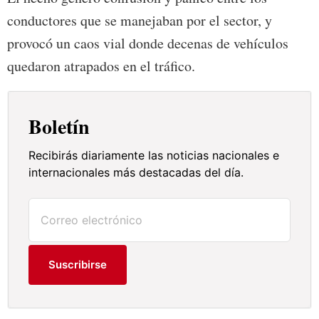
conductores que se manejaban por el sector, y
provocó un caos vial donde decenas de vehículos
quedaron atrapados en el tráfico.
Boletín
Recibirás diariamente las noticias nacionales e
internacionales más destacadas del día.
Suscribirse