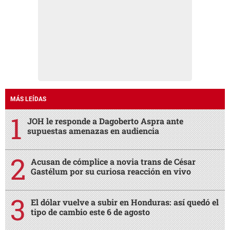
MÁS LEÍDAS
JOH le responde a Dagoberto Aspra ante
supuestas amenazas en audiencia
Acusan de cómplice a novia trans de César
Gastélum por su curiosa reacción en vivo
El dólar vuelve a subir en Honduras: así quedó el
tipo de cambio este 6 de agosto