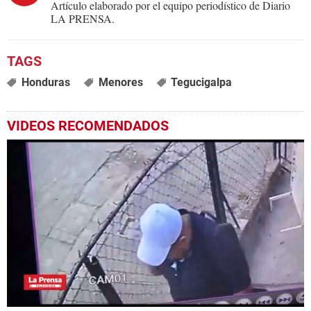
Artículo elaborado por el equipo periodístico de Diario
LA PRENSA.
Honduras
Menores
Tegucigalpa
VIDEOS RECOMENDADOS