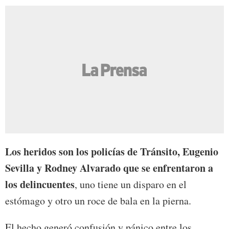
Los heridos son los policías de Tránsito, Eugenio
Sevilla y Rodney Alvarado que se enfrentaron a
los delincuentes
, uno tiene un disparo en el
estómago y otro un roce de bala en la pierna.
El hecho generó confusión y pánico entre los