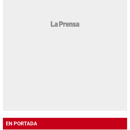
EN PORTADA