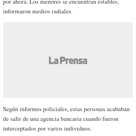
por ahora. Los menores se encuentran estables,
informaron medios radiales.
Según informes policiales, estas personas acababan
de salir de una agencia bancaria cuando fueron
interceptados por varios individuos.