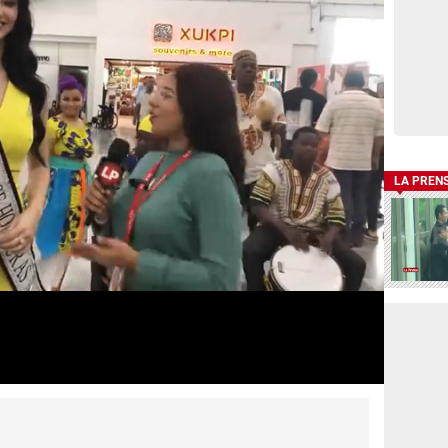
LA PREN