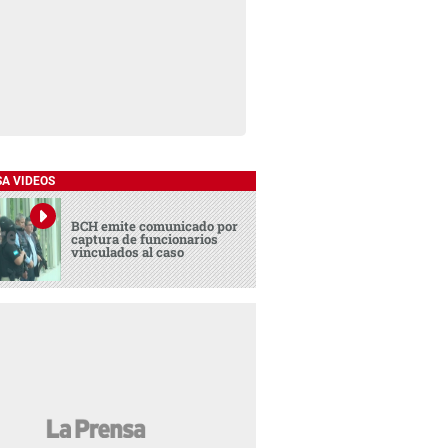
SA VIDEOS
BCH emite comunicado por
captura de funcionarios
vinculados al caso