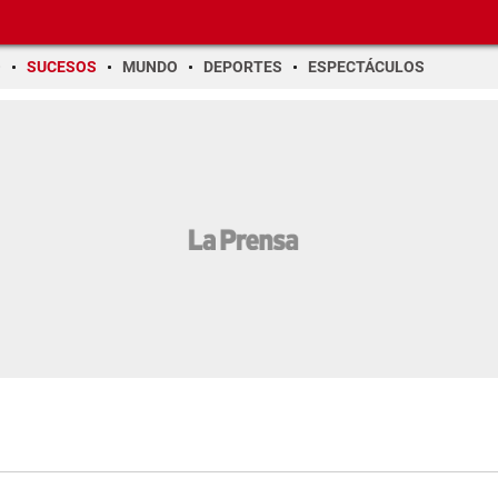
O
SUCESOS
MUNDO
DEPORTES
ESPECTÁCULOS