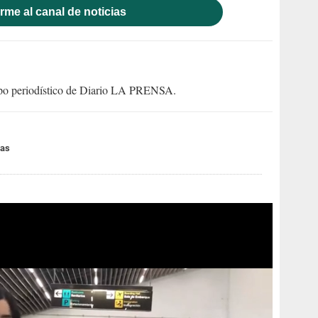
rme al canal de noticias
uipo periodístico de Diario LA PRENSA.
ras