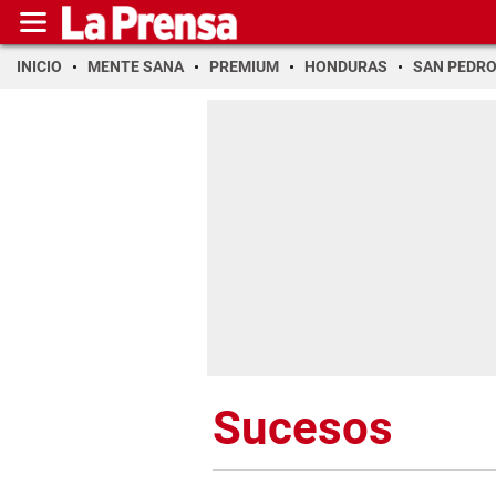
INICIO
MENTE SANA
PREMIUM
HONDURAS
SAN PEDR
Sucesos