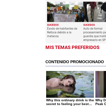
SUCESOS
SUCESOS
Éxodo de habitantes de
Auto de formal
Reitoca debido a la
procesamiento p
matanza
guardia que mató
empresario en SP
MIS TEMAS PREFERIDOS