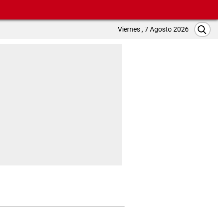
Viernes , 7 Agosto 2026