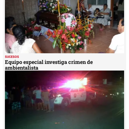
SUCESOS
Equipo especial investiga crimen de
ambientalista