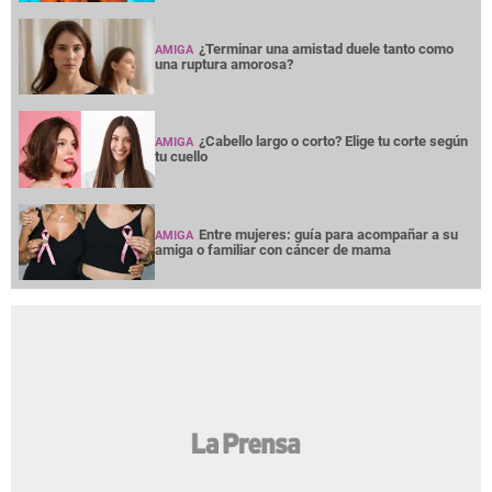
¿Terminar una amistad duele tanto como
AMIGA
una ruptura amorosa?
¿Cabello largo o corto? Elige tu corte según
AMIGA
tu cuello
Entre mujeres: guía para acompañar a su
AMIGA
amiga o familiar con cáncer de mama