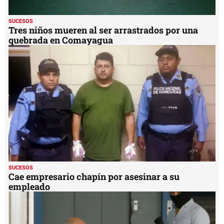
SUCESOS
Tres niños mueren al ser arrastrados por una
quebrada en Comayagua
SUCESOS
Cae empresario chapín por asesinar a su
empleado