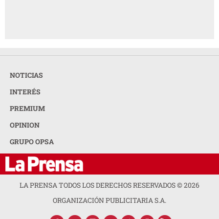
NOTICIAS
INTERÉS
PREMIUM
OPINION
GRUPO OPSA
LA PRENSA TODOS LOS DERECHOS RESERVADOS ©
2026
ORGANIZACIÓN PUBLICITARIA S.A.