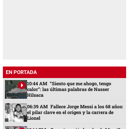
EN PORTADA
10:44 AM
“Siento que me ahogo, tengo
calor”: las últimas palabras de Nasser
Hilsaca
06:39 AM
Fallece Jorge Messi a los 68 años:
el pilar clave en el origen y la carrera de
Lionel