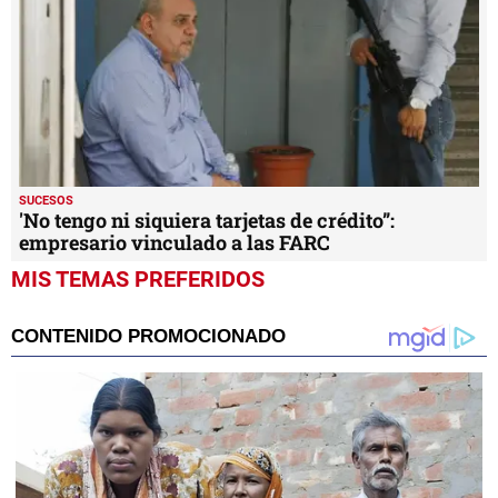
SUCESOS
'No tengo ni siquiera tarjetas de crédito”:
empresario vinculado a las FARC
MIS TEMAS PREFERIDOS