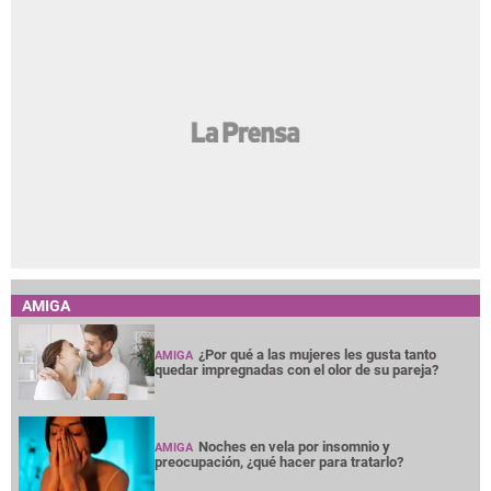
AMIGA
¿Por qué a las mujeres les gusta tanto
AMIGA
quedar impregnadas con el olor de su pareja?
Noches en vela por insomnio y
AMIGA
preocupación, ¿qué hacer para tratarlo?