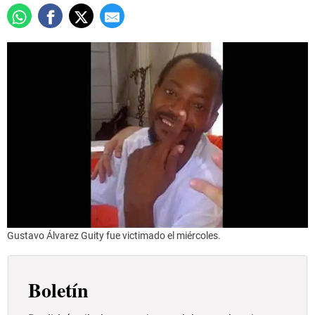
Gustavo Álvarez Guity fue victimado el miércoles.
Boletín