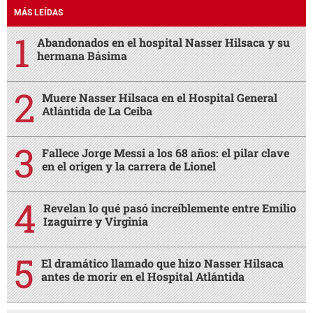
MÁS LEÍDAS
Abandonados en el hospital Nasser Hilsaca y su
hermana Básima
Muere Nasser Hilsaca en el Hospital General
Atlántida de La Ceiba
Fallece Jorge Messi a los 68 años: el pilar clave
en el origen y la carrera de Lionel
Revelan lo qué pasó increíblemente entre Emilio
Izaguirre y Virginia
El dramático llamado que hizo Nasser Hilsaca
antes de morir en el Hospital Atlántida