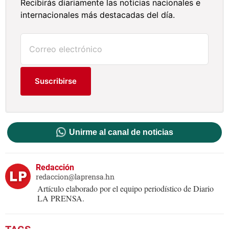
Recibirás diariamente las noticias nacionales e
internacionales más destacadas del día.
Suscribirse
Unirme al canal de noticias
Redacción
redaccion@laprensa.hn
Artículo elaborado por el equipo periodístico de Diario
LA PRENSA.