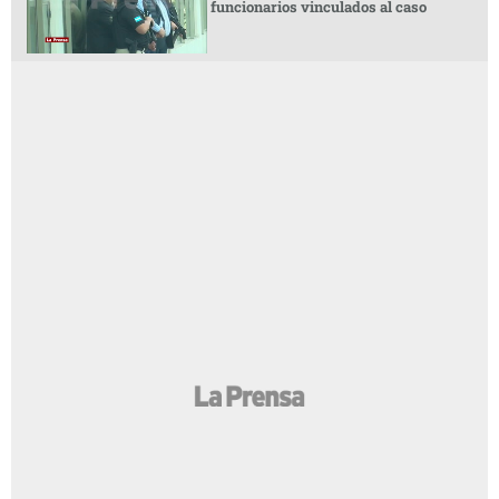
funcionarios vinculados al caso