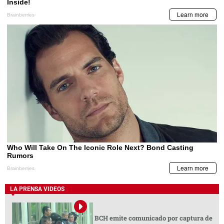
LA PRENSA VIDEOS
BCH emite comunicado por captura de