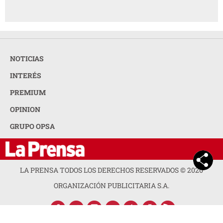
NOTICIAS
INTERÉS
PREMIUM
OPINION
GRUPO OPSA
LA PRENSA TODOS LOS DERECHOS RESERVADOS ©
2026
ORGANIZACIÓN PUBLICITARIA S.A.