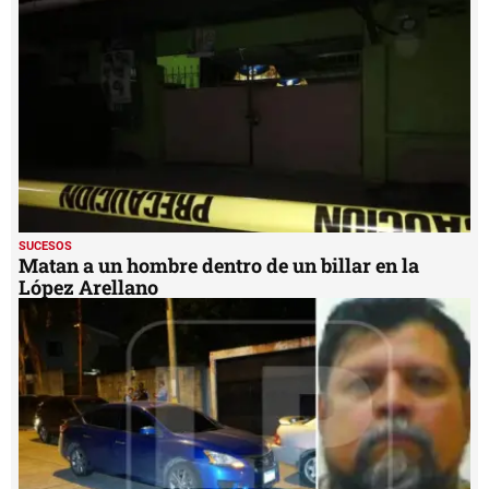
SUCESOS
Matan a un hombre dentro de un billar en la
López Arellano