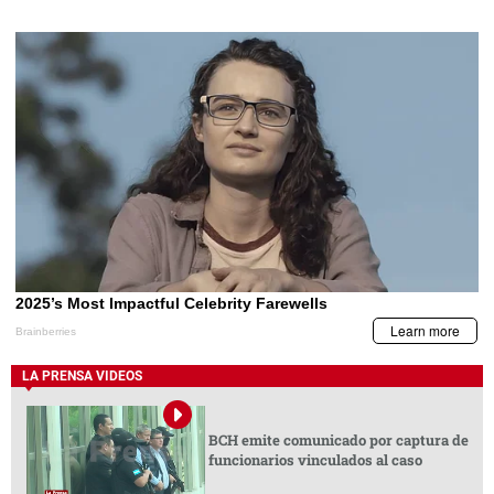
LA PRENSA VIDEOS
BCH emite comunicado por captura de
funcionarios vinculados al caso