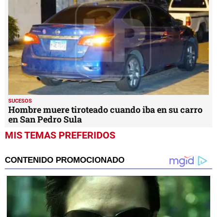
SUCESOS
Hombre muere tiroteado cuando iba en su carro
en San Pedro Sula
MIS TEMAS PREFERIDOS