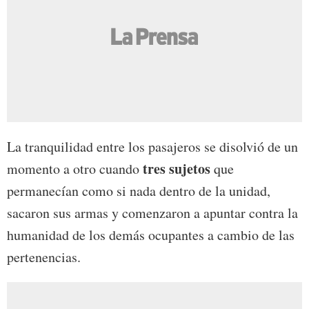
La tranquilidad entre los pasajeros se disolvió de un
tres sujetos
momento a otro cuando
que
permanecían como si nada dentro de la unidad,
sacaron sus armas y comenzaron a apuntar contra la
humanidad de los demás ocupantes a cambio de las
pertenencias.