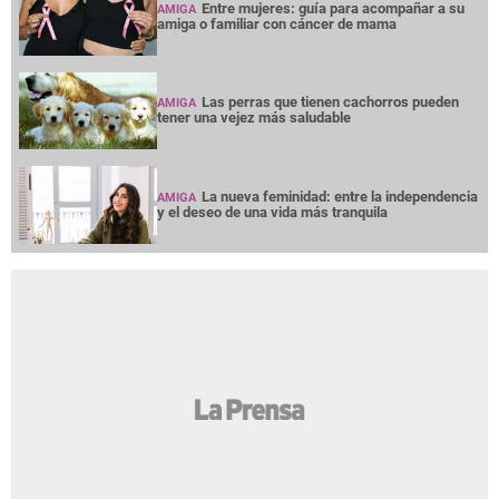
Entre mujeres: guía para acompañar a su
AMIGA
amiga o familiar con cáncer de mama
Las perras que tienen cachorros pueden
AMIGA
tener una vejez más saludable
La nueva feminidad: entre la independencia
AMIGA
y el deseo de una vida más tranquila