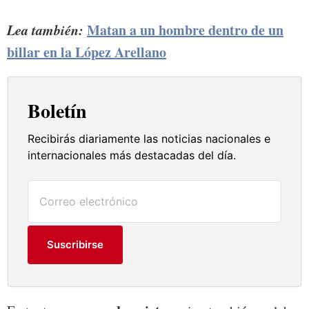
Lea también:
Matan a un hombre dentro de un
billar en la López Arellano
Boletín
Recibirás diariamente las noticias nacionales e
internacionales más destacadas del día.
Suscribirse