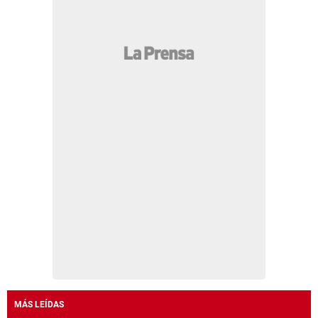
MÁS LEÍDAS