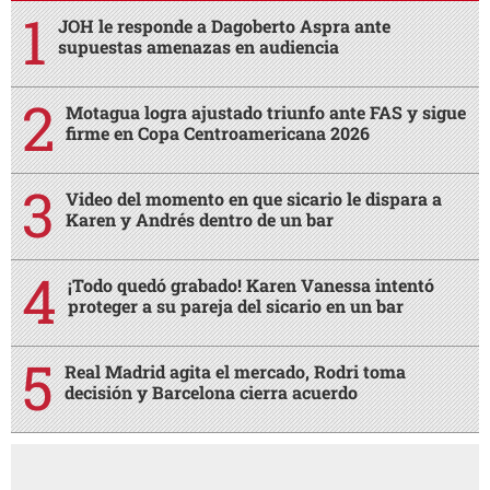
JOH le responde a Dagoberto Aspra ante
supuestas amenazas en audiencia
Motagua logra ajustado triunfo ante FAS y sigue
firme en Copa Centroamericana 2026
Video del momento en que sicario le dispara a
Karen y Andrés dentro de un bar
¡Todo quedó grabado! Karen Vanessa intentó
proteger a su pareja del sicario en un bar
Real Madrid agita el mercado, Rodri toma
decisión y Barcelona cierra acuerdo