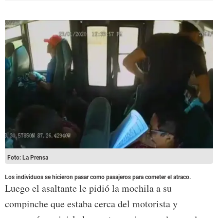
Foto: La Prensa
Los individuos se hicieron pasar como pasajeros para cometer el atraco.
Luego el asaltante le pidió la mochila a su
compinche que estaba cerca del motorista y