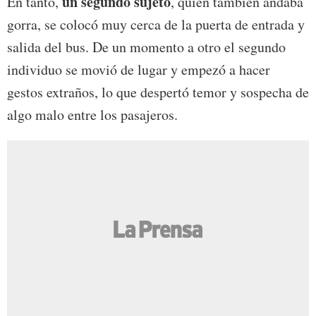
un segundo sujeto
En tanto,
, quien también andaba
gorra, se colocó muy cerca de la puerta de entrada y
salida del bus. De un momento a otro el segundo
individuo se movió de lugar y empezó a hacer
gestos extraños, lo que despertó temor y sospecha de
algo malo entre los pasajeros.