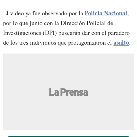
Policía Nacional
El video ya fue observado por la
,
por lo que junto con la Dirección Policial de
Investigaciones (DPI) buscarán dar con el paradero
asalto
de los tres individuos que protagonizaron el
.