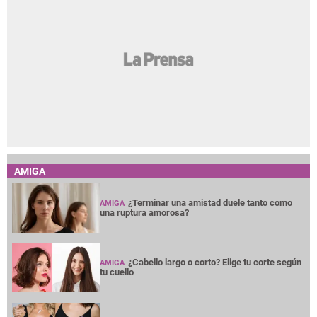
AMIGA
¿Terminar una amistad duele tanto como
AMIGA
una ruptura amorosa?
¿Cabello largo o corto? Elige tu corte según
AMIGA
tu cuello