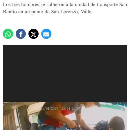
Los tres hombres se subieron a la unidad de transporte San
Benito en un punto de San Lorenzo, Valle.