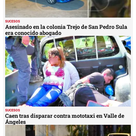
SUCESOS
Asesinado en la colonia Trejo de San Pedro Sula
era conocido abogado
SUCESOS
Caen tras disparar contra mototaxi en Valle de
Ángeles