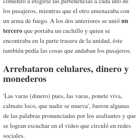
comenzó a exigirle las pertenencias a cada uno de
los pasajeros, mientras que el otro amenazaba con
un
un arma de fuego. A los dos anteriores se unió
tercero
que portaba un cuchillo y quien se
encontraba en la parte trasera de la unidad, éste
también pedía las cosas que andaban los pasajeros.
Arrebataron celulares, dinero y
monederos
'Las varas (dinero) pues, las varas, ponete viva,
calmate loco, que nadie se mueva', fueron algunas
de las palabras pronunciadas por los asaltantes y que
se logran escuchar en el video que circuló en redes
sociales.