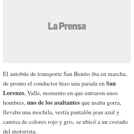
El autobús de transporte San Benito iba en marcha,
San
de pronto el conductor hizo una parada en
Lorenzo
, Valle, momento en que entraron unos
uno de los asaltantes
hombres,
que usaba gorra,
llevaba una mochila, vestía pantalón jean azul y
camisa de colores rojo y gris, se ubicó a un costado
del motorista.