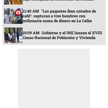
11:40 AM
"Los paquetes iban untados de
café": capturan a tres hombres con
millonaria suma de dinero en La Ceiba
10:59 AM
Gobierno y el INE lanzan el XVIII
Censo Nacional de Población y Vivienda