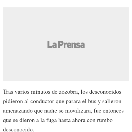
Tras varios minutos de zozobra, los desconocidos
pidieron al conductor que parara el bus y salieron
amenazando que nadie se movilizara, fue entonces
que se dieron a la fuga hasta ahora con rumbo
desconocido.