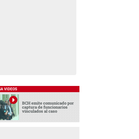
SA VIDEOS
BCH emite comunicado por
captura de funcionarios
vinculados al caso