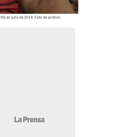
AS en julio de 2014. Foto de archivo.