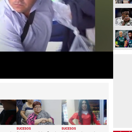
SUCESOS
SUCESOS