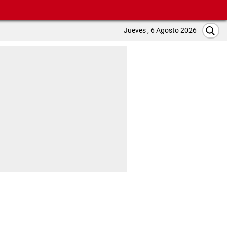
Jueves , 6 Agosto 2026