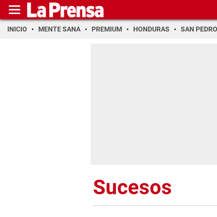
INICIO
MENTE SANA
PREMIUM
HONDURAS
SAN PEDR
Sucesos