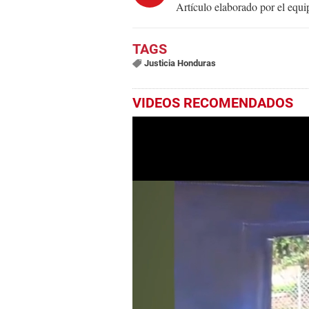
Artículo elaborado por el eq
Justicia Honduras
VIDEOS RECOMENDADOS