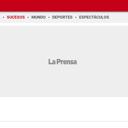
O
SUCESOS
MUNDO
DEPORTES
ESPECTÁCULOS