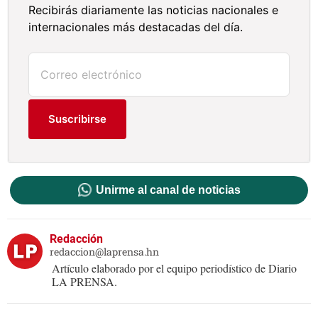
Recibirás diariamente las noticias nacionales e
internacionales más destacadas del día.
Suscribirse
Unirme al canal de noticias
Redacción
redaccion@laprensa.hn
Artículo elaborado por el equipo periodístico de Diario
LA PRENSA.