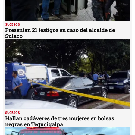
SUCESOS
Presentan 21 testigos en caso del alcalde de
Sulaco
SUCESOS
Hallan cadáveres de tres mujeres en bolsas
negras en Tegucigalpa