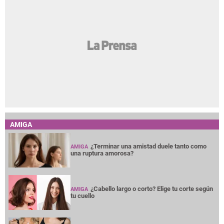
AMIGA
¿Terminar una amistad duele tanto como
AMIGA
una ruptura amorosa?
¿Cabello largo o corto? Elige tu corte según
AMIGA
tu cuello