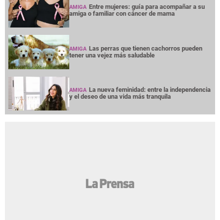
Entre mujeres: guía para acompañar a su
AMIGA
amiga o familiar con cáncer de mama
Las perras que tienen cachorros pueden
AMIGA
tener una vejez más saludable
La nueva feminidad: entre la independencia
AMIGA
y el deseo de una vida más tranquila