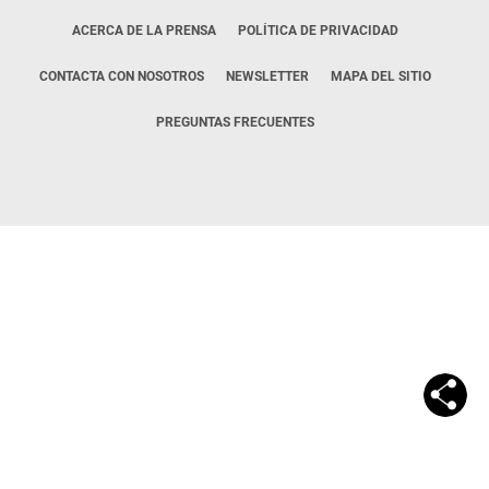
ACERCA DE LA PRENSA
POLÍTICA DE PRIVACIDAD
CONTACTA CON NOSOTROS
NEWSLETTER
MAPA DEL SITIO
PREGUNTAS FRECUENTES