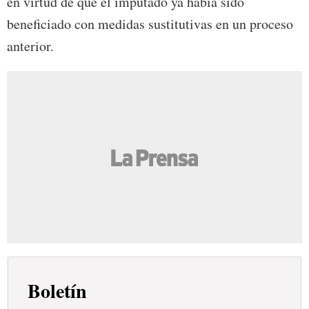
en virtud de que el imputado ya había sido
beneficiado con medidas sustitutivas en un proceso
anterior.
Boletín