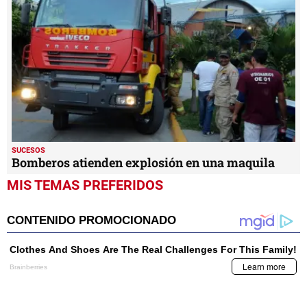
SUCESOS
Bomberos atienden explosión en una maquila
MIS TEMAS PREFERIDOS