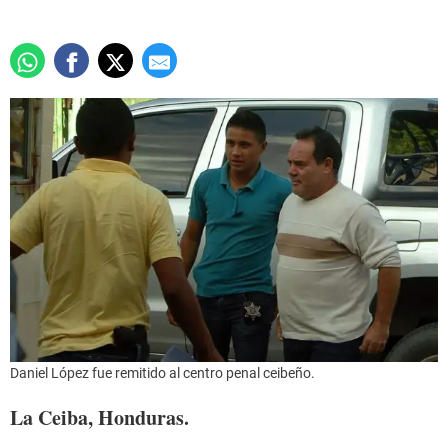
Daniel López fue remitido al centro penal ceibeño.
La Ceiba, Honduras.