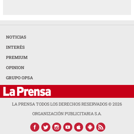
NOTICIAS
INTERÉS
PREMIUM
OPINION
GRUPO OPSA
LA PRENSA TODOS LOS DERECHOS RESERVADOS ©
2026
ORGANIZACIÓN PUBLICITARIA S.A.