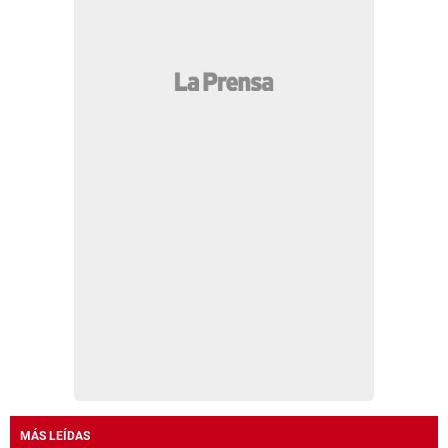
MÁS LEÍDAS