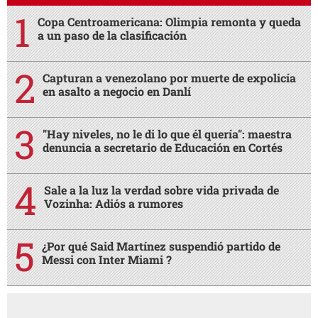
Copa Centroamericana: Olimpia remonta y queda
a un paso de la clasificación
Capturan a venezolano por muerte de expolicía
en asalto a negocio en Danlí
"Hay niveles, no le di lo que él quería": maestra
denuncia a secretario de Educación en Cortés
Sale a la luz la verdad sobre vida privada de
Vozinha: Adiós a rumores
¿Por qué Said Martínez suspendió partido de
Messi con Inter Miami ?