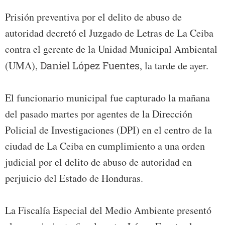
Prisión preventiva por el delito de abuso de
autoridad decretó el Juzgado de Letras de La Ceiba
contra el gerente de la Unidad Municipal Ambiental
(UMA),
Daniel López Fuentes
, la tarde de ayer.
El funcionario municipal fue capturado la mañana
del pasado martes por agentes de la Dirección
Policial de Investigaciones (DPI) en el centro de la
ciudad de La Ceiba en cumplimiento a una orden
judicial por el delito de abuso de autoridad en
perjuicio del Estado de Honduras.
La Fiscalía Especial del Medio Ambiente presentó