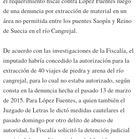
el requerimiento fiscal contra López Fuentes luego
de una denuncia por extracción de material en un
área no permitida entre los puentes Saopín y Reino
de Suecia en el río Cangrejal.
De acuerdo con las investigaciones de la Fiscalía, el
imputado habría concedido la autorización para la
extracción de 40 viajes de piedra y arena del río
cangrejal, para lo cual no estaba autorizado, según
consta en la denuncia hecha el pasado 13 de marzo
de 2015. Para López Fuentes, a quien también el
Juzgado de Letras le dictó medidas cautelares el
pasado domingo por otro delito de abuso de
autoridad, la Fiscalía solicitó la detención judicial