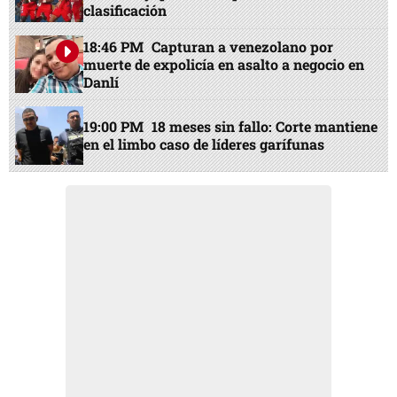
clasificación
18:46 PM
Capturan a venezolano por
muerte de expolicía en asalto a negocio en
Danlí
19:00 PM
18 meses sin fallo: Corte mantiene
en el limbo caso de líderes garífunas