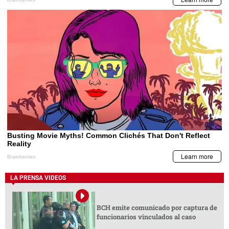
LA PRENSA VIDEOS
BCH emite comunicado por captura de
funcionarios vinculados al caso