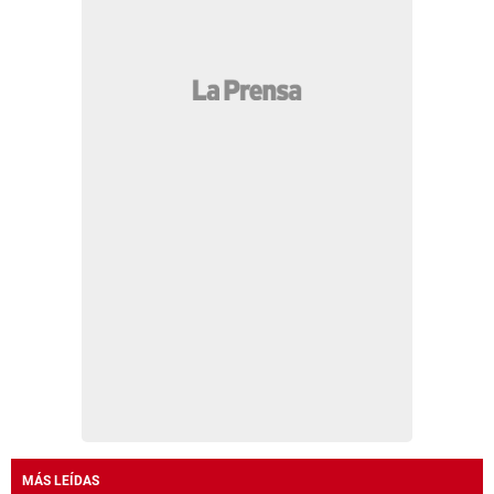
MÁS LEÍDAS