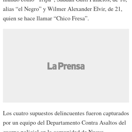
alias “el Negro” y Wilmer Alexander Elvir, de 21,
quien se hace llamar “Chico Fresa”.
Los cuatro supuestos delincuentes fueron capturados
por un equipo del Departamento Contra Asaltos del
cuerpo policial en la comunidad de Nuevo