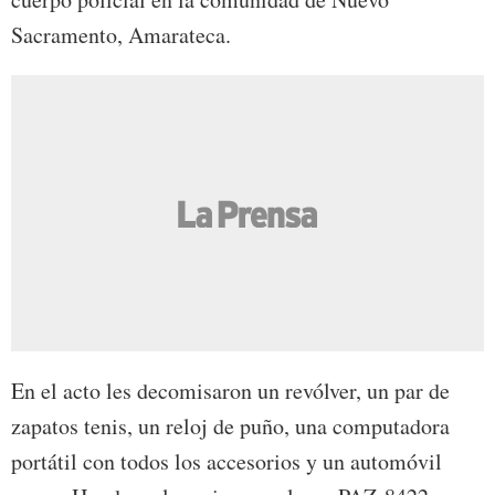
Sacramento, Amarateca.
En el acto les decomisaron un revólver, un par de
zapatos tenis, un reloj de puño, una computadora
portátil con todos los accesorios y un automóvil