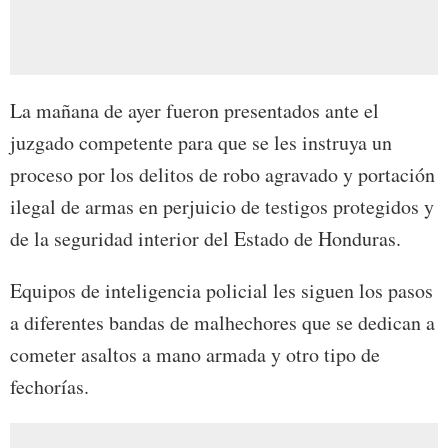
La mañana de ayer fueron presentados ante el
juzgado competente para que se les instruya un
proceso por los delitos de robo agravado y portación
ilegal de armas en perjuicio de testigos protegidos y
de la seguridad interior del Estado de Honduras.
Equipos de inteligencia policial les siguen los pasos
a diferentes bandas de malhechores que se dedican a
cometer asaltos a mano armada y otro tipo de
fechorías.