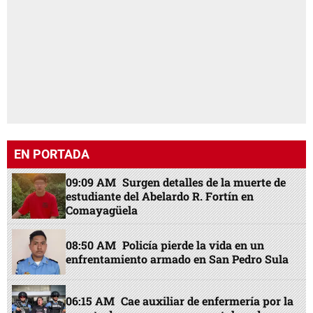
EN PORTADA
09:09 AM
Surgen detalles de la muerte de
estudiante del Abelardo R. Fortín en
Comayagüela
08:50 AM
Policía pierde la vida en un
enfrentamiento armado en San Pedro Sula
06:15 AM
Cae auxiliar de enfermería por la