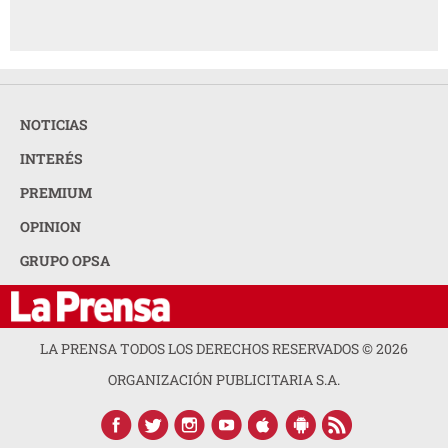
NOTICIAS
INTERÉS
PREMIUM
OPINION
GRUPO OPSA
LA PRENSA TODOS LOS DERECHOS RESERVADOS ©
2026
ORGANIZACIÓN PUBLICITARIA S.A.