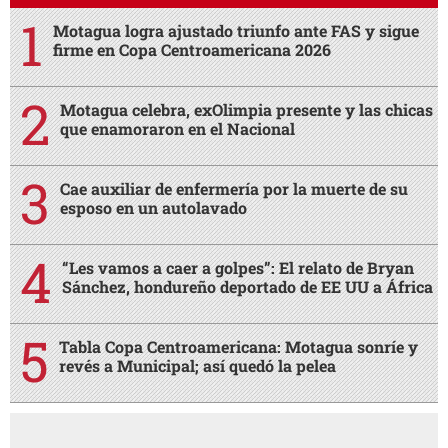
Motagua logra ajustado triunfo ante FAS y sigue
firme en Copa Centroamericana 2026
Motagua celebra, exOlimpia presente y las chicas
que enamoraron en el Nacional
Cae auxiliar de enfermería por la muerte de su
esposo en un autolavado
“Les vamos a caer a golpes”: El relato de Bryan
Sánchez, hondureño deportado de EE UU a África
Tabla Copa Centroamericana: Motagua sonríe y
revés a Municipal; así quedó la pelea