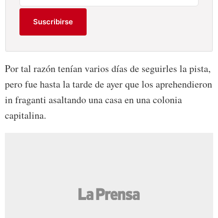
Suscribirse
Por tal razón tenían varios días de seguirles la pista,
pero fue hasta la tarde de ayer que los aprehendieron
in fraganti asaltando una casa en una colonia
capitalina.