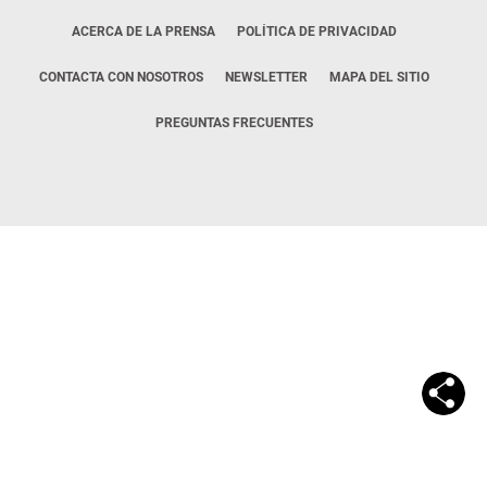
ACERCA DE LA PRENSA
POLÍTICA DE PRIVACIDAD
CONTACTA CON NOSOTROS
NEWSLETTER
MAPA DEL SITIO
PREGUNTAS FRECUENTES