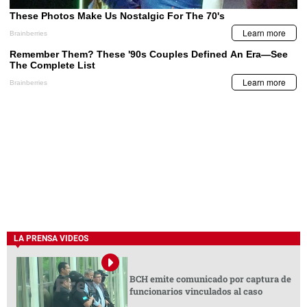
LA PRENSA VIDEOS
BCH emite comunicado por captura de
funcionarios vinculados al caso