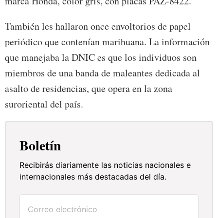
marca Honda, color gris, con placas PAZ-8422.
También les hallaron once envoltorios de papel
periódico que contenían marihuana. La información
que manejaba la DNIC es que los individuos son
miembros de una banda de maleantes dedicada al
asalto de residencias, que opera en la zona
suroriental del país.
Boletín
Recibirás diariamente las noticias nacionales e
internacionales más destacadas del día.