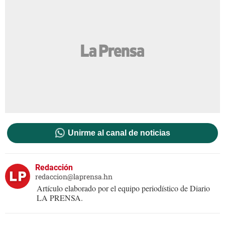
Unirme al canal de noticias
Redacción
redaccion@laprensa.hn
Artículo elaborado por el equipo periodístico de Diario
LA PRENSA.