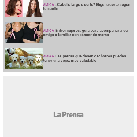
¿Cabello largo o corto? Elige tu corte según
AMIGA
tu cuello
Entre mujeres: guía para acompañar a su
AMIGA
amiga o familiar con cáncer de mama
Las perras que tienen cachorros pueden
AMIGA
tener una vejez más saludable