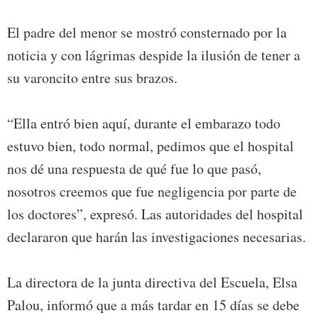
El padre del menor se mostró consternado por la
noticia y con lágrimas despide la ilusión de tener a
su varoncito entre sus brazos.
“Ella entró bien aquí, durante el embarazo todo
estuvo bien, todo normal, pedimos que el hospital
nos dé una respuesta de qué fue lo que pasó,
nosotros creemos que fue negligencia por parte de
los doctores”, expresó. Las autoridades del hospital
declararon que harán las investigaciones necesarias.
La directora de la junta directiva del Escuela, Elsa
Palou, informó que a más tardar en 15 días se debe