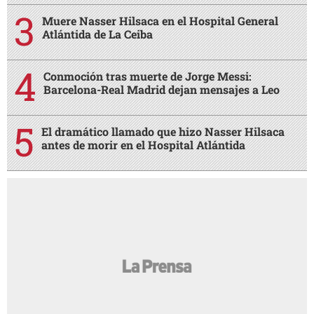
Muere Nasser Hilsaca en el Hospital General
Atlántida de La Ceiba
Conmoción tras muerte de Jorge Messi:
Barcelona-Real Madrid dejan mensajes a Leo
El dramático llamado que hizo Nasser Hilsaca
antes de morir en el Hospital Atlántida