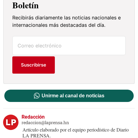
Boletín
Recibirás diariamente las noticias nacionales e
internacionales más destacadas del día.
Suscribirse
Unirme al canal de noticias
Redacción
redaccion@laprensa.hn
Artículo elaborado por el equipo periodístico de Diario
LA PRENSA.