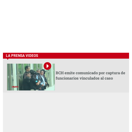
LA PRENSA VIDEOS
BCH emite comunicado por captura de
funcionarios vinculados al caso