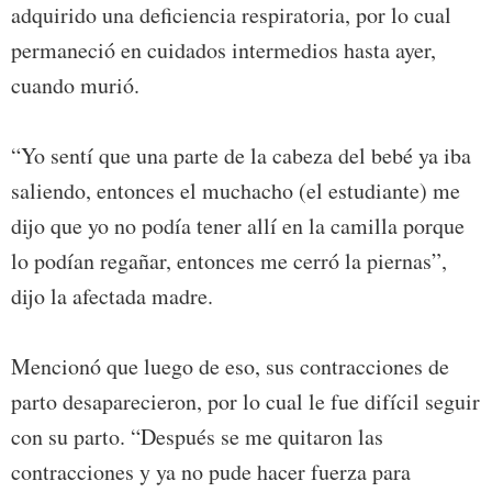
adquirido una deficiencia respiratoria, por lo cual
permaneció en cuidados intermedios hasta ayer,
cuando murió.
“Yo sentí que una parte de la cabeza del bebé ya iba
saliendo, entonces el muchacho (el estudiante) me
dijo que yo no podía tener allí en la camilla porque
lo podían regañar, entonces me cerró la piernas”,
dijo la afectada madre.
Mencionó que luego de eso, sus contracciones de
parto desaparecieron, por lo cual le fue difícil seguir
con su parto. “Después se me quitaron las
contracciones y ya no pude hacer fuerza para