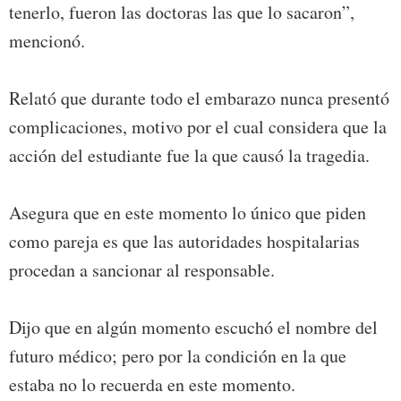
tenerlo, fueron las doctoras las que lo sacaron”,
mencionó.
Relató que durante todo el embarazo nunca presentó
complicaciones, motivo por el cual considera que la
acción del estudiante fue la que causó la tragedia.
Asegura que en este momento lo único que piden
como pareja es que las autoridades hospitalarias
procedan a sancionar al responsable.
Dijo que en algún momento escuchó el nombre del
futuro médico; pero por la condición en la que
estaba no lo recuerda en este momento.