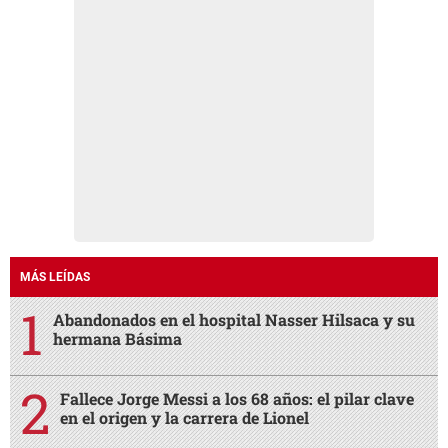
MÁS LEÍDAS
Abandonados en el hospital Nasser Hilsaca y su
hermana Básima
Fallece Jorge Messi a los 68 años: el pilar clave
en el origen y la carrera de Lionel