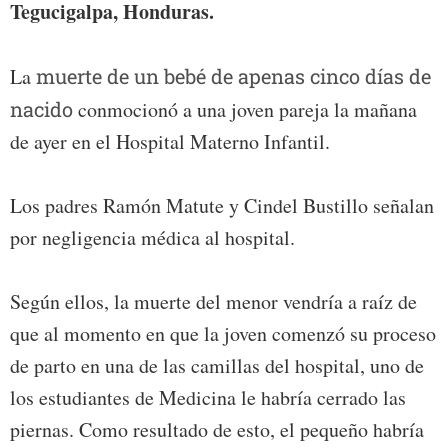
Tegucigalpa, Honduras.
La
muerte de un bebé de apenas cinco días de
nacido
conmocionó a una joven pareja la mañana
de ayer en el Hospital Materno Infantil.
Los padres Ramón Matute y Cindel Bustillo señalan
por negligencia médica al hospital.
Según ellos, la muerte del menor vendría a raíz de
que al momento en que la joven comenzó su proceso
de parto en una de las camillas del hospital, uno de
los estudiantes de Medicina le habría cerrado las
piernas. Como resultado de esto, el pequeño habría