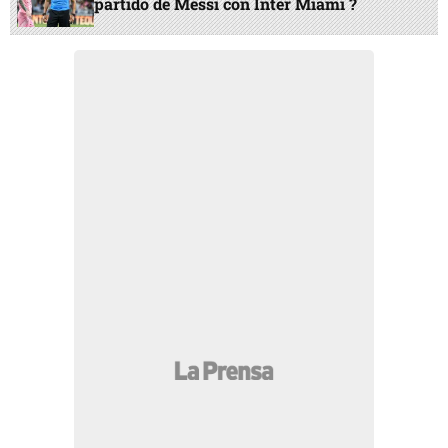
partido de Messi con Inter Miami ?