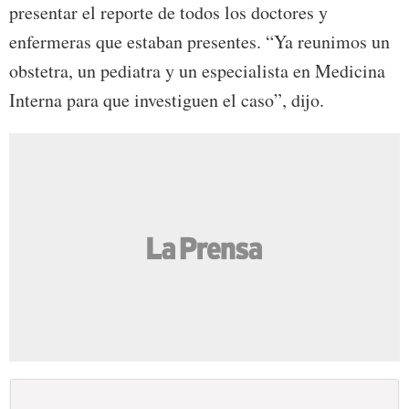
presentar el reporte de todos los doctores y
enfermeras que estaban presentes. “Ya reunimos un
obstetra, un pediatra y un especialista en Medicina
Interna para que investiguen el caso”, dijo.