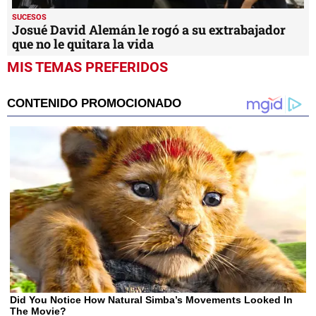
SUCESOS
Josué David Alemán le rogó a su extrabajador
que no le quitara la vida
MIS TEMAS PREFERIDOS