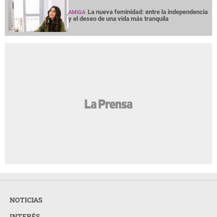
La nueva feminidad: entre la independencia
AMIGA
y el deseo de una vida más tranquila
NOTICIAS
INTERÉS