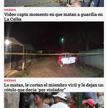
SUCESOS
Video capta momento en que matan a guardia en
La Ceiba
SUCESOS
Lo matan, le cortan el miembro viril y le dejan un
rótulo que decía 'por violador”