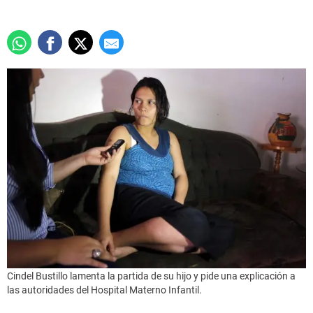
Cindel Bustillo lamenta la partida de su hijo y pide una explicación a
las autoridades del Hospital Materno Infantil.