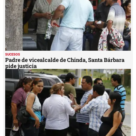
SUCESOS
Padre de vicealcalde de Chinda, Santa Bárbara
pide justicia