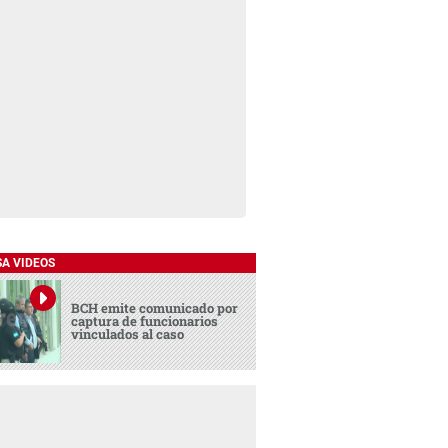
SA VIDEOS
BCH emite comunicado por
captura de funcionarios
vinculados al caso