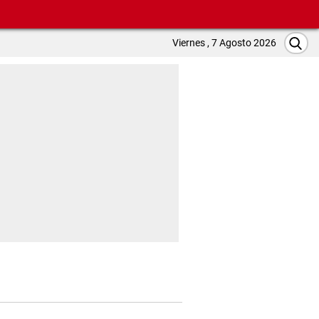
Viernes , 7 Agosto 2026