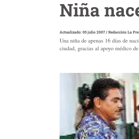
Niña nac
Actualizado: 05 julio 2007
/
Redacción La Pr
Una niña de apenas 16 días de nacid
ciudad, gracias al apoyo médico de