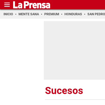
INICIO
MENTE SANA
PREMIUM
HONDURAS
SAN PEDR
Sucesos