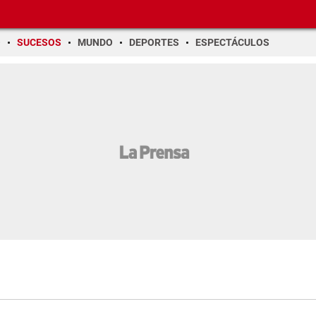
O
SUCESOS
MUNDO
DEPORTES
ESPECTÁCULOS