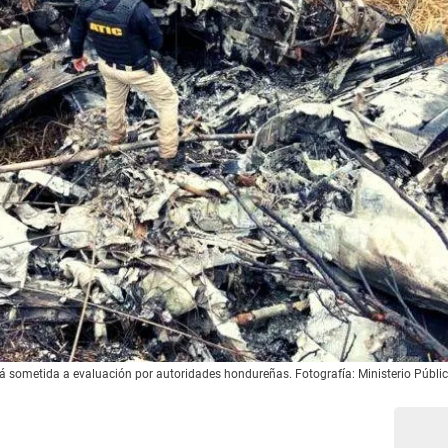
 sometida a evaluación por autoridades hondureñas. Fotografía: Ministerio Público