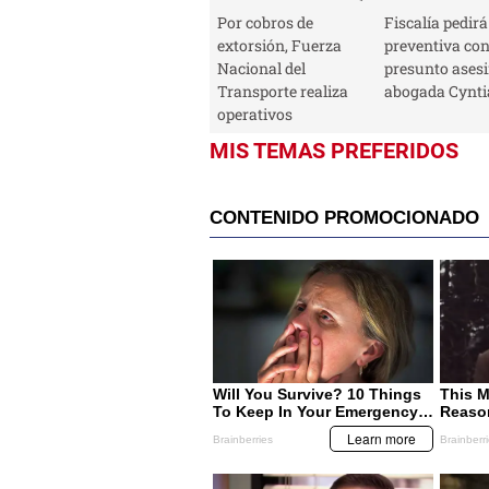
Por cobros de
Fiscalía pedirá
extorsión, Fuerza
preventiva con
Nacional del
presunto asesi
Transporte realiza
abogada Cyntia
operativos
MIS TEMAS PREFERIDOS