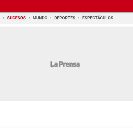
O
SUCESOS
MUNDO
DEPORTES
ESPECTÁCULOS