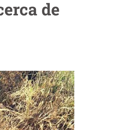
cerca de