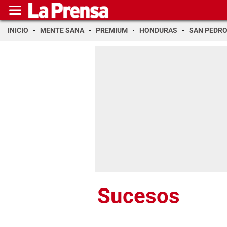
INICIO
MENTE SANA
PREMIUM
HONDURAS
SAN PEDR
Sucesos