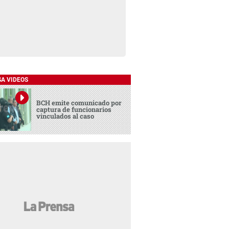
SA VIDEOS
BCH emite comunicado por
captura de funcionarios
vinculados al caso