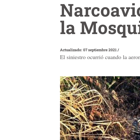
Narcoavio
la Mosqu
Actualizado: 07 septiembre 2021
/
El siniestro ocurrió cuando la aero