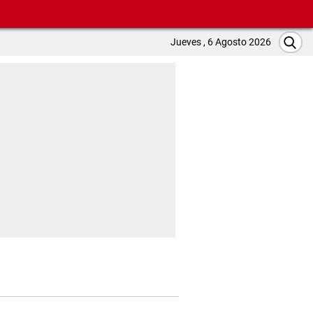
Jueves , 6 Agosto 2026