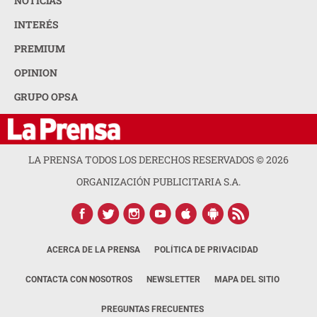
NOTICIAS
INTERÉS
PREMIUM
OPINION
GRUPO OPSA
LA PRENSA TODOS LOS DERECHOS RESERVADOS ©
2026
ORGANIZACIÓN PUBLICITARIA S.A.
ACERCA DE LA PRENSA
POLÍTICA DE PRIVACIDAD
CONTACTA CON NOSOTROS
NEWSLETTER
MAPA DEL SITIO
PREGUNTAS FRECUENTES