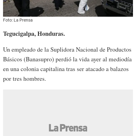
Foto: La Prensa
Tegucigalpa, Honduras.
Un empleado de la Suplidora Nacional de Productos
Básicos (Banasupro) perdió la vida ayer al mediodía
en una colonia capitalina tras ser atacado a balazos
por tres hombres.