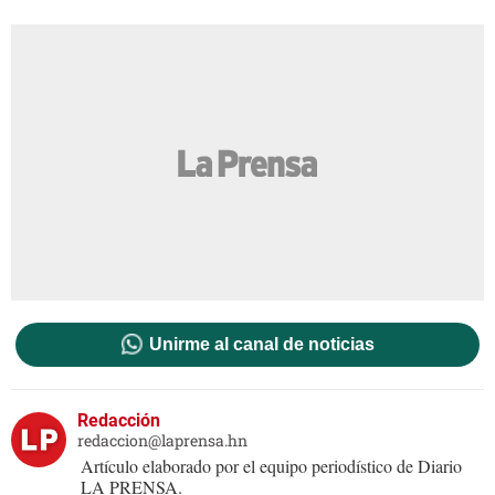
Unirme al canal de noticias
Redacción
redaccion@laprensa.hn
Artículo elaborado por el equipo periodístico de Diario
LA PRENSA.