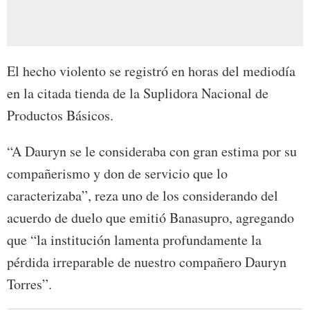
El hecho violento se registró en horas del mediodía
en la citada tienda de la Suplidora Nacional de
Productos Básicos.
“A Dauryn se le consideraba con gran estima por su
compañerismo y don de servicio que lo
caracterizaba”, reza uno de los considerando del
acuerdo de duelo que emitió Banasupro, agregando
que “la institución lamenta profundamente la
pérdida irreparable de nuestro compañero Dauryn
Torres”.