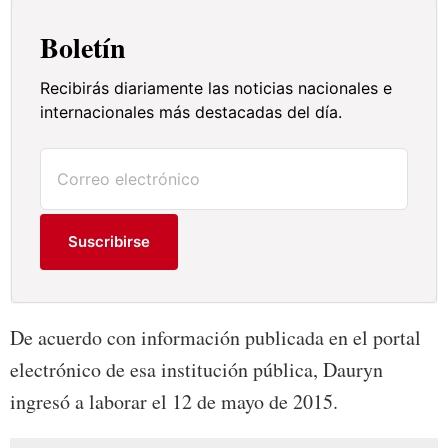
Boletín
Recibirás diariamente las noticias nacionales e
internacionales más destacadas del día.
Suscribirse
De acuerdo con información publicada en el portal
electrónico de esa institución pública, Dauryn
ingresó a laborar el 12 de mayo de 2015.