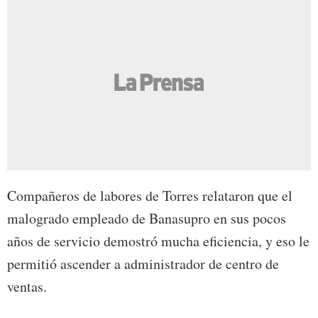
Compañeros de labores de Torres relataron que el
malogrado empleado de Banasupro en sus pocos
años de servicio demostró mucha eficiencia, y eso le
permitió ascender a administrador de centro de
ventas.