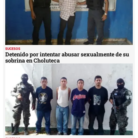
SUCESOS
Detenido por intentar abusar sexualmente de su
sobrina en Choluteca