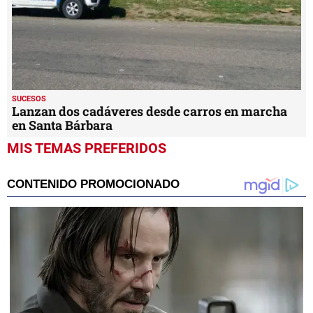
SUCESOS
Lanzan dos cadáveres desde carros en marcha
en Santa Bárbara
MIS TEMAS PREFERIDOS