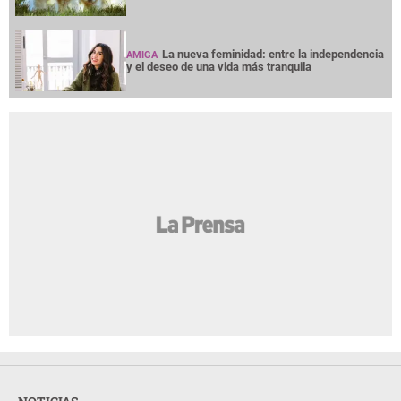
La nueva feminidad: entre la independencia
AMIGA
y el deseo de una vida más tranquila