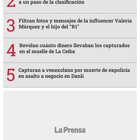
a un paso de la clasificación
Filtran fotos y mensajes de la influencer Valeria
Márquez y el hijo del “R1”
Revelan cuánto dinero llevaban los capturados
en el muelle de La Ceiba
Capturan a venezolano por muerte de expolicía
en asalto a negocio en Danlí