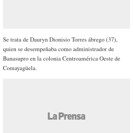
Se trata de Dauryn Dionisio Torres ábrego (37),
quien se desempeñaba como administrador de
Banasupro en la colonia Centroamérica Oeste de
Comayagüela.