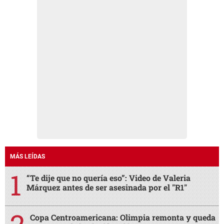
MÁS LEÍDAS
“Te dije que no quería eso”: Video de Valeria
Márquez antes de ser asesinada por el "R1"
Copa Centroamericana: Olimpia remonta y queda