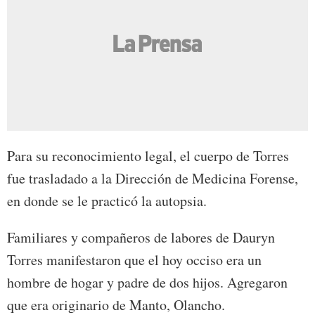
Para su reconocimiento legal, el cuerpo de Torres
fue trasladado a la Dirección de Medicina Forense,
en donde se le practicó la autopsia.
Familiares y compañeros de labores de Dauryn
Torres manifestaron que el hoy occiso era un
hombre de hogar y padre de dos hijos. Agregaron
que era originario de Manto, Olancho.