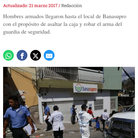
Actualizado: 21 marzo 2017
/
Redacción
Hombres armados llegaron hasta el local de Banasupro
con el propósito de asaltar la caja y robar el arma del
guardia de seguridad.