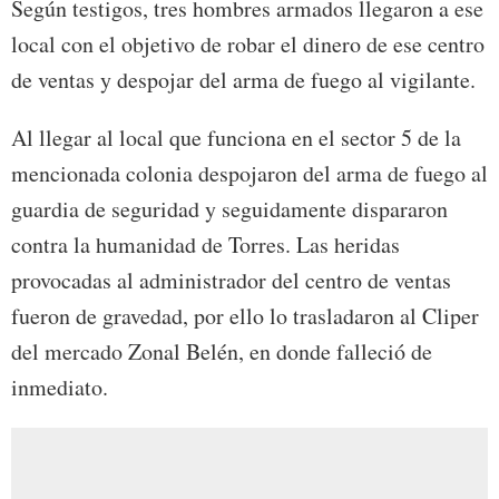
Según testigos, tres hombres armados llegaron a ese
local con el objetivo de robar el dinero de ese centro
de ventas y despojar del arma de fuego al vigilante.
Al llegar al local que funciona en el sector 5 de la
mencionada colonia despojaron del arma de fuego al
guardia de seguridad y seguidamente dispararon
contra la humanidad de Torres. Las heridas
provocadas al administrador del centro de ventas
fueron de gravedad, por ello lo trasladaron al Cliper
del mercado Zonal Belén, en donde falleció de
inmediato.