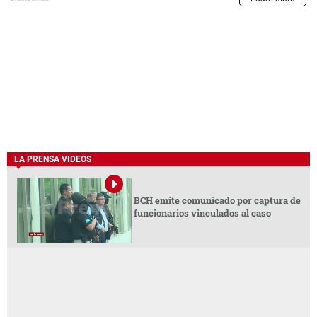
LA PRENSA VIDEOS
BCH emite comunicado por captura de
funcionarios vinculados al caso