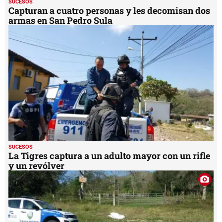
SUCESOS
Capturan a cuatro personas y les decomisan dos
armas en San Pedro Sula
SUCESOS
La Tigres captura a un adulto mayor con un rifle
y un revólver