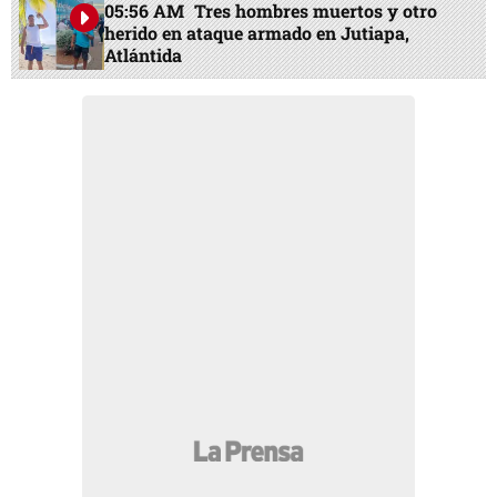
05:56 AM
Tres hombres muertos y otro
herido en ataque armado en Jutiapa,
Atlántida