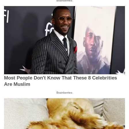
Brainberries
Most People Don't Know That These 8 Celebrities
Are Muslim
Brainberries