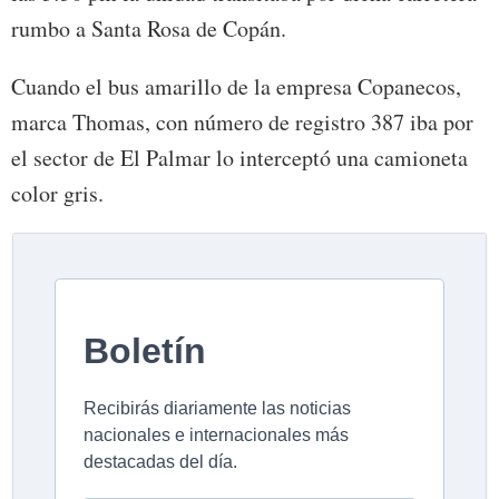
rumbo a Santa Rosa de Copán.
Cuando el bus amarillo de la empresa Copanecos,
marca Thomas, con número de registro 387 iba por
el sector de El Palmar lo interceptó una camioneta
color gris.