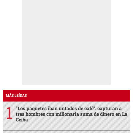
MÁS LEÍDAS
"Los paquetes iban untados de café": capturan a
tres hombres con millonaria suma de dinero en La
Ceiba