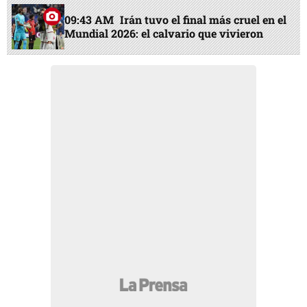
09:43 AM
Irán tuvo el final más cruel en el
Mundial 2026: el calvario que vivieron