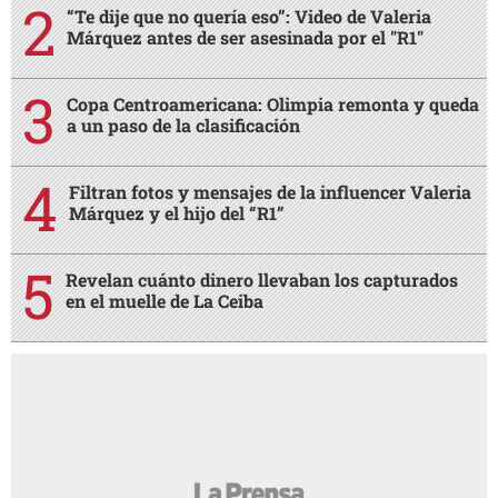
“Te dije que no quería eso”: Video de Valeria
Márquez antes de ser asesinada por el "R1"
Copa Centroamericana: Olimpia remonta y queda
a un paso de la clasificación
Filtran fotos y mensajes de la influencer Valeria
Márquez y el hijo del “R1”
Revelan cuánto dinero llevaban los capturados
en el muelle de La Ceiba