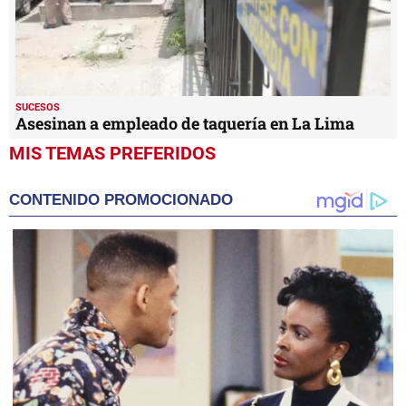
SUCESOS
Asesinan a empleado de taquería en La Lima
MIS TEMAS PREFERIDOS
CONTENIDO PROMOCIONADO