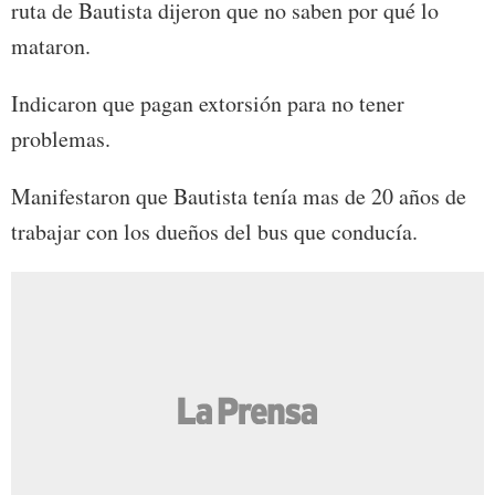
ruta de Bautista dijeron que no saben por qué lo
mataron.
Indicaron que pagan extorsión para no tener
problemas.
Manifestaron que Bautista tenía mas de 20 años de
trabajar con los dueños del bus que conducía.