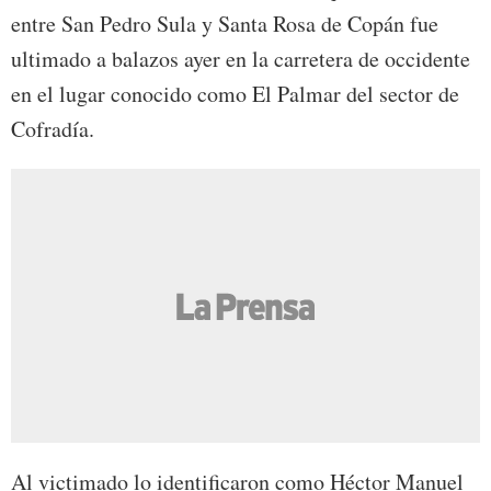
entre San Pedro Sula y Santa Rosa de Copán fue
ultimado a balazos ayer en la carretera de occidente
en el lugar conocido como El Palmar del sector de
Cofradía.
Al victimado lo identificaron como Héctor Manuel