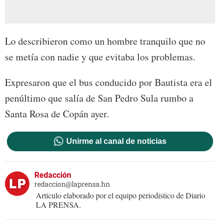
Lo describieron como un hombre tranquilo que no
se metía con nadie y que evitaba los problemas.
Expresaron que el bus conducido por Bautista era el
penúltimo que salía de San Pedro Sula rumbo a
Santa Rosa de Copán ayer.
Unirme al canal de noticias
Redacción
redaccion@laprensa.hn
Artículo elaborado por el equipo periodístico de Diario
LA PRENSA.