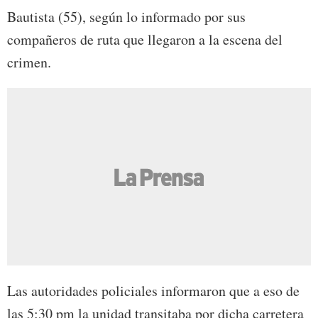
Bautista (55), según lo informado por sus
compañeros de ruta que llegaron a la escena del
crimen.
Las autoridades policiales informaron que a eso de
las 5:30 pm la unidad transitaba por dicha carretera