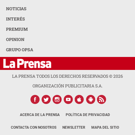
NOTICIAS
INTERÉS
PREMIUM
OPINION
GRUPO OPSA
LA PRENSA TODOS LOS DERECHOS RESERVADOS ©
2026
ORGANIZACIÓN PUBLICITARIA S.A.
ACERCA DE LA PRENSA
POLÍTICA DE PRIVACIDAD
CONTACTA CON NOSOTROS
NEWSLETTER
MAPA DEL SITIO