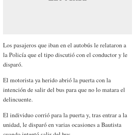
Los pasajeros que iban en el autobús le relataron a
la Policía que el tipo discutió con el conductor y le
disparó.
El motorista ya herido abrió la puerta con la
intención de salir del bus para que no lo matara el
delincuente.
El individuo corrió para la puerta y, tras entrar a la
unidad, le disparó en varias ocasiones a Bautista
cuando intentó salir del bus.