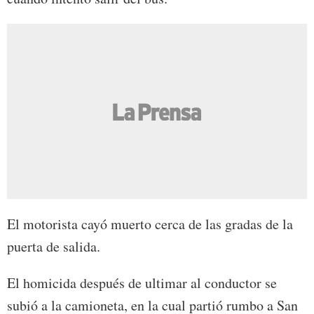
El motorista cayó muerto cerca de las gradas de la
puerta de salida.
El homicida después de ultimar al conductor se
subió a la camioneta, en la cual partió rumbo a San