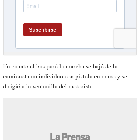
En cuanto el bus paró la marcha se bajó de la
camioneta un individuo con pistola en mano y se
dirigió a la ventanilla del motorista.