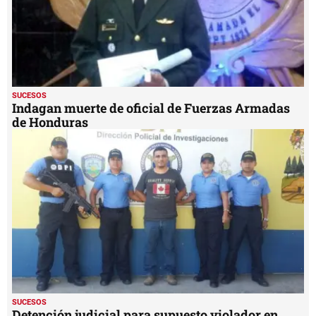
SUCESOS
Indagan muerte de oficial de Fuerzas Armadas
de Honduras
SUCESOS
Detención judicial para supuesto violador en