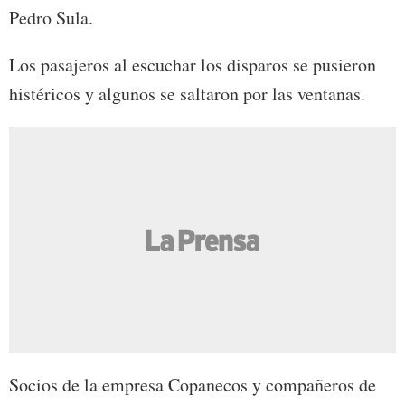
Pedro Sula.
Los pasajeros al escuchar los disparos se pusieron
histéricos y algunos se saltaron por las ventanas.
Socios de la empresa Copanecos y compañeros de