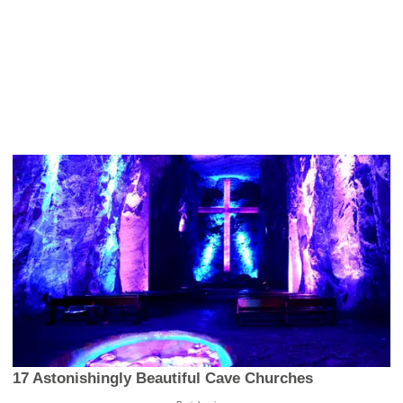
17 Astonishingly Beautiful Cave Churches