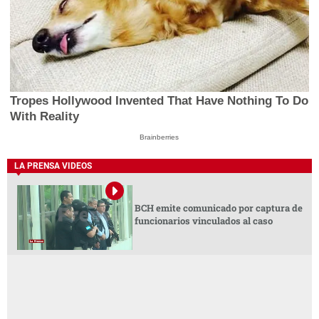
Tropes Hollywood Invented That Have Nothing To Do
With Reality
Brainberries
LA PRENSA VIDEOS
BCH emite comunicado por captura de
funcionarios vinculados al caso