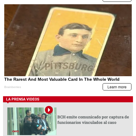
LA PRENSA VIDEOS
BCH emite comunicado por captura de
funcionarios vinculados al caso