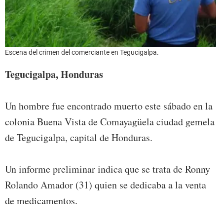
Escena del crimen del comerciante en Tegucigalpa.
Tegucigalpa, Honduras
Un hombre fue encontrado muerto este sábado en la
colonia Buena Vista de Comayagüela ciudad gemela
de Tegucigalpa, capital de Honduras.
Un informe preliminar indica que se trata de Ronny
Rolando Amador (31) quien se dedicaba a la venta
de medicamentos.