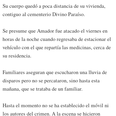
Su cuerpo quedó a poca distancia de su vivienda,
contiguo al cementerio Divino Paraíso.
Se presume que Amador fue atacado el viernes en
horas de la noche cuando regresaba de estacionar el
vehículo con el que repartía las medicinas, cerca de
su residencia.
Familiares aseguran que escucharon una lluvia de
disparos pero no se percataron, sino hasta esta
mañana, que se trataba de un familiar.
Hasta el momento no se ha establecido el móvil ni
los autores del crimen. A la escena se hicieron