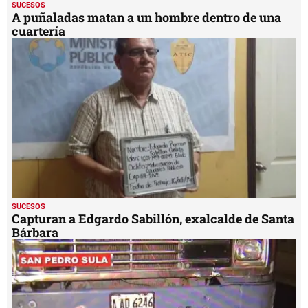
SUCESOS
A puñaladas matan a un hombre dentro de una
cuartería
SUCESOS
Capturan a Edgardo Sabillón, exalcalde de Santa
Bárbara