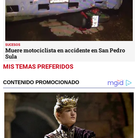
SUCESOS
Muere motociclista en accidente en San Pedro
Sula
MIS TEMAS PREFERIDOS