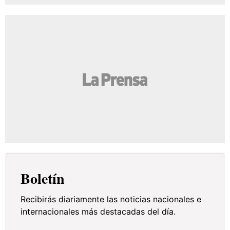
Boletín
Recibirás diariamente las noticias nacionales e
internacionales más destacadas del día.