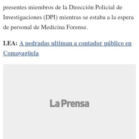
presentes miembros de la Dirección Policial de
Investigaciones (DPI) mientras se estaba a la espera
de personal de Medicina Forense.
LEA:
A pedradas ultiman a contador público en
Comayagüela