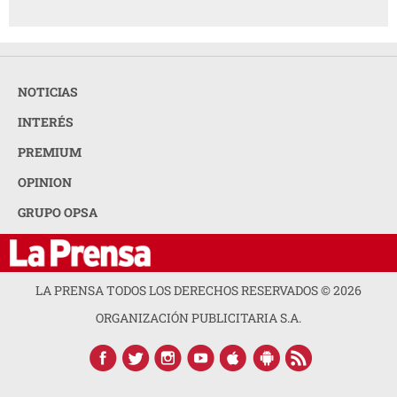
NOTICIAS
INTERÉS
PREMIUM
OPINION
GRUPO OPSA
LA PRENSA TODOS LOS DERECHOS RESERVADOS ©
2026
ORGANIZACIÓN PUBLICITARIA S.A.