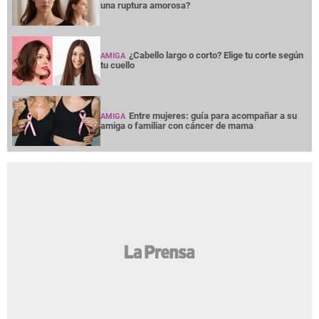
una ruptura amorosa?
¿Cabello largo o corto? Elige tu corte según
AMIGA
tu cuello
Entre mujeres: guía para acompañar a su
AMIGA
amiga o familiar con cáncer de mama