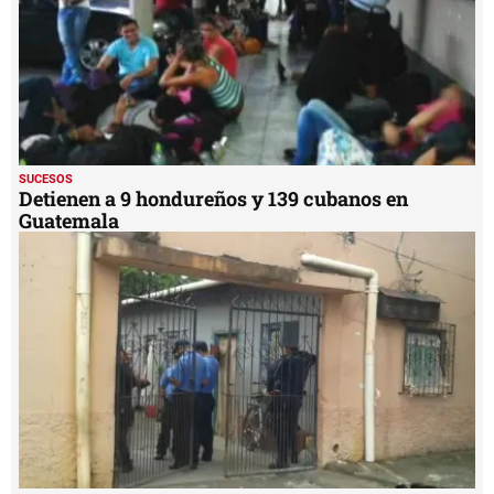
SUCESOS
Detienen a 9 hondureños y 139 cubanos en
Guatemala