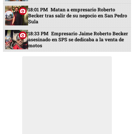
18:01 PM
Matan a empresario Roberto
Becker tras salir de su negocio en San Pedro
Sula
18:33 PM
Empresario Jaime Roberto Becker
asesinado en SPS se dedicaba a la venta de
motos