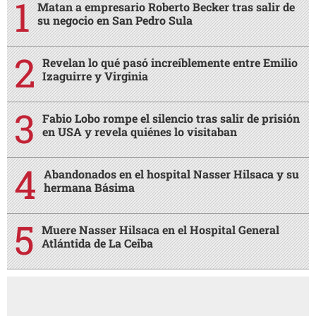
Matan a empresario Roberto Becker tras salir de
su negocio en San Pedro Sula
Revelan lo qué pasó increíblemente entre Emilio
Izaguirre y Virginia
Fabio Lobo rompe el silencio tras salir de prisión
en USA y revela quiénes lo visitaban
Abandonados en el hospital Nasser Hilsaca y su
hermana Básima
Muere Nasser Hilsaca en el Hospital General
Atlántida de La Ceiba