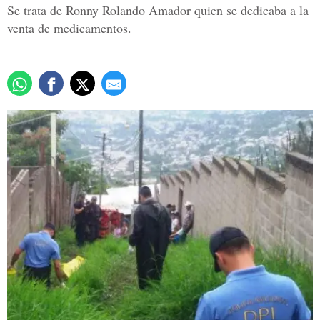
Se trata de Ronny Rolando Amador quien se dedicaba a la
venta de medicamentos.