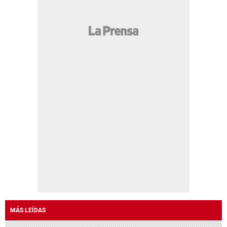
MÁS LEÍDAS