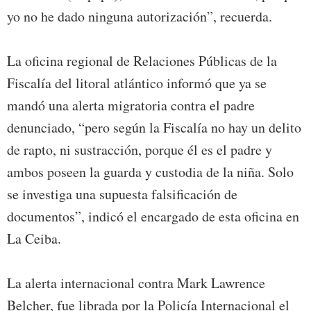
yo no he dado ninguna autorización”, recuerda.
La oficina regional de Relaciones Públicas de la
Fiscalía del litoral atlántico informó que ya se
mandó una alerta migratoria contra el padre
denunciado, “pero según la Fiscalía no hay un delito
de rapto, ni sustracción, porque él es el padre y
ambos poseen la guarda y custodia de la niña. Solo
se investiga una supuesta falsificación de
documentos”, indicó el encargado de esta oficina en
La Ceiba.
La alerta internacional contra Mark Lawrence
Belcher, fue librada por la Policía Internacional el