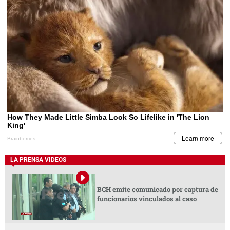
LA PRENSA VIDEOS
BCH emite comunicado por captura de
funcionarios vinculados al caso