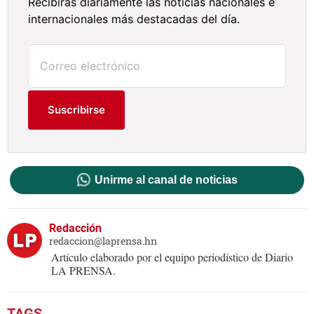
Recibirás diariamente las noticias nacionales e
internacionales más destacadas del día.
Suscribirse
Unirme al canal de noticias
Redacción
redaccion@laprensa.hn
Artículo elaborado por el equipo periodístico de Diario
LA PRENSA.