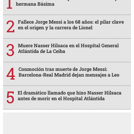
hermana Básima
Fallece Jorge Messi a los 68 años: el pilar clave
en el origen y la carrera de Lionel
Muere Nasser Hilsaca en el Hospital General
Atlántida de La Ceiba
Conmoción tras muerte de Jorge Messi:
Barcelona-Real Madrid dejan mensajes a Leo
El dramático llamado que hizo Nasser Hilsaca
antes de morir en el Hospital Atlántida