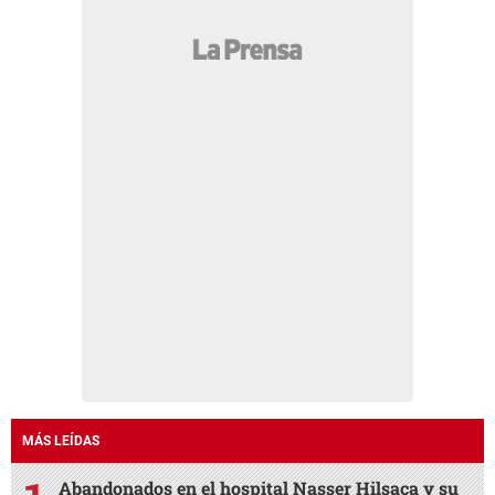
MÁS LEÍDAS
Abandonados en el hospital Nasser Hilsaca y su