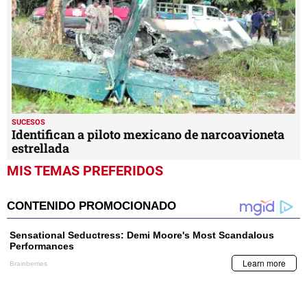
SUCESOS
Identifican a piloto mexicano de narcoavioneta
estrellada
MIS TEMAS PREFERIDOS