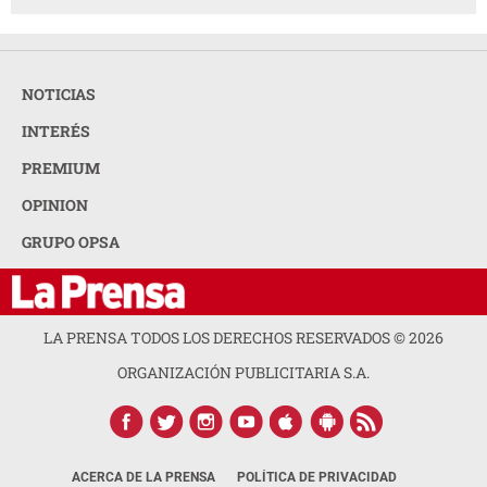
NOTICIAS
INTERÉS
PREMIUM
OPINION
GRUPO OPSA
LA PRENSA TODOS LOS DERECHOS RESERVADOS ©
2026
ORGANIZACIÓN PUBLICITARIA S.A.
ACERCA DE LA PRENSA
POLÍTICA DE PRIVACIDAD