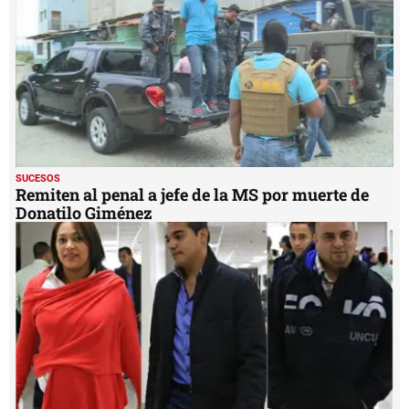
SUCESOS
Remiten al penal a jefe de la MS por muerte de
Donatilo Giménez