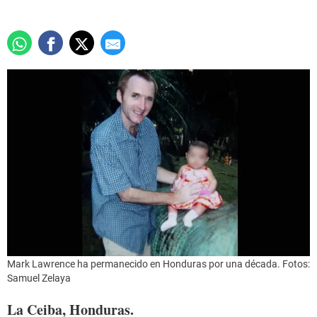
Mark Lawrence ha permanecido en Honduras por una década. Fotos:
Samuel Zelaya
La Ceiba, Honduras.