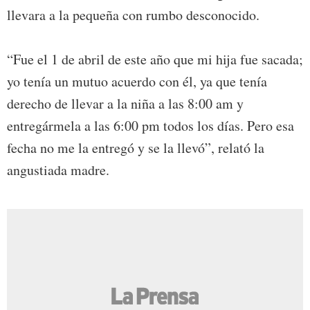
llevara a la pequeña con rumbo desconocido.
“Fue el 1 de abril de este año que mi hija fue sacada;
yo tenía un mutuo acuerdo con él, ya que tenía
derecho de llevar a la niña a las 8:00 am y
entregármela a las 6:00 pm todos los días. Pero esa
fecha no me la entregó y se la llevó”, relató la
angustiada madre.