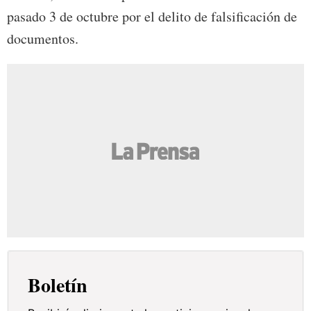
pasado 3 de octubre por el delito de falsificación de
documentos.
Boletín