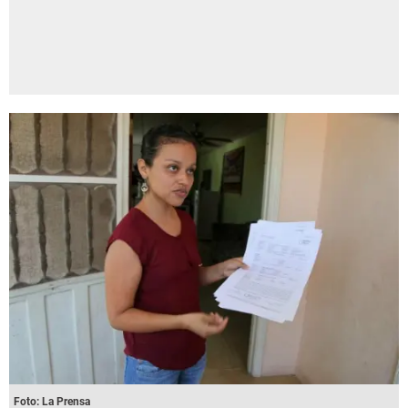
Foto: La Prensa