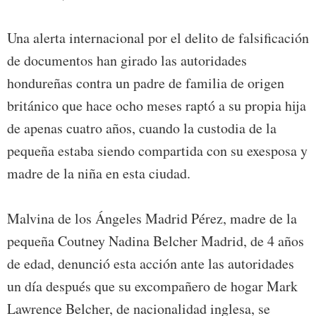
Una alerta internacional por el delito de falsificación
de documentos han girado las autoridades
hondureñas contra un padre de familia de origen
británico que hace ocho meses raptó a su propia hija
de apenas cuatro años, cuando la custodia de la
pequeña estaba siendo compartida con su exesposa y
madre de la niña en esta ciudad.
Malvina de los Ángeles Madrid Pérez, madre de la
pequeña Coutney Nadina Belcher Madrid, de 4 años
de edad, denunció esta acción ante las autoridades
un día después que su excompañero de hogar Mark
Lawrence Belcher, de nacionalidad inglesa, se