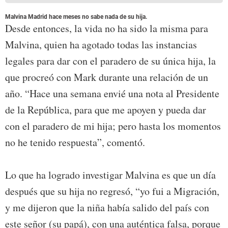
Malvina Madrid hace meses no sabe nada de su hija.
Desde entonces, la vida no ha sido la misma para
Malvina, quien ha agotado todas las instancias
legales para dar con el paradero de su única hija, la
que procreó con Mark durante una relación de un
año. “Hace una semana envié una nota al Presidente
de la República, para que me apoyen y pueda dar
con el paradero de mi hija; pero hasta los momentos
no he tenido respuesta”, comentó.
Lo que ha logrado investigar Malvina es que un día
después que su hija no regresó, “yo fui a Migración,
y me dijeron que la niña había salido del país con
este señor (su papá), con una auténtica falsa, porque