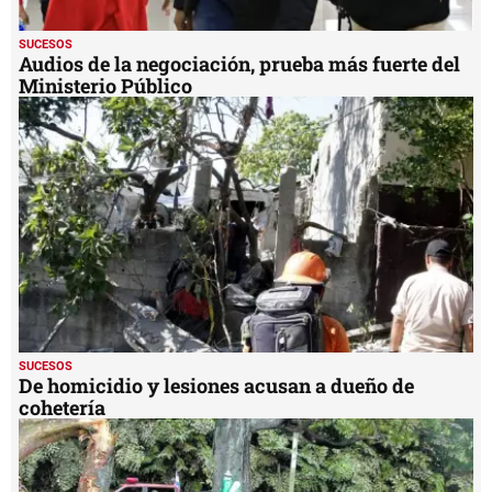
SUCESOS
Audios de la negociación, prueba más fuerte del
Ministerio Público
SUCESOS
De homicidio y lesiones acusan a dueño de
cohetería