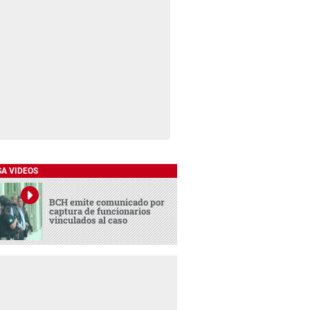
SA VIDEOS
BCH emite comunicado por
captura de funcionarios
vinculados al caso