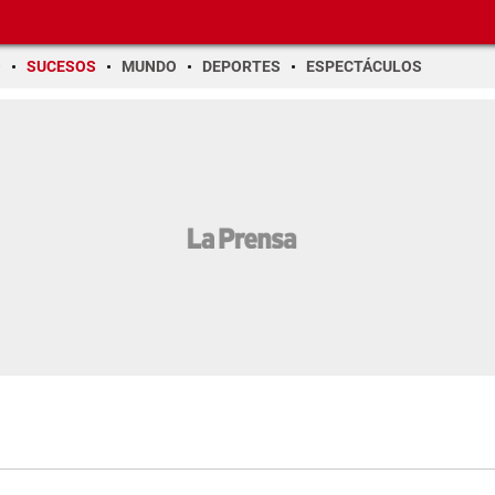
O
SUCESOS
MUNDO
DEPORTES
ESPECTÁCULOS