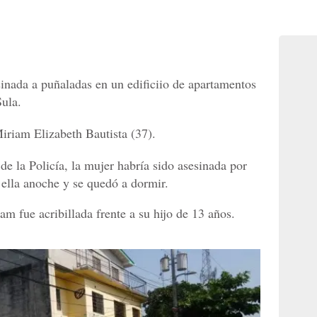
inada a puñaladas en un edificiio de apartamentos
ula.
iriam Elizabeth Bautista (37).
de la Policía, la mujer habría sido asesinada por
 ella anoche y se quedó a dormir.
am fue acribillada frente a su hijo de 13 años.