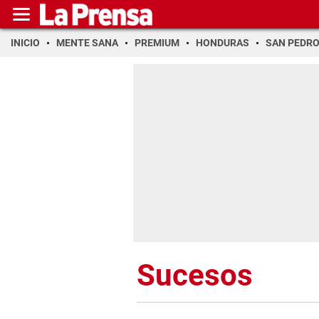
INICIO
MENTE SANA
PREMIUM
HONDURAS
SAN PEDR
Sucesos