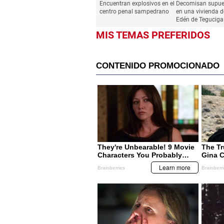
Encuentran explosivos en el
Decomisan supue
centro penal sampedrano
en una vivienda de
Edén de Teguciga
MIS TEMAS PREFERIDOS