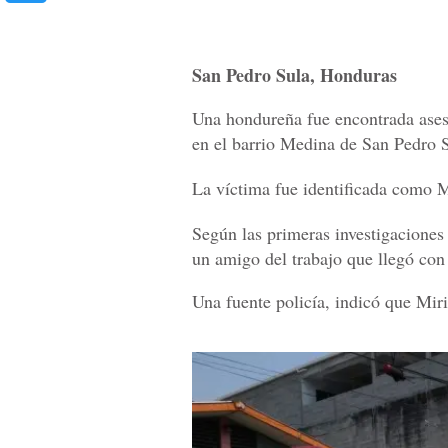
San Pedro Sula, Honduras
Una hondureña fue encontrada ases
en el barrio Medina de San Pedro S
La víctima fue identificada como M
Según las primeras investigaciones 
un amigo del trabajo que llegó con
Una fuente policía, indicó que Miri