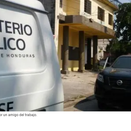
r un amigo del trabajo.