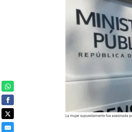
La mujer supuestamente fue asesinada po