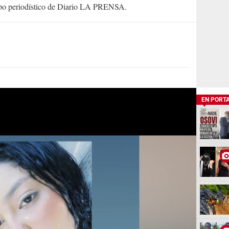
uipo periodístico de Diario LA PRENSA.
EN PORT