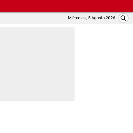
Miércoles , 5 Agosto 2026