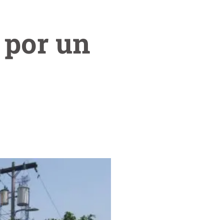
 por un