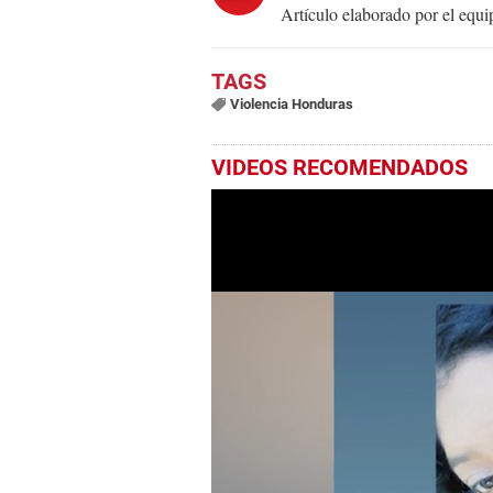
Artículo elaborado por el eq
Violencia Honduras
VIDEOS RECOMENDADOS