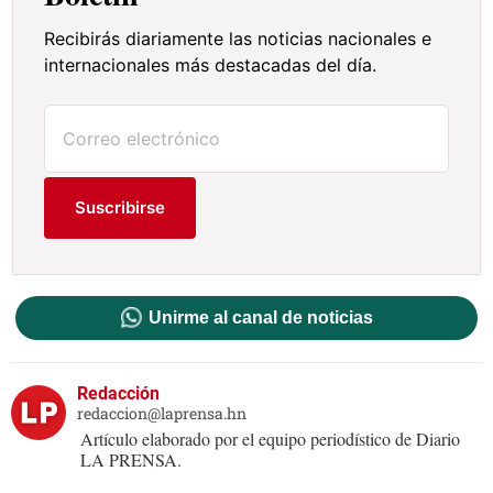
Recibirás diariamente las noticias nacionales e
internacionales más destacadas del día.
Suscribirse
Unirme al canal de noticias
Redacción
redaccion@laprensa.hn
Artículo elaborado por el equipo periodístico de Diario
LA PRENSA.