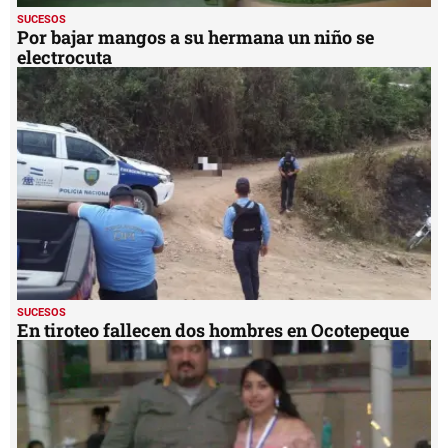
SUCESOS
Por bajar mangos a su hermana un niño se
electrocuta
SUCESOS
En tiroteo fallecen dos hombres en Ocotepeque