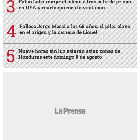
Fabio Lobo rompe el silencio tras salir de prisión
en USA y revela quiénes lo visitaban
Fallece Jorge Messi a los 68 años: el pilar clave
en el origen y la carrera de Lionel
Nueve horas sin luz estarán estas zonas de
Honduras este domingo 9 de agosto