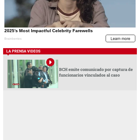
LA PRENSA VIDEOS
BCH emite comunicado por captura de
funcionarios vinculados al caso