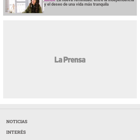
AMIGA
y el deseo de una vida más tranquila
NOTICIAS
INTERÉS