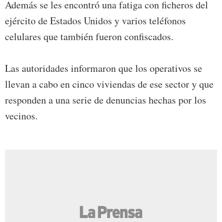
Además se les encontró una fatiga con ficheros del
ejército de Estados Unidos y varios teléfonos
celulares que también fueron confiscados.
Las autoridades informaron que los operativos se
llevan a cabo en cinco viviendas de ese sector y que
responden a una serie de denuncias hechas por los
vecinos.