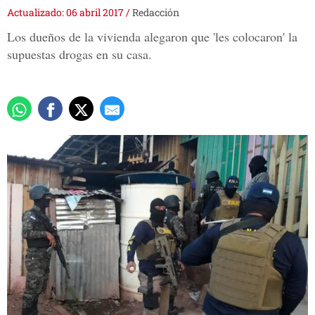
Actualizado: 06 abril 2017
/
Redacción
Los dueños de la vivienda alegaron que 'les colocaron' la
supuestas drogas en su casa.