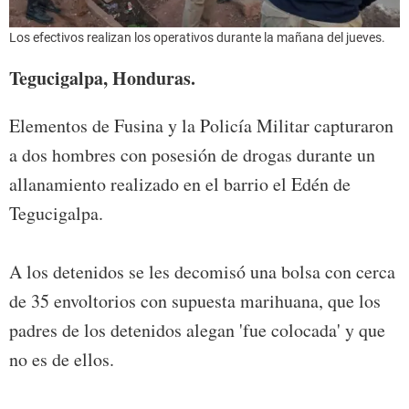
Los efectivos realizan los operativos durante la mañana del jueves.
Tegucigalpa, Honduras.
Elementos de Fusina y la Policía Militar capturaron
a dos hombres con posesión de drogas durante un
allanamiento realizado en el barrio el Edén de
Tegucigalpa.
A los detenidos se les decomisó una bolsa con cerca
de 35 envoltorios con supuesta marihuana, que los
padres de los detenidos alegan 'fue colocada' y que
no es de ellos.