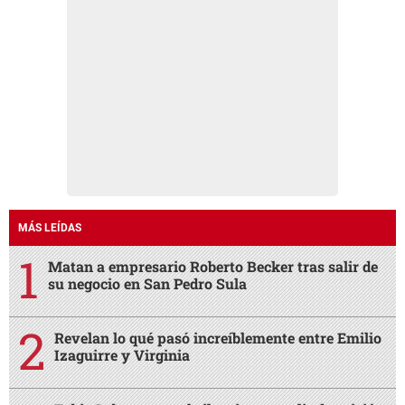
MÁS LEÍDAS
Matan a empresario Roberto Becker tras salir de
su negocio en San Pedro Sula
Revelan lo qué pasó increíblemente entre Emilio
Izaguirre y Virginia