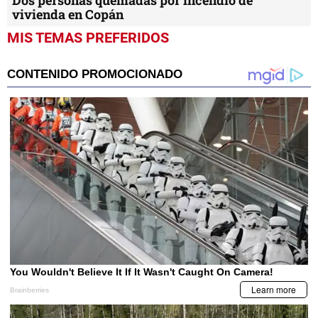
vivienda en Copán
MIS TEMAS PREFERIDOS