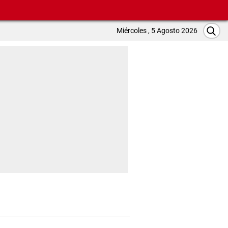
Miércoles , 5 Agosto 2026