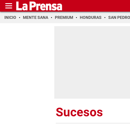
INICIO
MENTE SANA
PREMIUM
HONDURAS
SAN PEDR
Sucesos