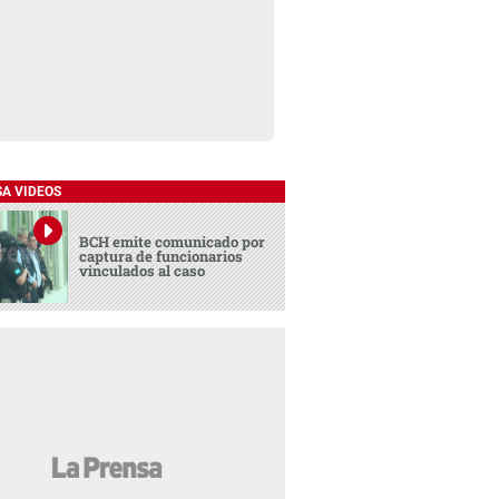
SA VIDEOS
BCH emite comunicado por
captura de funcionarios
vinculados al caso