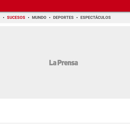
O
SUCESOS
MUNDO
DEPORTES
ESPECTÁCULOS