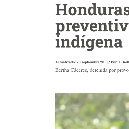
Honduras:
preventiv
indígena
Actualizado: 20 septiembre 2013
/
Dunia Orel
Bertha Cáceres, detenida por provo