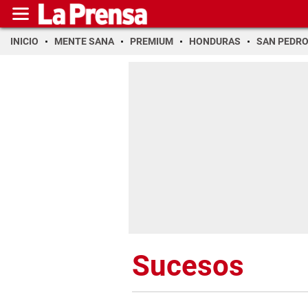
INICIO
MENTE SANA
PREMIUM
HONDURAS
SAN PEDR
Sucesos