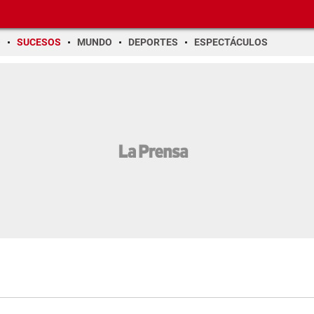
O
SUCESOS
MUNDO
DEPORTES
ESPECTÁCULOS