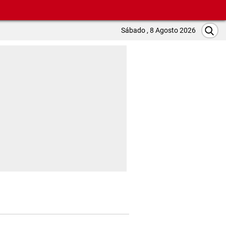
Sábado , 8 Agosto 2026