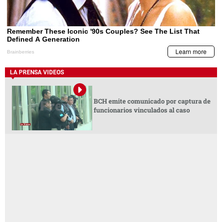
LA PRENSA VIDEOS
BCH emite comunicado por captura de
funcionarios vinculados al caso