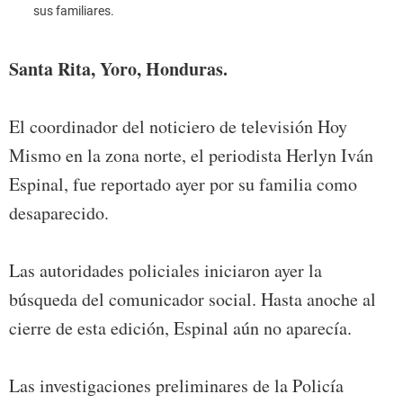
sus familiares.
Rita, 
Espin
Santa Rita, Yoro, Honduras.
El coordinador del noticiero de televisión Hoy
Mismo en la zona norte, el periodista Herlyn Iván
Espinal, fue reportado ayer por su familia como
desaparecido.
Las autoridades policiales iniciaron ayer la
búsqueda del comunicador social. Hasta anoche al
cierre de esta edición, Espinal aún no aparecía.
Las investigaciones preliminares de la Policía