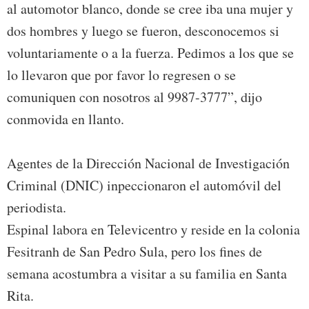
al automotor blanco, donde se cree iba una mujer y
dos hombres y luego se fueron, desconocemos si
voluntariamente o a la fuerza. Pedimos a los que se
lo llevaron que por favor lo regresen o se
comuniquen con nosotros al 9987-3777”, dijo
conmovida en llanto.
Agentes de la Dirección Nacional de Investigación
Criminal (DNIC) inpeccionaron el automóvil del
periodista.
Espinal labora en Televicentro y reside en la colonia
Fesitranh de San Pedro Sula, pero los fines de
semana acostumbra a visitar a su familia en Santa
Rita.