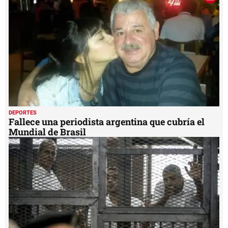
DEPORTES
Fallece una periodista argentina que cubría el
Mundial de Brasil