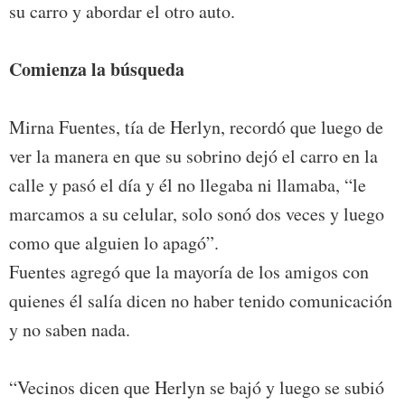
su carro y abordar el otro auto.
Comienza la búsqueda
Mirna Fuentes, tía de Herlyn, recordó que luego de
ver la manera en que su sobrino dejó el carro en la
calle y pasó el día y él no llegaba ni llamaba, “le
marcamos a su celular, solo sonó dos veces y luego
como que alguien lo apagó”.
Fuentes agregó que la mayoría de los amigos con
quienes él salía dicen no haber tenido comunicación
y no saben nada.
“Vecinos dicen que Herlyn se bajó y luego se subió