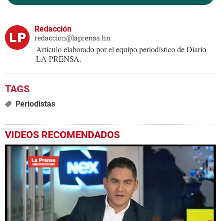
Redacción
redaccion@laprensa.hn
Artículo elaborado por el equipo periodístico de Diario
LA PRENSA.
Periodistas
VIDEOS RECOMENDADOS