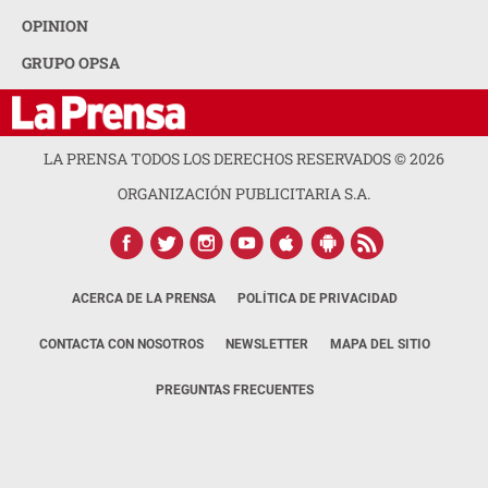
OPINION
GRUPO OPSA
LA PRENSA TODOS LOS DERECHOS RESERVADOS ©
2026
ORGANIZACIÓN PUBLICITARIA S.A.
ACERCA DE LA PRENSA
POLÍTICA DE PRIVACIDAD
CONTACTA CON NOSOTROS
NEWSLETTER
MAPA DEL SITIO
PREGUNTAS FRECUENTES