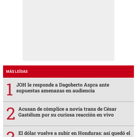
MÁS LEÍDAS
JOH le responde a Dagoberto Aspra ante
supuestas amenazas en audiencia
Acusan de cómplice a novia trans de César
Gastélum por su curiosa reacción en vivo
El dólar vuelve a subir en Honduras: así quedó el