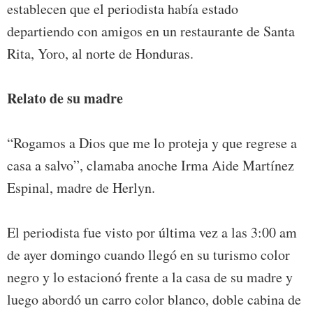
establecen que el periodista había estado
departiendo con amigos en un restaurante de Santa
Rita, Yoro, al norte de Honduras.
Relato de su madre
“Rogamos a Dios que me lo proteja y que regrese a
casa a salvo”, clamaba anoche Irma Aide Martínez
Espinal, madre de Herlyn.
El periodista fue visto por última vez a las 3:00 am
de ayer domingo cuando llegó en su turismo color
negro y lo estacionó frente a la casa de su madre y
luego abordó un carro color blanco, doble cabina de