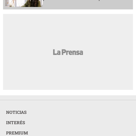
NOTICIAS
INTERÉS
PREMIUM