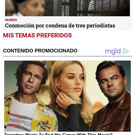
MUNDO
Conmoción por condena de tres periodistas
MIS TEMAS PREFERIDOS