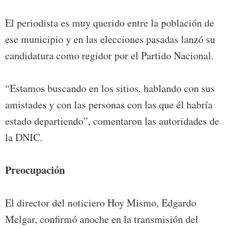
El periodista es muy querido entre la población de
ese municipio y en las elecciones pasadas lanzó su
candidatura como regidor por el Partido Nacional.
“Estamos buscando en los sitios, hablando con sus
amistades y con las personas con las que él habría
estado departiendo”, comentaron las autoridades de
la DNIC.
Preocupación
El director del noticiero Hoy Mismo, Edgardo
Melgar, confirmó anoche en la transmisión del