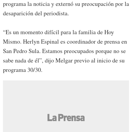
programa la noticia y externó su preocupación por la
desaparición del periodista.
“Es un momento difícil para la familia de Hoy
Mismo. Herlyn Espinal es coordinador de prensa en
San Pedro Sula. Estamos preocupados porque no se
sabe nada de él”, dijo Melgar previo al inicio de su
programa 30/30.