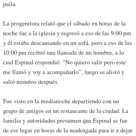
paila.
La progenitora relató que el sábado en horas de la
noche fue a la iglesia y regresó a eso de las 9:00 pm
y él estaba descansando en un sofá, pero a eso de las
10:00 pm recibió una llamada de un hombre, a lo
cual Espinal respondió: “No quiero salir pero este
me llamó y voy a acompañarlo”, luego se alistó y
salió minutos después.
Fue visto en la medianoche departiendo con un
grupo de amigos en un restaurante de la ciudad. La
familia y autoridades presumen que Espinal se fue
de ese lugar en horas de la madrugada para ir a dejar