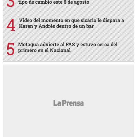
tipo de cambio este 6 de agosto
Video del momento en que sicario le dispara a
Karen y Andrés dentro de un bar
Motagua advierte al FAS y estuvo cerca del
primero en el Nacional