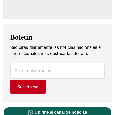
Boletín
Recibirás diariamente las noticias nacionales e
internacionales más destacadas del día.
Suscribirse
Unirme al canal de noticias