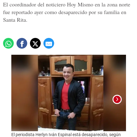
El coordinador del noticiero Hoy Mismo en la zona norte
fue reportado ayer como desaparecido por su familia en
Santa Rita.
El periodista Herlyn Iván Espinal está desaparecido, según
Compa